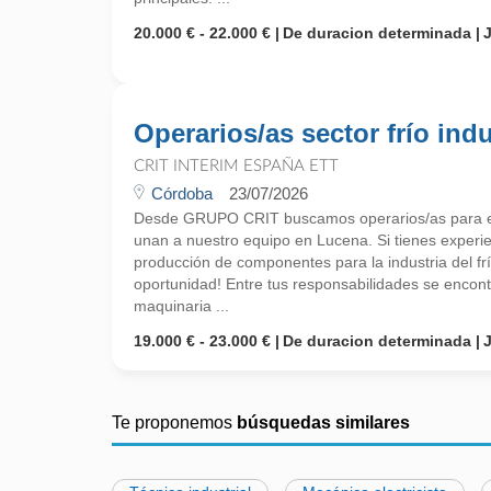
20.000 € - 22.000 €
De duracion determinada
Operarios/as sector frío indu
CRIT INTERIM ESPAÑA ETT
Córdoba
23/07/2026
Desde GRUPO CRIT buscamos operarios/as para el s
unan a nuestro equipo en Lucena. Si tienes experi
producción de componentes para la industria del fr
oportunidad! Entre tus responsabilidades se encont
maquinaria ...
19.000 € - 23.000 €
De duracion determinada
Te proponemos
búsquedas similares