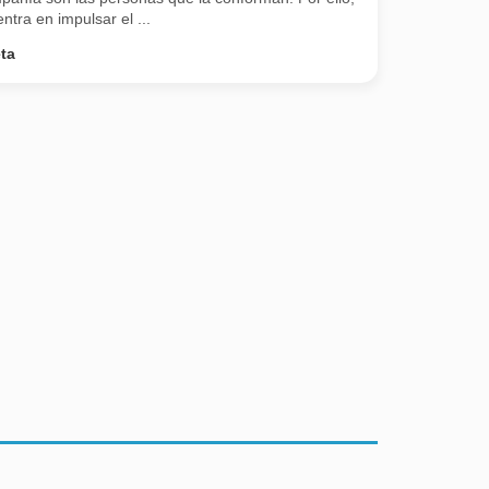
ntra en impulsar el ...
ta