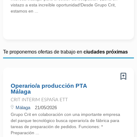
vistazo a esta increíble oportunidad!Desde Grupo Crit,
estamos en ...
Te proponemos ofertas de trabajo en
ciudades próximas
Operario/a producción PTA
Málaga
CRIT INTERIM ESPAÑA ETT
Málaga
21/05/2026
Grupo Crit en colaboración con una importante empresa
del parque tecnológico busca operario/a de fábrica para
tareas de preparación de pedidos. Funciones: *
Preparación ...