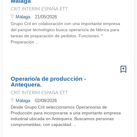
Málaga
CRIT INTERIM ESPAÑA ETT
Málaga
21/05/2026
Grupo Crit en colaboración con una importante empresa
del parque tecnológico busca operario/a de fábrica para
tareas de preparación de pedidos. Funciones: *
Preparación ...
Operario/a de producción -
Antequera.
CRIT INTERIM ESPAÑA ETT
Málaga
02/08/2026
Desde Grupo Crit seleccionamos Operarios/as de
Producción para incorporarse a una importante empresa
industrial ubicada en Antequera. Buscamos personas
comprometidas, con capacidad ...