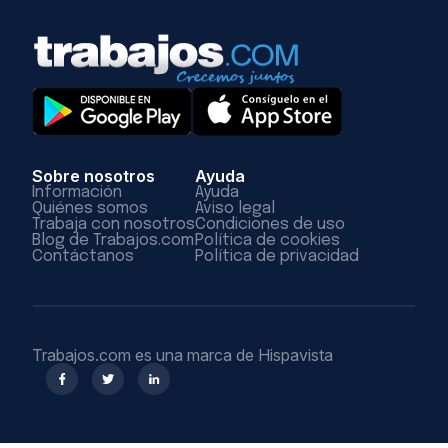
Sobre nosotros
Ayuda
Información
Ayuda
Quiénes somos
Aviso legal
Trabaja con nosotros
Condiciones de uso
Blog de Trabajos.com
Política de cookies
Contáctanos
Política de privacidad
Trabajos.com es una marca de Hispavista