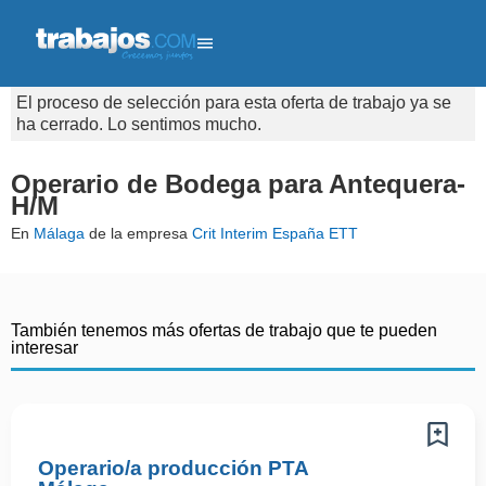
El proceso de selección para esta oferta de trabajo ya se
ha cerrado. Lo sentimos mucho.
Operario de Bodega para Antequera-
H/M
En
Málaga
de la empresa
Crit Interim España ETT
También tenemos más ofertas de trabajo que te pueden
interesar
Operario/a producción PTA