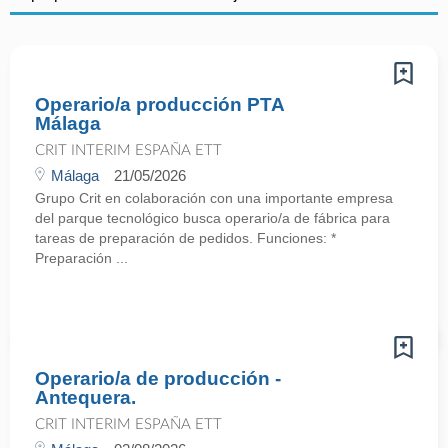
Operario/a producción PTA
Málaga
CRIT INTERIM ESPAÑA ETT
Málaga
21/05/2026
Grupo Crit en colaboración con una importante empresa
del parque tecnológico busca operario/a de fábrica para
tareas de preparación de pedidos. Funciones: *
Preparación ...
Operario/a de producción -
Antequera.
CRIT INTERIM ESPAÑA ETT