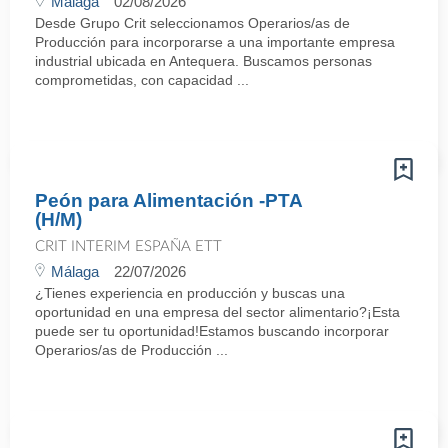
Málaga
02/08/2026
Desde Grupo Crit seleccionamos Operarios/as de
Producción para incorporarse a una importante empresa
industrial ubicada en Antequera. Buscamos personas
comprometidas, con capacidad ...
Peón para Alimentación -PTA
(H/M)
CRIT INTERIM ESPAÑA ETT
Málaga
22/07/2026
¿Tienes experiencia en producción y buscas una
oportunidad en una empresa del sector alimentario?¡Esta
puede ser tu oportunidad!Estamos buscando incorporar
Operarios/as de Producción ...