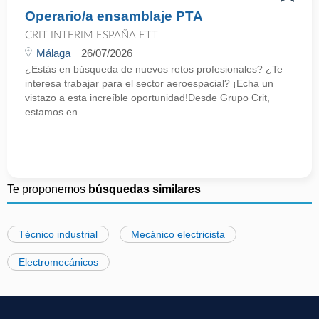
Operario/a ensamblaje PTA
CRIT INTERIM ESPAÑA ETT
Málaga
26/07/2026
¿Estás en búsqueda de nuevos retos profesionales? ¿Te
interesa trabajar para el sector aeroespacial? ¡Echa un
vistazo a esta increíble oportunidad!Desde Grupo Crit,
estamos en ...
Te proponemos
búsquedas similares
Técnico industrial
Mecánico electricista
Electromecánicos