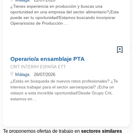
¿Tienes experiencia en producción y buscas una
oportunidad en una empresa del sector alimentario?¡Esta
puede ser tu oportunidad!Estamos buscando incorporar
Operarios/as de Producción ...
Operario/a ensamblaje PTA
CRIT INTERIM ESPAÑA ETT
Málaga
26/07/2026
¿Estás en búsqueda de nuevos retos profesionales? ¿Te
interesa trabajar para el sector aeroespacial? ¡Echa un
vistazo a esta increíble oportunidad!Desde Grupo Crit,
estamos en ...
Te proponemos ofertas de trabajo en
sectores similares