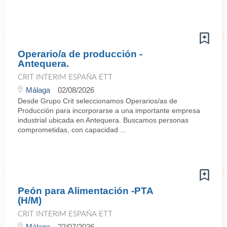
Operario/a de producción -
Antequera.
CRIT INTERIM ESPAÑA ETT
Málaga
02/08/2026
Desde Grupo Crit seleccionamos Operarios/as de
Producción para incorporarse a una importante empresa
industrial ubicada en Antequera. Buscamos personas
comprometidas, con capacidad ...
Peón para Alimentación -PTA
(H/M)
CRIT INTERIM ESPAÑA ETT
Málaga
22/07/2026