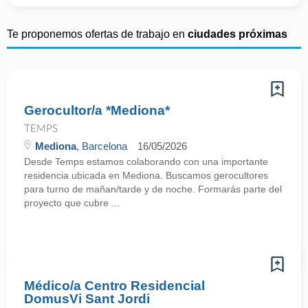
Te proponemos ofertas de trabajo en
ciudades próximas
Gerocultor/a *Mediona*
TEMPS
Mediona
, Barcelona
16/05/2026
Desde Temps estamos colaborando con una importante
residencia ubicada en Mediona. Buscamos gerocultores
para turno de mañan/tarde y de noche. Formarás parte del
proyecto que cubre ...
Médico/a Centro Residencial
DomusVi Sant Jordi