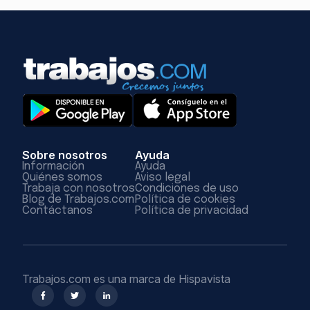
Sobre nosotros
Ayuda
Información
Ayuda
Quiénes somos
Aviso legal
Trabaja con nosotros
Condiciones de uso
Blog de Trabajos.com
Política de cookies
Contáctanos
Política de privacidad
Trabajos.com es una marca de Hispavista