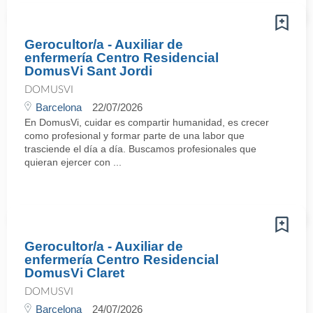
Gerocultor/a - Auxiliar de
enfermería Centro Residencial
DomusVi Sant Jordi
DOMUSVI
Barcelona
22/07/2026
En DomusVi, cuidar es compartir humanidad, es crecer
como profesional y formar parte de una labor que
trasciende el día a día. Buscamos profesionales que
quieran ejercer con ...
Gerocultor/a - Auxiliar de
enfermería Centro Residencial
DomusVi Claret
DOMUSVI
Barcelona
24/07/2026