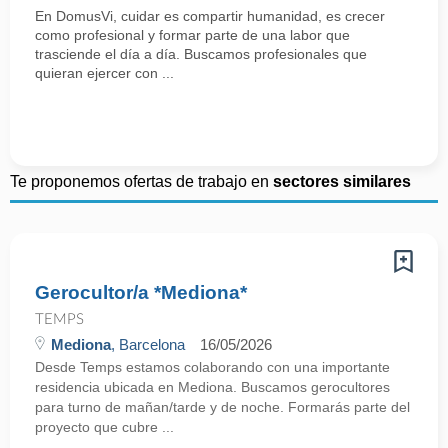
En DomusVi, cuidar es compartir humanidad, es crecer
como profesional y formar parte de una labor que
trasciende el día a día. Buscamos profesionales que
quieran ejercer con ...
Te proponemos ofertas de trabajo en
sectores similares
Gerocultor/a *Mediona*
TEMPS
Mediona
, Barcelona
16/05/2026
Desde Temps estamos colaborando con una importante
residencia ubicada en Mediona. Buscamos gerocultores
para turno de mañan/tarde y de noche. Formarás parte del
proyecto que cubre ...