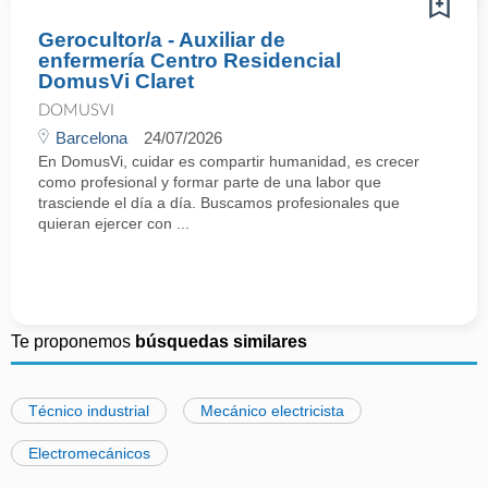
Gerocultor/a - Auxiliar de
enfermería Centro Residencial
DomusVi Claret
DOMUSVI
Barcelona
24/07/2026
En DomusVi, cuidar es compartir humanidad, es crecer
como profesional y formar parte de una labor que
trasciende el día a día. Buscamos profesionales que
quieran ejercer con ...
Te proponemos
búsquedas similares
Técnico industrial
Mecánico electricista
Electromecánicos