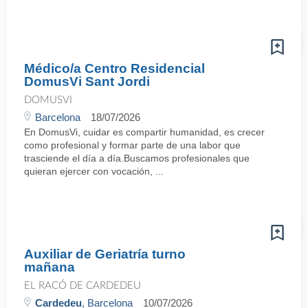
Médico/a Centro Residencial
DomusVi Sant Jordi
DOMUSVI
Barcelona
18/07/2026
En DomusVi, cuidar es compartir humanidad, es crecer
como profesional y formar parte de una labor que
trasciende el día a día.Buscamos profesionales que
quieran ejercer con vocación, ...
Auxiliar de Geriatría turno
mañana
EL RACÓ DE CARDEDEU
Cardedeu
, Barcelona
10/07/2026