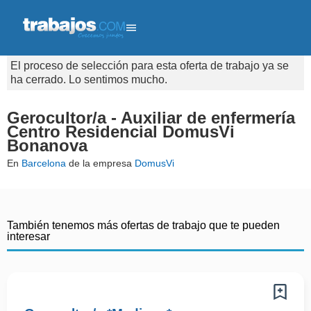
El proceso de selección para esta oferta de trabajo ya se
ha cerrado. Lo sentimos mucho.
Gerocultor/a - Auxiliar de enfermería
Centro Residencial DomusVi
Bonanova
En
Barcelona
de la empresa
DomusVi
También tenemos más ofertas de trabajo que te pueden
interesar