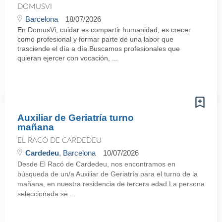
DOMUSVI
Barcelona
18/07/2026
En DomusVi, cuidar es compartir humanidad, es crecer
como profesional y formar parte de una labor que
trasciende el día a día.Buscamos profesionales que
quieran ejercer con vocación, ...
Auxiliar de Geriatría turno
mañana
EL RACÓ DE CARDEDEU
Cardedeu
, Barcelona
10/07/2026
Desde El Racó de Cardedeu, nos encontramos en
búsqueda de un/a Auxiliar de Geriatría para el turno de la
mañana, en nuestra residencia de tercera edad.La persona
seleccionada se ...