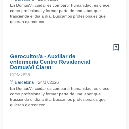
En DomusVi, cuidar es compartir humanidad, es crecer
como profesional y formar parte de una labor que
trasciende el día a día. Buscamos profesionales que
quieran ejercer con ...
Gerocultor/a - Auxiliar de
enfermería Centro Residencial
DomusVi Claret
DOMUSVI
Barcelona
24/07/2026
En DomusVi, cuidar es compartir humanidad, es crecer
como profesional y formar parte de una labor que
trasciende el día a día. Buscamos profesionales que
quieran ejercer con ...