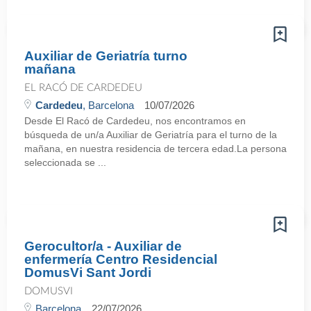
Auxiliar de Geriatría turno
mañana
EL RACÓ DE CARDEDEU
Cardedeu
, Barcelona
10/07/2026
Desde El Racó de Cardedeu, nos encontramos en
búsqueda de un/a Auxiliar de Geriatría para el turno de la
mañana, en nuestra residencia de tercera edad.La persona
seleccionada se ...
Gerocultor/a - Auxiliar de
enfermería Centro Residencial
DomusVi Sant Jordi
DOMUSVI
Barcelona
22/07/2026