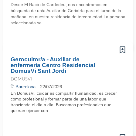
Desde El Racó de Cardedeu, nos encontramos en
búsqueda de un/a Auxiliar de Geriatría para el turno de la
mañana, en nuestra residencia de tercera edad.La persona
seleccionada se ...
Gerocultor/a - Auxiliar de
enfermería Centro Residencial
DomusVi Sant Jordi
DOMUSVI
Barcelona
22/07/2026
En DomusVi, cuidar es compartir humanidad, es crecer
como profesional y formar parte de una labor que
trasciende el día a día. Buscamos profesionales que
quieran ejercer con ...