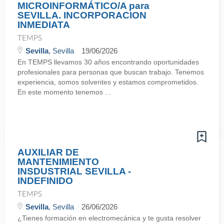
MICROINFORMÁTICO/A para
SEVILLA. INCORPORACION
INMEDIATA
TEMPS
Sevilla
, Sevilla
19/06/2026
En TEMPS llevamos 30 años encontrando oportunidades
profesionales para personas que buscan trabajo. Tenemos
experiencia, somos solventes y estamos comprometidos.
En este momento tenemos ...
AUXILIAR DE
MANTENIMIENTO
INSDUSTRIAL SEVILLA -
INDEFINIDO
TEMPS
Sevilla
, Sevilla
26/06/2026
¿Tienes formación en electromecánica y te gusta resolver