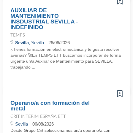
AUXILIAR DE
MANTENIMIENTO
INSDUSTRIAL SEVILLA -
INDEFINIDO
TEMPS
Sevilla
, Sevilla
26/06/2026
¿Tienes formación en electromecánica y te gusta resolver
averías? 🚀En TEMPS ETT buscamos incorporar de forma
urgente un/a Auxiliar de Mantenimiento para SEVILLA,
trabajando ...
Operario/a con formación del
metal
CRIT INTERIM ESPAÑA ETT
Sevilla
06/08/2026
Desde Grupo Crit seleccionamos un/a operario/a con