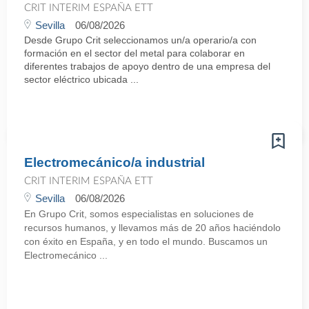
CRIT INTERIM ESPAÑA ETT
Sevilla
06/08/2026
Desde Grupo Crit seleccionamos un/a operario/a con
formación en el sector del metal para colaborar en
diferentes trabajos de apoyo dentro de una empresa del
sector eléctrico ubicada ...
Electromecánico/a industrial
CRIT INTERIM ESPAÑA ETT
Sevilla
06/08/2026
En Grupo Crit, somos especialistas en soluciones de
recursos humanos, y llevamos más de 20 años haciéndolo
con éxito en España, y en todo el mundo. Buscamos un
Electromecánico ...