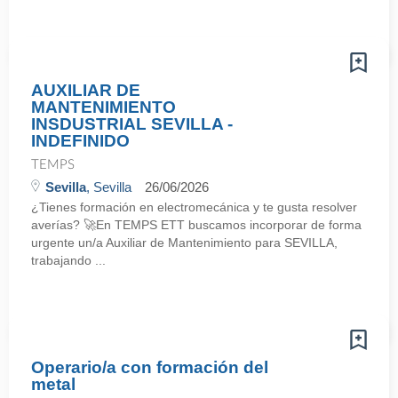
AUXILIAR DE
MANTENIMIENTO
INSDUSTRIAL SEVILLA -
INDEFINIDO
TEMPS
Sevilla
, Sevilla
26/06/2026
¿Tienes formación en electromecánica y te gusta resolver
averías? 🚀En TEMPS ETT buscamos incorporar de forma
urgente un/a Auxiliar de Mantenimiento para SEVILLA,
trabajando ...
Operario/a con formación del
metal