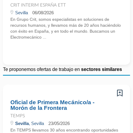
CRIT INTERIM ESPAÑA ETT
Sevilla
06/08/2026
En Grupo Crit, somos especialistas en soluciones de
recursos humanos, y llevamos más de 20 años haciéndolo
con éxito en España, y en todo el mundo. Buscamos un
Electromecánico ...
Te proponemos ofertas de trabajo en
sectores similares
Oficial de Primera Mecánico/a -
Morón de la Frontera
TEMPS
Sevilla
, Sevilla
23/05/2026
En TEMPS llevamos 30 años encontrando oportunidades