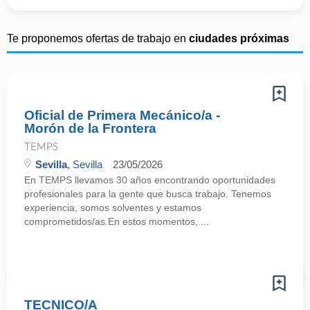
Te proponemos ofertas de trabajo en
ciudades próximas
Oficial de Primera Mecánico/a -
Morón de la Frontera
TEMPS
Sevilla
, Sevilla
23/05/2026
En TEMPS llevamos 30 años encontrando oportunidades
profesionales para la gente que busca trabajo. Tenemos
experiencia, somos solventes y estamos
comprometidos/as.En estos momentos, ...
TECNICO/A