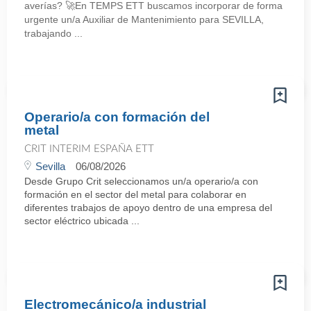
averías? 🚀En TEMPS ETT buscamos incorporar de forma
urgente un/a Auxiliar de Mantenimiento para SEVILLA,
trabajando ...
Operario/a con formación del
metal
CRIT INTERIM ESPAÑA ETT
Sevilla
06/08/2026
Desde Grupo Crit seleccionamos un/a operario/a con
formación en el sector del metal para colaborar en
diferentes trabajos de apoyo dentro de una empresa del
sector eléctrico ubicada ...
Electromecánico/a industrial