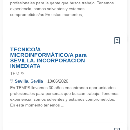
profesionales para la gente que busca trabajo. Tenemos
experiencia, somos solventes y estamos
comprometidos/as.En estos momentos, ...
TECNICO/A
MICROINFORMÁTICO/A para
SEVILLA. INCORPORACION
INMEDIATA
TEMPS
Sevilla
, Sevilla
19/06/2026
En TEMPS llevamos 30 años encontrando oportunidades
profesionales para personas que buscan trabajo. Tenemos
experiencia, somos solventes y estamos comprometidos.
En este momento tenemos ...