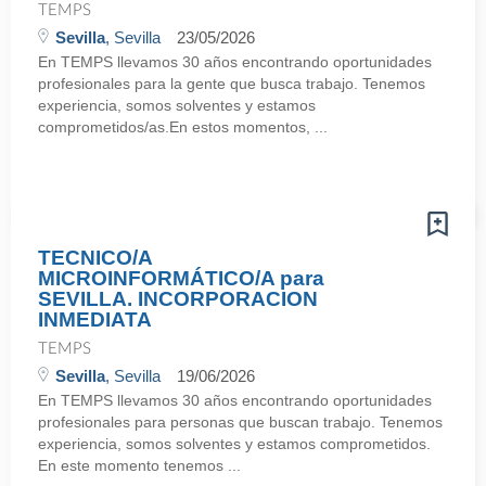
TEMPS
Sevilla
, Sevilla
23/05/2026
En TEMPS llevamos 30 años encontrando oportunidades
profesionales para la gente que busca trabajo. Tenemos
experiencia, somos solventes y estamos
comprometidos/as.En estos momentos, ...
TECNICO/A
MICROINFORMÁTICO/A para
SEVILLA. INCORPORACION
INMEDIATA
TEMPS
Sevilla
, Sevilla
19/06/2026
En TEMPS llevamos 30 años encontrando oportunidades
profesionales para personas que buscan trabajo. Tenemos
experiencia, somos solventes y estamos comprometidos.
En este momento tenemos ...