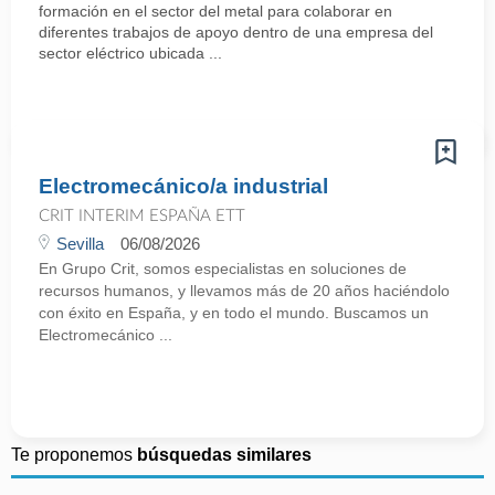
formación en el sector del metal para colaborar en
diferentes trabajos de apoyo dentro de una empresa del
sector eléctrico ubicada ...
Electromecánico/a industrial
CRIT INTERIM ESPAÑA ETT
Sevilla
06/08/2026
En Grupo Crit, somos especialistas en soluciones de
recursos humanos, y llevamos más de 20 años haciéndolo
con éxito en España, y en todo el mundo. Buscamos un
Electromecánico ...
Te proponemos
búsquedas similares