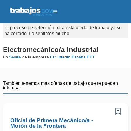
El proceso de selección para esta oferta de trabajo ya se
ha cerrado. Lo sentimos mucho.
Electromecánico/a Industrial
En
Sevilla
de la empresa
Crit Interim España ETT
También tenemos más ofertas de trabajo que te pueden
interesar
Oficial de Primera Mecánico/a -
Morón de la Frontera