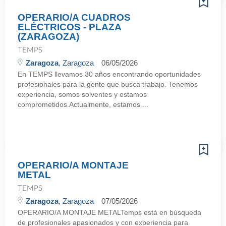
OPERARIO/A CUADROS
ELÉCTRICOS - PLAZA
(ZARAGOZA)
TEMPS
Zaragoza
, Zaragoza
06/05/2026
En TEMPS llevamos 30 años encontrando oportunidades
profesionales para la gente que busca trabajo. Tenemos
experiencia, somos solventes y estamos
comprometidos.Actualmente, estamos ...
OPERARIO/A MONTAJE
METAL
TEMPS
Zaragoza
, Zaragoza
07/05/2026
OPERARIO/A MONTAJE METALTemps está en búsqueda
de profesionales apasionados y con experiencia para