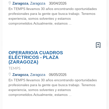
Zaragoza
, Zaragoza
30/04/2026
En TEMPS llevamos 30 años encontrando oportunidades
profesionales para la gente que busca trabajo. Tenemos
experiencia, somos solventes y estamos
comprometidos.Actualmente, estamos ...
OPERARIO/A CUADROS
ELÉCTRICOS - PLAZA
(ZARAGOZA)
TEMPS
Zaragoza
, Zaragoza
06/05/2026
En TEMPS llevamos 30 años encontrando oportunidades
profesionales para la gente que busca trabajo. Tenemos
experiencia, somos solventes y estamos
comprometidos.Actualmente, estamos ...