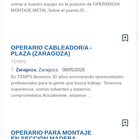
unirse a nuestro equipo en la posición de OPERARIO/A
MONTAJE METAL.Sobre el puesto:El ...
OPERARIO CABLEADOR/A -
PLAZA (ZARAGOZA)
TEMPS
Zaragoza
, Zaragoza
08/05/2026
En TEMPS llevamos 30 años encontrando oportunidades
profesionales para la gente que busca trabajo. Tenemos
experiencia, somos solventes y estamos
comprometidos.Actualmente, estamos ...
OPERARIO PARA MONTAJE
EN SECCIÓN MADERA