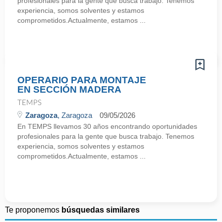
profesionales para la gente que busca trabajo. Tenemos
experiencia, somos solventes y estamos
comprometidos.Actualmente, estamos ...
OPERARIO PARA MONTAJE
EN SECCIÓN MADERA
TEMPS
Zaragoza
, Zaragoza
09/05/2026
En TEMPS llevamos 30 años encontrando oportunidades
profesionales para la gente que busca trabajo. Tenemos
experiencia, somos solventes y estamos
comprometidos.Actualmente, estamos ...
Te proponemos
búsquedas similares