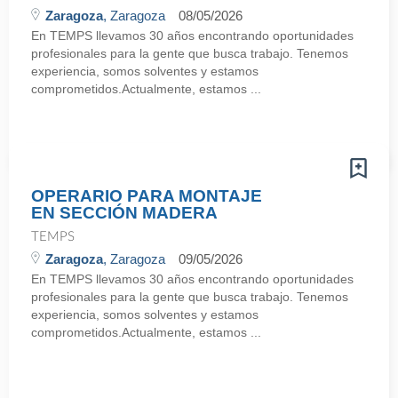
Zaragoza
, Zaragoza
08/05/2026
En TEMPS llevamos 30 años encontrando oportunidades
profesionales para la gente que busca trabajo. Tenemos
experiencia, somos solventes y estamos
comprometidos.Actualmente, estamos ...
OPERARIO PARA MONTAJE
EN SECCIÓN MADERA
TEMPS
Zaragoza
, Zaragoza
09/05/2026
En TEMPS llevamos 30 años encontrando oportunidades
profesionales para la gente que busca trabajo. Tenemos
experiencia, somos solventes y estamos
comprometidos.Actualmente, estamos ...