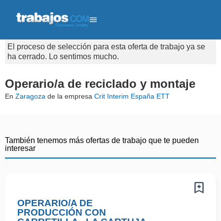
El proceso de selección para esta oferta de trabajo ya se
ha cerrado. Lo sentimos mucho.
Operario/a de reciclado y montaje
En
Zaragoza
de la empresa
Crit Interim España ETT
También tenemos más ofertas de trabajo que te pueden
interesar
OPERARIO/A DE
PRODUCCIÓN CON