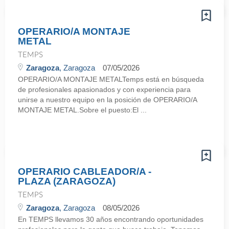
OPERARIO/A MONTAJE
METAL
TEMPS
Zaragoza
, Zaragoza
07/05/2026
OPERARIO/A MONTAJE METALTemps está en búsqueda
de profesionales apasionados y con experiencia para
unirse a nuestro equipo en la posición de OPERARIO/A
MONTAJE METAL.Sobre el puesto:El ...
OPERARIO CABLEADOR/A -
PLAZA (ZARAGOZA)
TEMPS
Zaragoza
, Zaragoza
08/05/2026
En TEMPS llevamos 30 años encontrando oportunidades