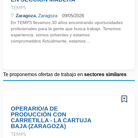
TEMPS
Zaragoza
, Zaragoza
09/05/2026
En TEMPS llevamos 30 años encontrando oportunidades
profesionales para la gente que busca trabajo. Tenemos
experiencia, somos solventes y estamos
comprometidos.Actualmente, estamos ...
Te proponemos ofertas de trabajo en
sectores similares
OPERARIO/A DE
PRODUCCIÓN CON
CARRETILLA - LA CARTUJA
BAJA (ZARAGOZA)
TEMPS