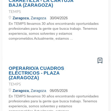
CARRETILLA - LA CARTUJA
BAJA (ZARAGOZA)
TEMPS
Zaragoza
, Zaragoza
30/04/2026
En TEMPS llevamos 30 años encontrando oportunidades
profesionales para la gente que busca trabajo. Tenemos
experiencia, somos solventes y estamos
comprometidos.Actualmente, estamos ...
OPERARIO/A CUADROS
ELÉCTRICOS - PLAZA
(ZARAGOZA)
TEMPS
Zaragoza
, Zaragoza
06/05/2026
En TEMPS llevamos 30 años encontrando oportunidades
profesionales para la gente que busca trabajo. Tenemos
experiencia, somos solventes y estamos