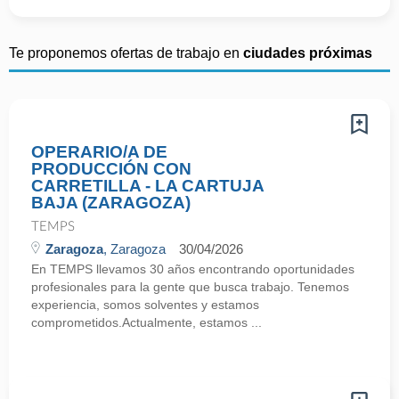
Te proponemos ofertas de trabajo en
ciudades próximas
OPERARIO/A DE
PRODUCCIÓN CON
CARRETILLA - LA CARTUJA
BAJA (ZARAGOZA)
TEMPS
Zaragoza
, Zaragoza
30/04/2026
En TEMPS llevamos 30 años encontrando oportunidades
profesionales para la gente que busca trabajo. Tenemos
experiencia, somos solventes y estamos
comprometidos.Actualmente, estamos ...