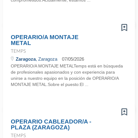
comprometidos.Actualmente, estamos ...
OPERARIO/A MONTAJE
METAL
TEMPS
Zaragoza
, Zaragoza
07/05/2026
OPERARIO/A MONTAJE METALTemps está en búsqueda
de profesionales apasionados y con experiencia para
unirse a nuestro equipo en la posición de OPERARIO/A
MONTAJE METAL.Sobre el puesto:El ...
OPERARIO CABLEADOR/A -
PLAZA (ZARAGOZA)
TEMPS