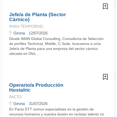
Jefe/a de Planta (Sector
Càrnico)
IMAN TEMPORING
Girona
12/07/2026
Desde IMAN Global Consulting, Consultoría de Selección
de perfiles Technical, Middle, C-Suite, buscamos a un/a
Jefe/a de Planta para una empresa del sector cárnico
ubicada en Olot, ...
Operario/a Producción
Hostalric
PACTO
Girona
31/07/2026
En Pacto ETT somos especialistas en la gestión de
recursos humanos y nuestra ilusión en reclutar talento no