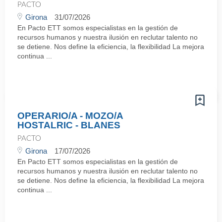
PACTO
Girona
31/07/2026
En Pacto ETT somos especialistas en la gestión de
recursos humanos y nuestra ilusión en reclutar talento no
se detiene. Nos define la eficiencia, la flexibilidad La mejora
continua ...
OPERARIO/A - MOZO/A
HOSTALRIC - BLANES
PACTO
Girona
17/07/2026
En Pacto ETT somos especialistas en la gestión de
recursos humanos y nuestra ilusión en reclutar talento no
se detiene. Nos define la eficiencia, la flexibilidad La mejora
continua ...