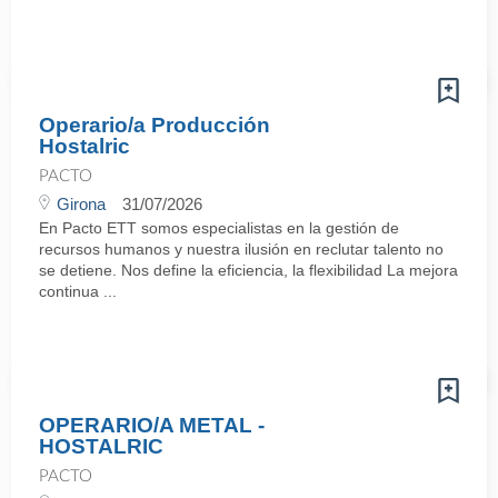
Operario/a Producción
Hostalric
PACTO
Girona
31/07/2026
En Pacto ETT somos especialistas en la gestión de
recursos humanos y nuestra ilusión en reclutar talento no
se detiene. Nos define la eficiencia, la flexibilidad La mejora
continua ...
OPERARIO/A METAL -
HOSTALRIC
PACTO