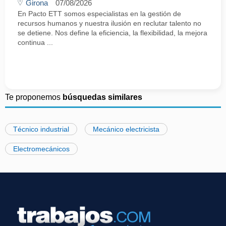
Girona
07/08/2026
En Pacto ETT somos especialistas en la gestión de
recursos humanos y nuestra ilusión en reclutar talento no
se detiene. Nos define la eficiencia, la flexibilidad, la mejora
continua ...
Te proponemos
búsquedas similares
Técnico industrial
Mecánico electricista
Electromecánicos