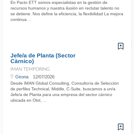
En Pacto ETT somos especialistas en la gestión de
recursos humanos y nuestra ilusión en reclutar talento no
se detiene. Nos define la eficiencia, la flexibilidad La mejora
continua ...
Jefe/a de Planta (Sector
Càrnico)
IMAN TEMPORING
Girona
12/07/2026
Desde IMAN Global Consulting, Consultoría de Selección
de perfiles Technical, Middle, C-Suite, buscamos a un/a
Jefe/a de Planta para una empresa del sector cárnico
ubicada en Olot, ...