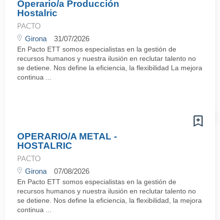
Operario/a Producción
Hostalric
PACTO
Girona
31/07/2026
En Pacto ETT somos especialistas en la gestión de
recursos humanos y nuestra ilusión en reclutar talento no
se detiene. Nos define la eficiencia, la flexibilidad La mejora
continua ...
OPERARIO/A METAL -
HOSTALRIC
PACTO
Girona
07/08/2026
En Pacto ETT somos especialistas en la gestión de
recursos humanos y nuestra ilusión en reclutar talento no
se detiene. Nos define la eficiencia, la flexibilidad, la mejora
continua ...