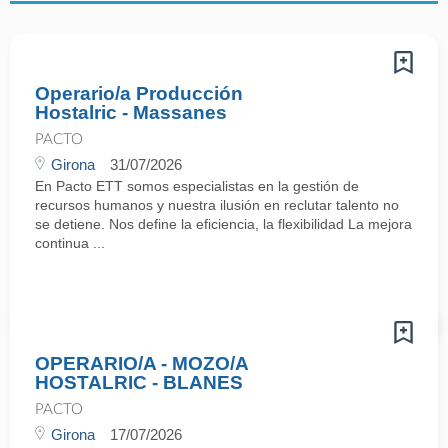
Operario/a Producción
Hostalric - Massanes
PACTO
Girona
31/07/2026
En Pacto ETT somos especialistas en la gestión de
recursos humanos y nuestra ilusión en reclutar talento no
se detiene. Nos define la eficiencia, la flexibilidad La mejora
continua ...
OPERARIO/A - MOZO/A
HOSTALRIC - BLANES
PACTO
Girona
17/07/2026