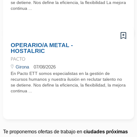
se detiene. Nos define la eficiencia, la flexibilidad La mejora
continua ...
OPERARIO/A METAL -
HOSTALRIC
PACTO
Girona
07/08/2026
En Pacto ETT somos especialistas en la gestión de
recursos humanos y nuestra ilusión en reclutar talento no
se detiene. Nos define la eficiencia, la flexibilidad, la mejora
continua ...
Te proponemos ofertas de trabajo en
ciudades próximas