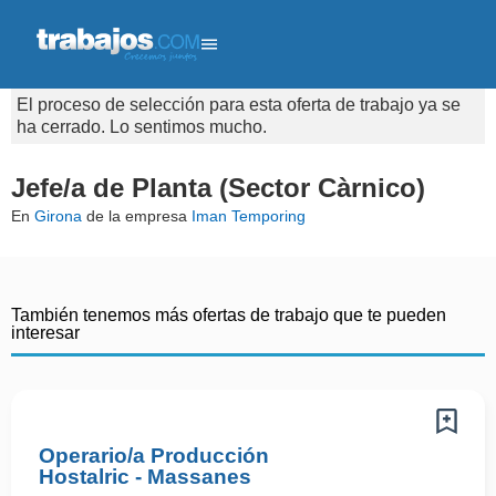
El proceso de selección para esta oferta de trabajo ya se
ha cerrado. Lo sentimos mucho.
Jefe/a de Planta (Sector Càrnico)
En
Girona
de la empresa
Iman Temporing
También tenemos más ofertas de trabajo que te pueden
interesar
Operario/a Producción
Hostalric - Massanes