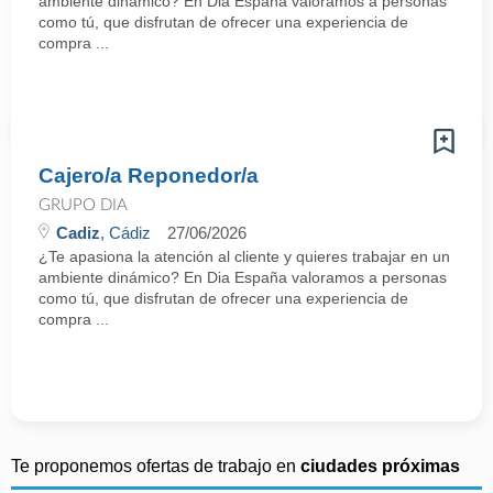
ambiente dinámico? En Dia España valoramos a personas
como tú, que disfrutan de ofrecer una experiencia de
compra ...
Cajero/a Reponedor/a
GRUPO DIA
Cadiz
, Cádiz
27/06/2026
¿Te apasiona la atención al cliente y quieres trabajar en un
ambiente dinámico? En Dia España valoramos a personas
como tú, que disfrutan de ofrecer una experiencia de
compra ...
Te proponemos ofertas de trabajo en
ciudades próximas