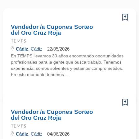
Vendedor /a Cupones Sorteo
del Oro Cruz Roja
TEMPS
Cádiz
, Cádiz
22/05/2026
En TEMPS llevamos 30 años encontrando oportunidades
profesionales para la gente que busca trabajo. Tenemos
experiencia, somos solventes y estamos comprometidos.
En este momento tenemos ...
Vendedor /a Cupones Sorteo
del Oro Cruz Roja
TEMPS
Cádiz
, Cádiz
04/06/2026