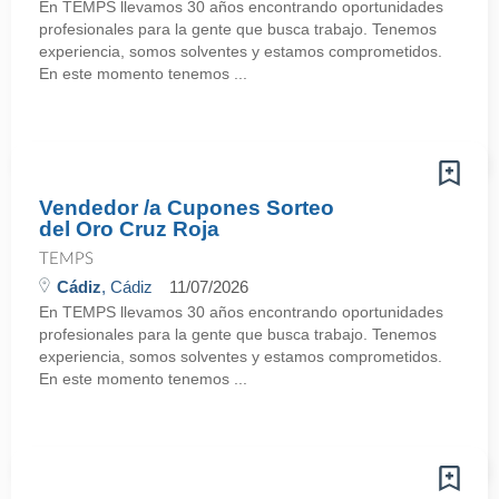
En TEMPS llevamos 30 años encontrando oportunidades
profesionales para la gente que busca trabajo. Tenemos
experiencia, somos solventes y estamos comprometidos.
En este momento tenemos ...
Vendedor /a Cupones Sorteo
del Oro Cruz Roja
TEMPS
Cádiz
, Cádiz
11/07/2026
En TEMPS llevamos 30 años encontrando oportunidades
profesionales para la gente que busca trabajo. Tenemos
experiencia, somos solventes y estamos comprometidos.
En este momento tenemos ...