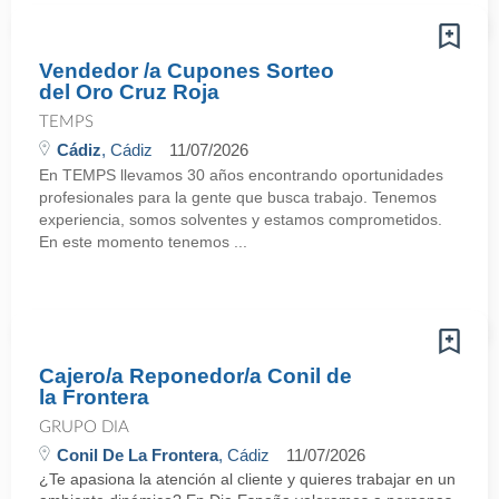
Vendedor /a Cupones Sorteo
del Oro Cruz Roja
TEMPS
Cádiz
, Cádiz
11/07/2026
En TEMPS llevamos 30 años encontrando oportunidades
profesionales para la gente que busca trabajo. Tenemos
experiencia, somos solventes y estamos comprometidos.
En este momento tenemos ...
Cajero/a Reponedor/a Conil de
la Frontera
GRUPO DIA
Conil De La Frontera
, Cádiz
11/07/2026
¿Te apasiona la atención al cliente y quieres trabajar en un