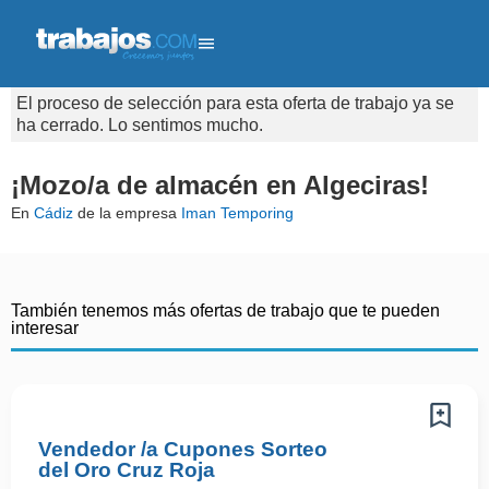
El proceso de selección para esta oferta de trabajo ya se
ha cerrado. Lo sentimos mucho.
¡Mozo/a de almacén en Algeciras!
En
Cádiz
de la empresa
Iman Temporing
También tenemos más ofertas de trabajo que te pueden
interesar
Vendedor /a Cupones Sorteo
del Oro Cruz Roja