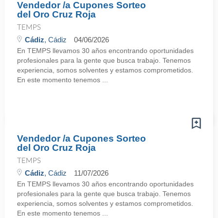
Vendedor /a Cupones Sorteo
del Oro Cruz Roja
TEMPS
Cádiz
, Cádiz
04/06/2026
En TEMPS llevamos 30 años encontrando oportunidades
profesionales para la gente que busca trabajo. Tenemos
experiencia, somos solventes y estamos comprometidos.
En este momento tenemos ...
Vendedor /a Cupones Sorteo
del Oro Cruz Roja
TEMPS
Cádiz
, Cádiz
11/07/2026
En TEMPS llevamos 30 años encontrando oportunidades
profesionales para la gente que busca trabajo. Tenemos
experiencia, somos solventes y estamos comprometidos.
En este momento tenemos ...