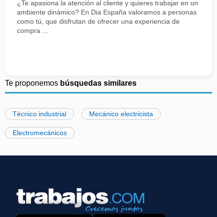
¿Te apasiona la atención al cliente y quieres trabajar en un
ambiente dinámico? En Dia España valoramos a personas
como tú, que disfrutan de ofrecer una experiencia de
compra ...
Te proponemos
búsquedas similares
Técnico industrial
Mecánico electricista
Electromecánicos