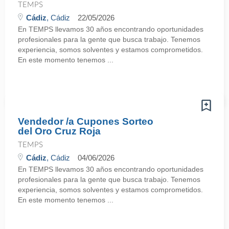
TEMPS
Cádiz
, Cádiz
22/05/2026
En TEMPS llevamos 30 años encontrando oportunidades
profesionales para la gente que busca trabajo. Tenemos
experiencia, somos solventes y estamos comprometidos.
En este momento tenemos ...
Vendedor /a Cupones Sorteo
del Oro Cruz Roja
TEMPS
Cádiz
, Cádiz
04/06/2026
En TEMPS llevamos 30 años encontrando oportunidades
profesionales para la gente que busca trabajo. Tenemos
experiencia, somos solventes y estamos comprometidos.
En este momento tenemos ...