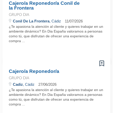
Cajero/a Reponedor/a Conil de
la Frontera
GRUPO DIA
Conil De La Frontera
, Cádiz
11/07/2026
¿Te apasiona la atención al cliente y quieres trabajar en un
ambiente dinámico? En Dia España valoramos a personas
como tú, que disfrutan de ofrecer una experiencia de
compra ...
Cajero/a Reponedor/a
GRUPO DIA
Cadiz
, Cádiz
27/06/2026
¿Te apasiona la atención al cliente y quieres trabajar en un
ambiente dinámico? En Dia España valoramos a personas
como tú, que disfrutan de ofrecer una experiencia de
compra ...