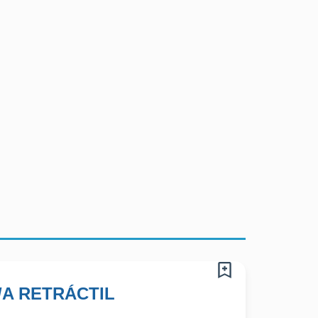
A RETRÁCTIL