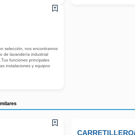
 en selección, nos encontramos
 de lavandería industrial
Tus funciones principales
as instalaciones y equipos
imilares
CARRETILLERO/