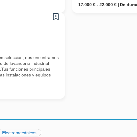
17.000 € - 22.000 €
De dura
 en selección, nos encontramos
 de lavandería industrial
Tus funciones principales
as instalaciones y equipos
Electromecánicos