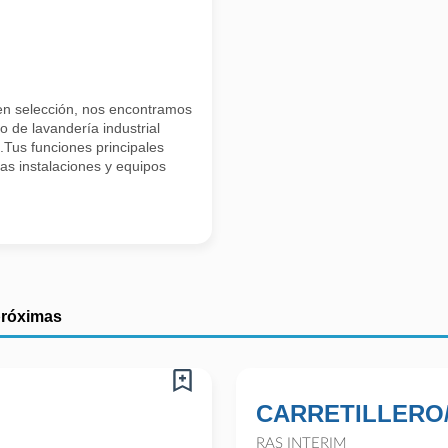
 en selección, nos encontramos
 de lavandería industrial
Tus funciones principales
as instalaciones y equipos
próximas
CARRETILLERO/
RAS INTERIM