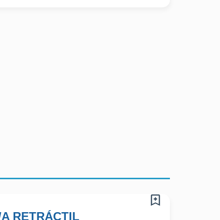
A RETRÁCTIL