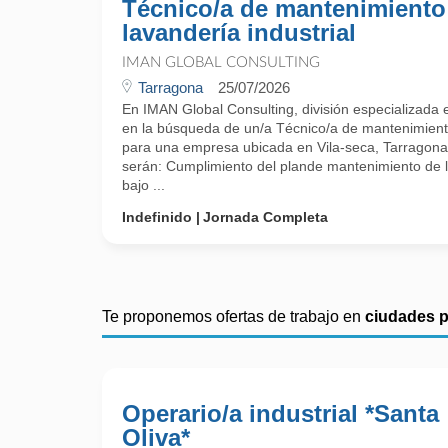
Técnico/a de mantenimiento
lavandería industrial
IMAN GLOBAL CONSULTING
Tarragona
25/07/2026
En IMAN Global Consulting, división especializada
en la búsqueda de un/a Técnico/a de mantenimiento
para una empresa ubicada en Vila-seca, Tarragona.
serán: Cumplimiento del plande mantenimiento de l
bajo ...
Indefinido
Jornada Completa
Te proponemos ofertas de trabajo en
ciudades 
Operario/a industrial *Santa
Oliva*