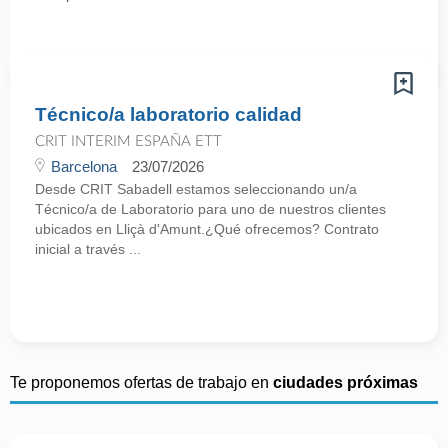
Técnico/a laboratorio calidad
CRIT INTERIM ESPAÑA ETT
Barcelona
23/07/2026
Desde CRIT Sabadell estamos seleccionando un/a
Técnico/a de Laboratorio para uno de nuestros clientes
ubicados en Lliçà d'Amunt.¿Qué ofrecemos? Contrato
inicial a través ...
Te proponemos ofertas de trabajo en
ciudades próximas