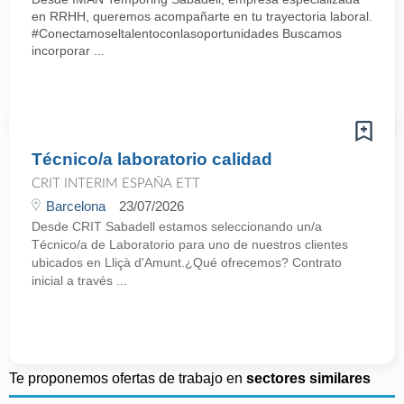
en RRHH, queremos acompañarte en tu trayectoria laboral.
#Conectamoseltalentoconlasoportunidades Buscamos
incorporar ...
Técnico/a laboratorio calidad
CRIT INTERIM ESPAÑA ETT
Barcelona
23/07/2026
Desde CRIT Sabadell estamos seleccionando un/a
Técnico/a de Laboratorio para uno de nuestros clientes
ubicados en Lliçà d'Amunt.¿Qué ofrecemos? Contrato
inicial a través ...
Te proponemos ofertas de trabajo en
sectores similares