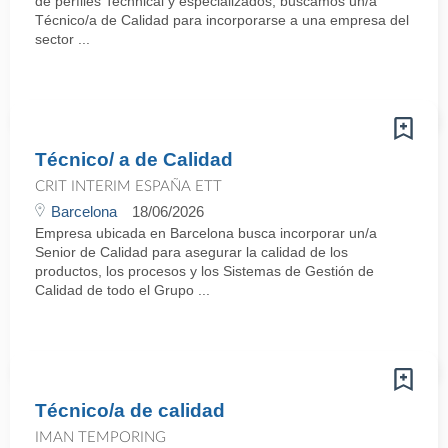
de perfiles Technical y especializados, buscamos un/a
Técnico/a de Calidad para incorporarse a una empresa del
sector ...
Técnico/ a de Calidad
CRIT INTERIM ESPAÑA ETT
Barcelona
18/06/2026
Empresa ubicada en Barcelona busca incorporar un/a
Senior de Calidad para asegurar la calidad de los
productos, los procesos y los Sistemas de Gestión de
Calidad de todo el Grupo ...
Técnico/a de calidad
IMAN TEMPORING