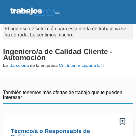
El proceso de selección para esta oferta de trabajo ya se
ha cerrado. Lo sentimos mucho.
Ingeniero/a de Calidad Cliente -
Automoción
En
Barcelona
de la empresa
Crit Interim España ETT
También tenemos más ofertas de trabajo que te pueden
interesar
Técnico/a o Responsable de