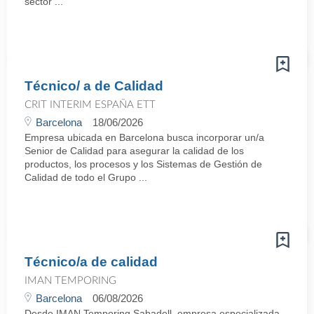
sector ...
Técnico/ a de Calidad
CRIT INTERIM ESPAÑA ETT
Barcelona
18/06/2026
Empresa ubicada en Barcelona busca incorporar un/a
Senior de Calidad para asegurar la calidad de los
productos, los procesos y los Sistemas de Gestión de
Calidad de todo el Grupo ...
Técnico/a de calidad
IMAN TEMPORING
Barcelona
06/08/2026
Desde IMAN Temporing Sabadell, empresa especializada