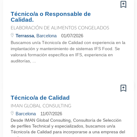
Técnico/a o Responsable de
Calidad.
ELABORACIÓN DE ALIMENTOS CONGELADOS
Terrassa
, Barcelona
01/07/2026
Buscamos un/a Técnico/a de Calidad con experiencia en la
implantación y mantenimiento de sistemas IFS Food. Se
valorará formación específica en IFS, experiencia en
auditorías, ...
Técnico/a de Calidad
IMAN GLOBAL CONSULTING
Barcelona
11/07/2026
Desde IMAN Global Consulting, Consultoría de Selección
de perfiles Technical y especializados, buscamos un/a
Técnico/a de Calidad para incorporarse a una empresa del