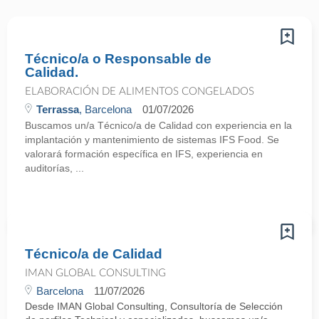
Técnico/a o Responsable de
Calidad.
ELABORACIÓN DE ALIMENTOS CONGELADOS
Terrassa
, Barcelona
01/07/2026
Buscamos un/a Técnico/a de Calidad con experiencia en la
implantación y mantenimiento de sistemas IFS Food. Se
valorará formación específica en IFS, experiencia en
auditorías, ...
Técnico/a de Calidad
IMAN GLOBAL CONSULTING
Barcelona
11/07/2026
Desde IMAN Global Consulting, Consultoría de Selección