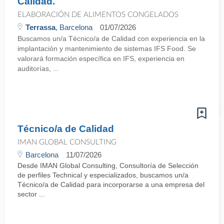
Calidad.
ELABORACIÓN DE ALIMENTOS CONGELADOS
Terrassa
, Barcelona
01/07/2026
Buscamos un/a Técnico/a de Calidad con experiencia en la
implantación y mantenimiento de sistemas IFS Food. Se
valorará formación específica en IFS, experiencia en
auditorías, ...
Técnico/a de Calidad
IMAN GLOBAL CONSULTING
Barcelona
11/07/2026
Desde IMAN Global Consulting, Consultoría de Selección
de perfiles Technical y especializados, buscamos un/a
Técnico/a de Calidad para incorporarse a una empresa del
sector ...