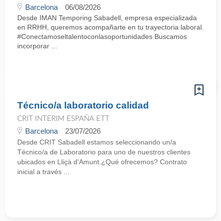
Barcelona
06/08/2026
Desde IMAN Temporing Sabadell, empresa especializada
en RRHH, queremos acompañarte en tu trayectoria laboral.
#Conectamoseltalentoconlasoportunidades Buscamos
incorporar ...
Técnico/a laboratorio calidad
CRIT INTERIM ESPAÑA ETT
Barcelona
23/07/2026
Desde CRIT Sabadell estamos seleccionando un/a
Técnico/a de Laboratorio para uno de nuestros clientes
ubicados en Lliçà d'Amunt.¿Qué ofrecemos? Contrato
inicial a través ...