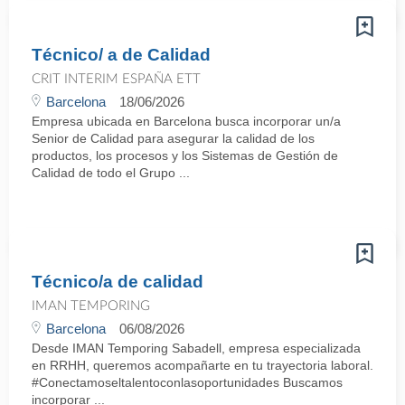
Técnico/ a de Calidad
CRIT INTERIM ESPAÑA ETT
Barcelona
18/06/2026
Empresa ubicada en Barcelona busca incorporar un/a
Senior de Calidad para asegurar la calidad de los
productos, los procesos y los Sistemas de Gestión de
Calidad de todo el Grupo ...
Técnico/a de calidad
IMAN TEMPORING
Barcelona
06/08/2026
Desde IMAN Temporing Sabadell, empresa especializada
en RRHH, queremos acompañarte en tu trayectoria laboral.
#Conectamoseltalentoconlasoportunidades Buscamos
incorporar ...