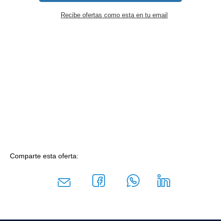
Recibe ofertas como esta en tu email
Comparte esta oferta: