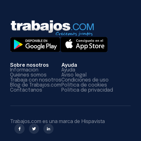
Sobre nosotros
Ayuda
Información
Ayuda
Quiénes somos
Aviso legal
Trabaja con nosotros
Condiciones de uso
Blog de Trabajos.com
Política de cookies
Contáctanos
Política de privacidad
Trabajos.com es una marca de Hispavista