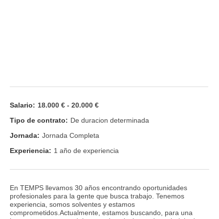
Salario:
18.000 € - 20.000 €
Tipo de contrato:
De duracion determinada
Jornada:
Jornada Completa
Experiencia:
1 año de experiencia
En TEMPS llevamos 30 años encontrando oportunidades
profesionales para la gente que busca trabajo. Tenemos
experiencia, somos solventes y estamos
comprometidos.Actualmente, estamos buscando, para una