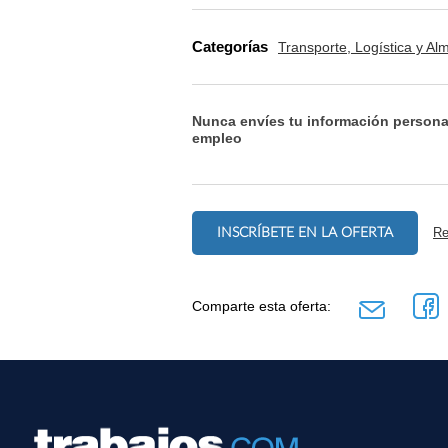
Categorías
Transporte, Logística y A
Nunca envíes tu información persona
empleo
INSCRÍBETE EN LA OFERTA
Re
Comparte esta oferta: