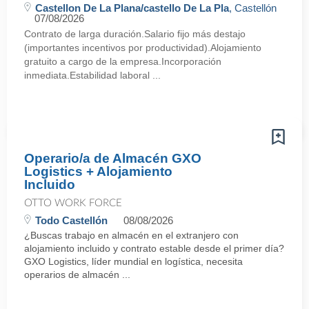
Castellon De La Plana/castello De La Pla
, Castellón
07/08/2026
Contrato de larga duración.Salario fijo más destajo
(importantes incentivos por productividad).Alojamiento
gratuito a cargo de la empresa.Incorporación
inmediata.Estabilidad laboral ...
Operario/a de Almacén GXO
Logistics + Alojamiento
Incluido
OTTO WORK FORCE
Todo Castellón
08/08/2026
¿Buscas trabajo en almacén en el extranjero con
alojamiento incluido y contrato estable desde el primer día?
GXO Logistics, líder mundial en logística, necesita
operarios de almacén ...