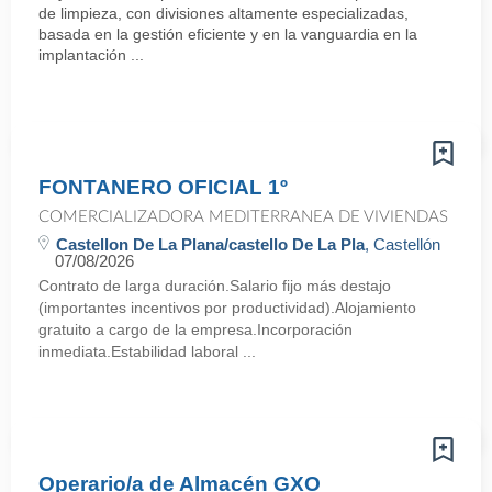
de limpieza, con divisiones altamente especializadas,
basada en la gestión eficiente y en la vanguardia en la
implantación ...
FONTANERO OFICIAL 1º
COMERCIALIZADORA MEDITERRANEA DE VIVIENDAS
Castellon De La Plana/castello De La Pla
, Castellón
07/08/2026
Contrato de larga duración.Salario fijo más destajo
(importantes incentivos por productividad).Alojamiento
gratuito a cargo de la empresa.Incorporación
inmediata.Estabilidad laboral ...
Operario/a de Almacén GXO