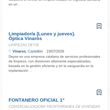
en un ...
Limpiador/a (Lunes y jueves).
Óptica Vinaròs
LIMPIEZAS DEYSE
Vinaros
, Castellón
19/07/2026
Deyse es una empresa catalana de servicios profesionales
de limpieza, con divisiones altamente especializadas,
basada en la gestión eficiente y en la vanguardia en la
implantación ...
FONTANERO OFICIAL 1º
COMERCIALIZADORA MEDITERRANEA DE VIVIENDAS