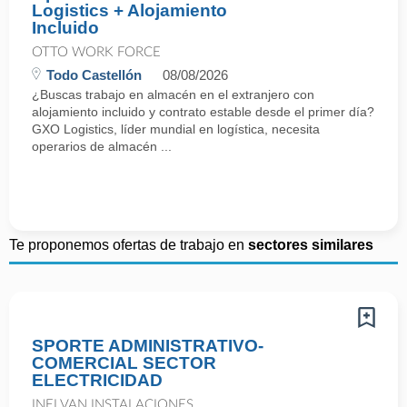
Logistics + Alojamiento
Incluido
OTTO WORK FORCE
Todo Castellón
08/08/2026
¿Buscas trabajo en almacén en el extranjero con
alojamiento incluido y contrato estable desde el primer día?
GXO Logistics, líder mundial en logística, necesita
operarios de almacén ...
Te proponemos ofertas de trabajo en
sectores similares
SPORTE ADMINISTRATIVO-
COMERCIAL SECTOR
ELECTRICIDAD
INELVAN INSTALACIONES