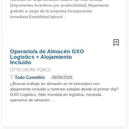
(importantes incentivos por productividad).Alojamiento
gratuito a cargo de la empresa.Incorporación
inmediata.Estabilidad laboral ...
Operario/a de Almacén GXO
Logistics + Alojamiento
Incluido
OTTO WORK FORCE
Todo Castellón
08/08/2026
¿Buscas trabajo en almacén en el extranjero con
alojamiento incluido y contrato estable desde el primer día?
GXO Logistics, líder mundial en logística, necesita
operarios de almacén ...