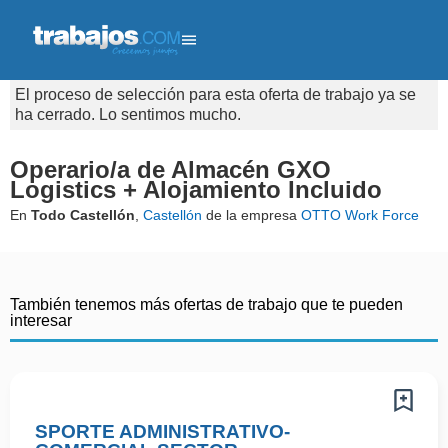
El proceso de selección para esta oferta de trabajo ya se
ha cerrado. Lo sentimos mucho.
Operario/a de Almacén GXO
Logistics + Alojamiento Incluido
En
Todo Castellón
,
Castellón
de la empresa
OTTO Work Force
También tenemos más ofertas de trabajo que te pueden
interesar
SPORTE ADMINISTRATIVO-