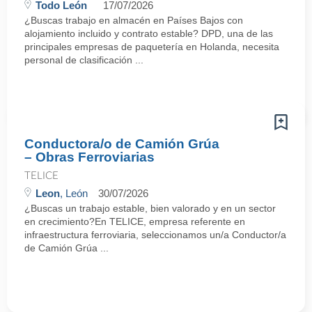
Todo León
17/07/2026
¿Buscas trabajo en almacén en Países Bajos con
alojamiento incluido y contrato estable? DPD, una de las
principales empresas de paquetería en Holanda, necesita
personal de clasificación ...
Conductora/o de Camión Grúa
– Obras Ferroviarias
TELICE
Leon
, León
30/07/2026
¿Buscas un trabajo estable, bien valorado y en un sector
en crecimiento?En TELICE, empresa referente en
infraestructura ferroviaria, seleccionamos un/a Conductor/a
de Camión Grúa ...