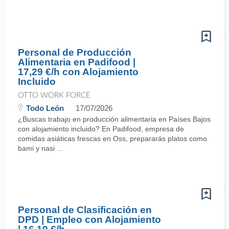
Personal de Producción
Alimentaria en Padifood |
17,29 €/h con Alojamiento
Incluido
OTTO WORK FORCE
Todo León
17/07/2026
¿Buscas trabajo en producción alimentaria en Países Bajos
con alojamiento incluido? En Padifood, empresa de
comidas asiáticas frescas en Oss, prepararás platos como
bami y nasi ...
Personal de Clasificación en
DPD | Empleo con Alojamiento