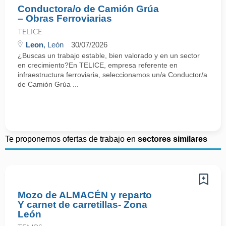
Conductora/o de Camión Grúa
– Obras Ferroviarias
TELICE
Leon
, León
30/07/2026
¿Buscas un trabajo estable, bien valorado y en un sector
en crecimiento?En TELICE, empresa referente en
infraestructura ferroviaria, seleccionamos un/a Conductor/a
de Camión Grúa ...
Te proponemos ofertas de trabajo en
sectores similares
Mozo de ALMACÉN y reparto
Y carnet de carretillas- Zona
León