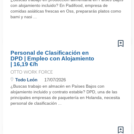
con alojamiento incluido? En Padifood, empresa de
comidas asiáticas frescas en Oss, prepararás platos como
bami y nasi ...
Personal de Clasificación en
DPD | Empleo con Alojamiento
| 16,19 €/h
OTTO WORK FORCE
Todo León
17/07/2026
¿Buscas trabajo en almacén en Países Bajos con
alojamiento incluido y contrato estable? DPD, una de las
principales empresas de paquetería en Holanda, necesita
personal de clasificación ...