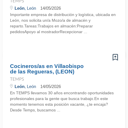
TEMPS
León
, León
14/05/2026
Importante empresa de distribución y logística, ubicada en
León, nos solicita un/a Mozo/a de almacén y
reparto.Tareas:Trabajos en almacén:Preparar
pedidosApoyo al mostradorRecepcionar ...
Cocineros/as en Villaobispo
de las Regueras, (LEON)
TEMPS
León
, León
14/05/2026
En TEMPS llevamos 30 años encontrando oportunidades
profesionales para la gente que busca trabajo.En este
momento tenemos esta posición vacante, ¿te encaja?
Desde Temps, buscamos ...