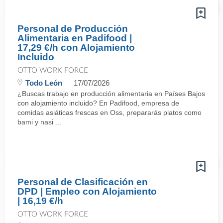
Personal de Producción
Alimentaria en Padifood |
17,29 €/h con Alojamiento
Incluido
OTTO WORK FORCE
Todo León
17/07/2026
¿Buscas trabajo en producción alimentaria en Países Bajos
con alojamiento incluido? En Padifood, empresa de
comidas asiáticas frescas en Oss, prepararás platos como
bami y nasi ...
Personal de Clasificación en
DPD | Empleo con Alojamiento
| 16,19 €/h
OTTO WORK FORCE