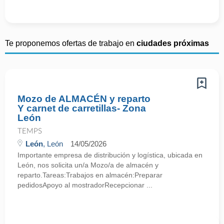
Te proponemos ofertas de trabajo en
ciudades próximas
Mozo de ALMACÉN y reparto
Y carnet de carretillas- Zona
León
TEMPS
León
, León
14/05/2026
Importante empresa de distribución y logística, ubicada en
León, nos solicita un/a Mozo/a de almacén y
reparto.Tareas:Trabajos en almacén:Preparar
pedidosApoyo al mostradorRecepcionar ...