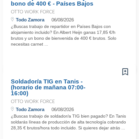
bono de 400 € - Países Bajos
OTTO WORK FORCE
Todo Zamora
06/08/2026
¿Buscas trabajo de repartidor en Países Bajos con
alojamiento incluido? En Albert Heijn ganas 17,85 €/h
brutos y un bono de bienvenida de 400 € brutos. Solo
necesitas carnet ...
Soldador/a TIG en Tanis -
(horario de mañana 07:00-
16:00)
OTTO WORK FORCE
Todo Zamora
06/08/2026
¿Buscas trabajo de soldador/a TIG bien pagado? En Tanis
soldarás líneas de producción de alta tecnología cobrando
28,35 € brutos/hora todo incluido. Si quieres dejar atrás ...