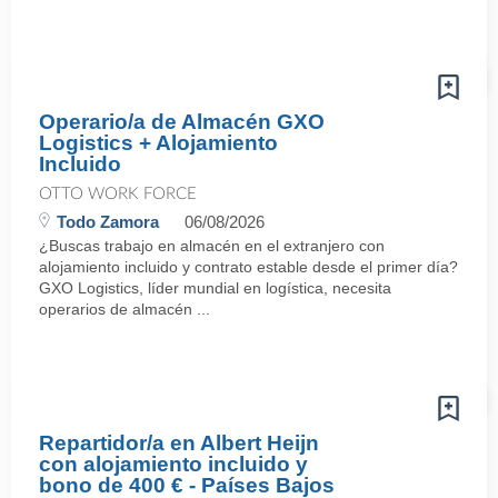
Operario/a de Almacén GXO
Logistics + Alojamiento
Incluido
OTTO WORK FORCE
Todo Zamora
06/08/2026
¿Buscas trabajo en almacén en el extranjero con
alojamiento incluido y contrato estable desde el primer día?
GXO Logistics, líder mundial en logística, necesita
operarios de almacén ...
Repartidor/a en Albert Heijn
con alojamiento incluido y
bono de 400 € - Países Bajos