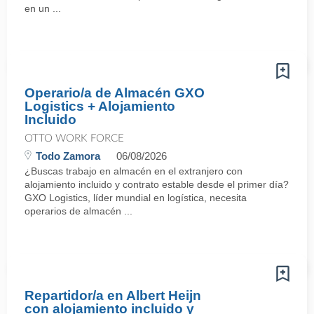
en un ...
Operario/a de Almacén GXO
Logistics + Alojamiento
Incluido
OTTO WORK FORCE
Todo Zamora
06/08/2026
¿Buscas trabajo en almacén en el extranjero con
alojamiento incluido y contrato estable desde el primer día?
GXO Logistics, líder mundial en logística, necesita
operarios de almacén ...
Repartidor/a en Albert Heijn
con alojamiento incluido y