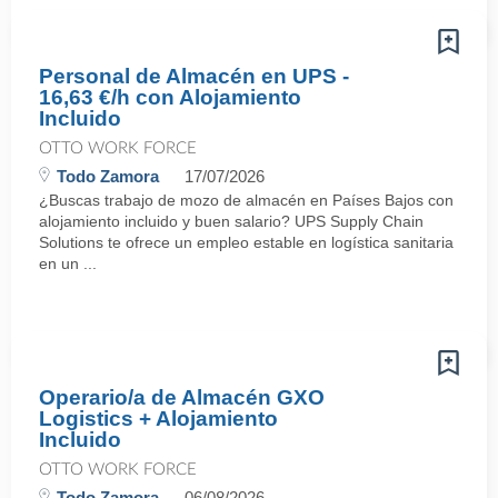
Personal de Almacén en UPS -
16,63 €/h con Alojamiento
Incluido
OTTO WORK FORCE
Todo Zamora
17/07/2026
¿Buscas trabajo de mozo de almacén en Países Bajos con
alojamiento incluido y buen salario? UPS Supply Chain
Solutions te ofrece un empleo estable en logística sanitaria
en un ...
Operario/a de Almacén GXO
Logistics + Alojamiento
Incluido
OTTO WORK FORCE
Todo Zamora
06/08/2026