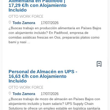
Alimentaria en Padifood |
17,29 €/h con Alojamiento
Incluido
OTTO WORK FORCE
Todo Zamora
17/07/2026
¿Buscas trabajo en producción alimentaria en Países Bajos
con alojamiento incluido? En Padifood, empresa de
comidas asiáticas frescas en Oss, prepararás platos como
bami y nasi ...
Personal de Almacén en UPS -
16,63 €/h con Alojamiento
Incluido
OTTO WORK FORCE
Todo Zamora
17/07/2026
¿Buscas trabajo de mozo de almacén en Países Bajos con
alojamiento incluido y buen salario? UPS Supply Chain
Solutions te ofrece un empleo estable en logística sanitaria