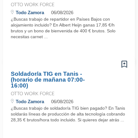
OTTO WORK FORCE
Todo Zamora
06/08/2026
¿Buscas trabajo de repartidor en Países Bajos con
alojamiento incluido? En Albert Heijn ganas 17,85 €/h
brutos y un bono de bienvenida de 400 € brutos. Solo
necesitas carnet ...
Soldador/a TIG en Tanis -
(horario de mañana 07:00-
16:00)
OTTO WORK FORCE
Todo Zamora
06/08/2026
¿Buscas trabajo de soldador/a TIG bien pagado? En Tanis
soldarás líneas de producción de alta tecnología cobrando
28,35 € brutos/hora todo incluido. Si quieres dejar atrás ...