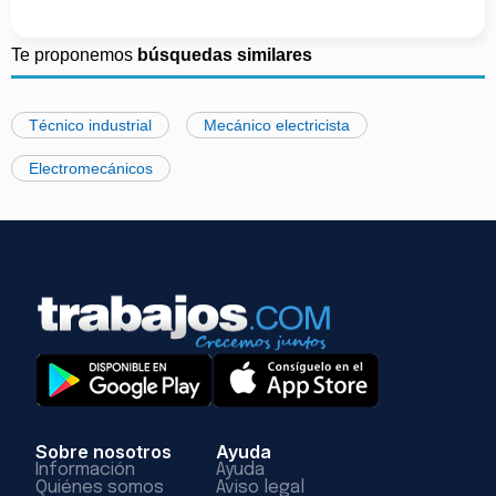
Te proponemos
búsquedas similares
Técnico industrial
Mecánico electricista
Electromecánicos
Sobre nosotros
Ayuda
Información
Ayuda
Quiénes somos
Aviso legal