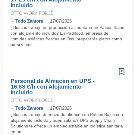
Incluido
OTTO WORK FORCE
Todo Zamora
17/07/2026
¿Buscas trabajo en producción alimentaria en Países Bajos
con alojamiento incluido? En Padifood, empresa de
comidas asiáticas frescas en Oss, prepararás platos como
bami y nasi ...
Personal de Almacén en UPS -
16,63 €/h con Alojamiento
Incluido
OTTO WORK FORCE
Todo Zamora
17/07/2026
¿Buscas trabajo de mozo de almacén en Países Bajos con
alojamiento incluido y buen salario? UPS Supply Chain
Solutions te ofrece un empleo estable en logística sanitaria
en un ...