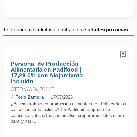
Te proponemos ofertas de trabajo en
ciudades próximas
Personal de Producción
Alimentaria en Padifood |
17,29 €/h con Alojamiento
Incluido
OTTO WORK FORCE
Todo Zamora
17/07/2026
¿Buscas trabajo en producción alimentaria en Países Bajos
con alojamiento incluido? En Padifood, empresa de
comidas asiáticas frescas en Oss, prepararás platos como
bami y nasi ...