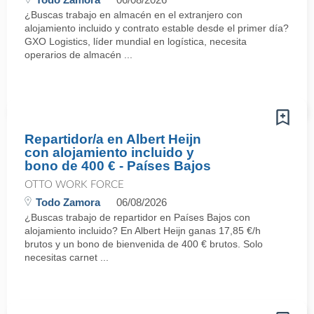
¿Buscas trabajo en almacén en el extranjero con
alojamiento incluido y contrato estable desde el primer día?
GXO Logistics, líder mundial en logística, necesita
operarios de almacén ...
Repartidor/a en Albert Heijn
con alojamiento incluido y
bono de 400 € - Países Bajos
OTTO WORK FORCE
Todo Zamora
06/08/2026
¿Buscas trabajo de repartidor en Países Bajos con
alojamiento incluido? En Albert Heijn ganas 17,85 €/h
brutos y un bono de bienvenida de 400 € brutos. Solo
necesitas carnet ...