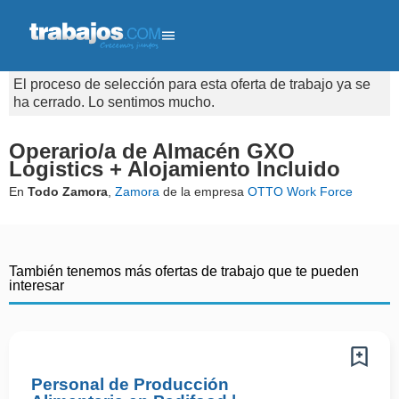
El proceso de selección para esta oferta de trabajo ya se
ha cerrado. Lo sentimos mucho.
Operario/a de Almacén GXO
Logistics + Alojamiento Incluido
En
Todo Zamora
,
Zamora
de la empresa
OTTO Work Force
También tenemos más ofertas de trabajo que te pueden
interesar
Personal de Producción