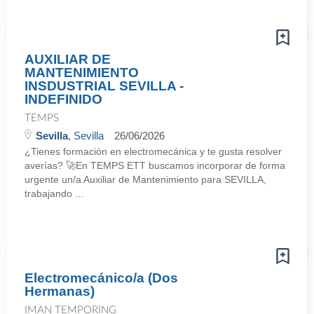
AUXILIAR DE
MANTENIMIENTO
INSDUSTRIAL SEVILLA -
INDEFINIDO
TEMPS
Sevilla
, Sevilla
26/06/2026
¿Tienes formación en electromecánica y te gusta resolver
averías? 🚀En TEMPS ETT buscamos incorporar de forma
urgente un/a Auxiliar de Mantenimiento para SEVILLA,
trabajando ...
Electromecánico/a (Dos
Hermanas)
IMAN TEMPORING