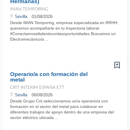
Hermanas)
IMAN TEMPORING
Sevilla
01/08/2026
Desde IMAN Temporing, empresa especializada en RRHH,
queremos acompañarte en tu trayectoria laboral.
#Conectamoseltalentoconlasoportunidades Buscamos un
Electromecánico/a ...
Operario/a con formación del
metal
CRIT INTERIM ESPAÑA ETT
Sevilla
06/08/2026
Desde Grupo Crit seleccionamos un/a operario/a con
formación en el sector del metal para colaborar en
diferentes trabajos de apoyo dentro de una empresa del
sector eléctrico ubicada ...