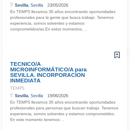
Sevilla
, Sevilla
23/05/2026
En TEMPS llevamos 30 años encontrando oportunidades
profesionales para la gente que busca trabajo. Tenemos
experiencia, somos solventes y estamos
comprometidos/as.En estos momentos, ...
TECNICO/A
MICROINFORMÁTICO/A para
SEVILLA. INCORPORACION
INMEDIATA
TEMPS
Sevilla
, Sevilla
19/06/2026
En TEMPS llevamos 30 años encontrando oportunidades
profesionales para personas que buscan trabajo. Tenemos
experiencia, somos solventes y estamos comprometidos.
En este momento tenemos ...