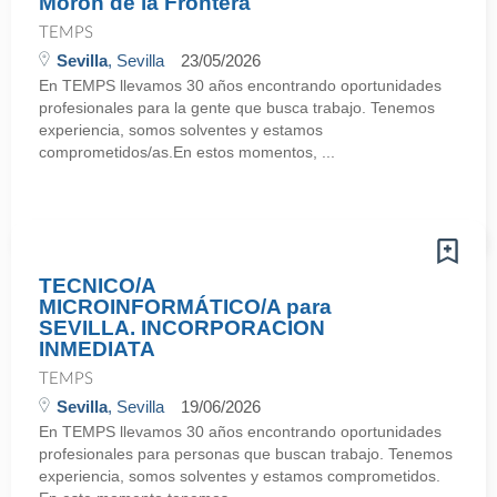
Morón de la Frontera
TEMPS
Sevilla
, Sevilla
23/05/2026
En TEMPS llevamos 30 años encontrando oportunidades
profesionales para la gente que busca trabajo. Tenemos
experiencia, somos solventes y estamos
comprometidos/as.En estos momentos, ...
TECNICO/A
MICROINFORMÁTICO/A para
SEVILLA. INCORPORACION
INMEDIATA
TEMPS
Sevilla
, Sevilla
19/06/2026
En TEMPS llevamos 30 años encontrando oportunidades
profesionales para personas que buscan trabajo. Tenemos
experiencia, somos solventes y estamos comprometidos.