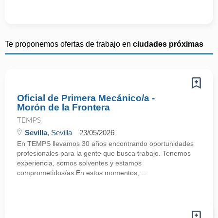
Te proponemos ofertas de trabajo en
ciudades próximas
Oficial de Primera Mecánico/a -
Morón de la Frontera
TEMPS
Sevilla
, Sevilla
23/05/2026
En TEMPS llevamos 30 años encontrando oportunidades
profesionales para la gente que busca trabajo. Tenemos
experiencia, somos solventes y estamos
comprometidos/as.En estos momentos, ...