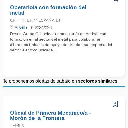
Operario/a con formación del
metal
CRIT INTERIM ESPAÑA ETT
Sevilla
06/08/2026
Desde Grupo Crit seleccionamos un/a operario/a con
formación en el sector del metal para colaborar en
diferentes trabajos de apoyo dentro de una empresa del
sector eléctrico ubicada ...
Te proponemos ofertas de trabajo en
sectores similares
Oficial de Primera Mecánico/a -
Morón de la Frontera
TEMPS