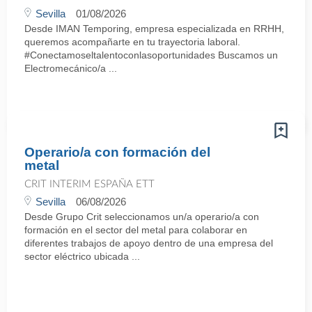
Sevilla
01/08/2026
Desde IMAN Temporing, empresa especializada en RRHH,
queremos acompañarte en tu trayectoria laboral.
#Conectamoseltalentoconlasoportunidades Buscamos un
Electromecánico/a ...
Operario/a con formación del
metal
CRIT INTERIM ESPAÑA ETT
Sevilla
06/08/2026
Desde Grupo Crit seleccionamos un/a operario/a con
formación en el sector del metal para colaborar en
diferentes trabajos de apoyo dentro de una empresa del
sector eléctrico ubicada ...