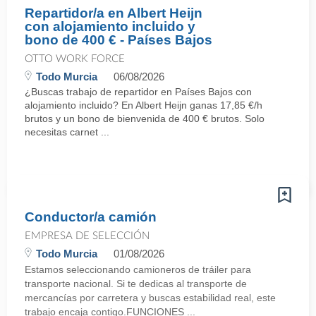
Repartidor/a en Albert Heijn
con alojamiento incluido y
bono de 400 € - Países Bajos
OTTO WORK FORCE
Todo Murcia
06/08/2026
¿Buscas trabajo de repartidor en Países Bajos con
alojamiento incluido? En Albert Heijn ganas 17,85 €/h
brutos y un bono de bienvenida de 400 € brutos. Solo
necesitas carnet ...
Conductor/a camión
EMPRESA DE SELECCIÓN
Todo Murcia
01/08/2026
Estamos seleccionando camioneros de tráiler para
transporte nacional. Si te dedicas al transporte de
mercancías por carretera y buscas estabilidad real, este
trabajo encaja contigo.FUNCIONES ...