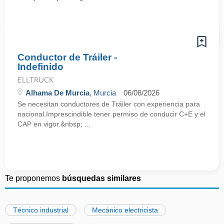
Conductor de Tráiler -
Indefinido
ELLTRUCK
Alhama De Murcia
, Murcia
06/08/2026
Se necesitan conductores de Tráiler con experiencia para
nacional.Imprescindible tener permiso de conducir C+E y el
CAP en vigor.&nbsp; ...
Te proponemos
búsquedas similares
Técnico industrial
Mecánico electricista