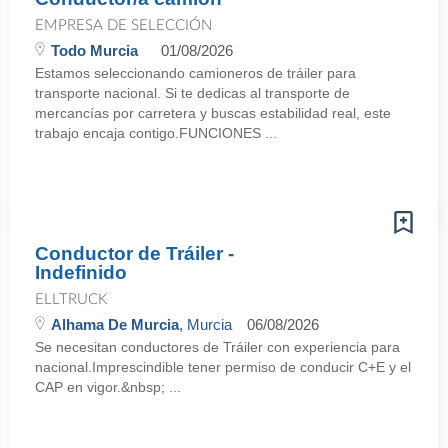
EMPRESA DE SELECCIÓN
Todo Murcia
01/08/2026
Estamos seleccionando camioneros de tráiler para
transporte nacional. Si te dedicas al transporte de
mercancías por carretera y buscas estabilidad real, este
trabajo encaja contigo.FUNCIONES ...
Conductor de Tráiler -
Indefinido
ELLTRUCK
Alhama De Murcia
, Murcia
06/08/2026
Se necesitan conductores de Tráiler con experiencia para
nacional.Imprescindible tener permiso de conducir C+E y el
CAP en vigor.&nbsp; ...