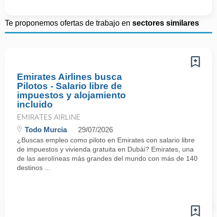
Te proponemos ofertas de trabajo en
sectores similares
Emirates Airlines busca
Pilotos - Salario libre de
impuestos y alojamiento
incluido
EMIRATES AIRLINE
Todo Murcia
29/07/2026
¿Buscas empleo como piloto en Emirates con salario libre
de impuestos y vivienda gratuita en Dubái? Emirates, una
de las aerolíneas más grandes del mundo con más de 140
destinos ...