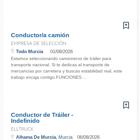
Conductor/a camión
EMPRESA DE SELECCIÓN
Todo Murcia
01/08/2026
Estamos seleccionando camioneros de tráiler para
transporte nacional. Si te dedicas al transporte de
mercancías por carretera y buscas estabilidad real, este
trabajo encaja contigo.FUNCIONES ...
Conductor de Tráiler -
Indefinido
ELLTRUCK
Alhama De Murcia
, Murcia
06/08/2026