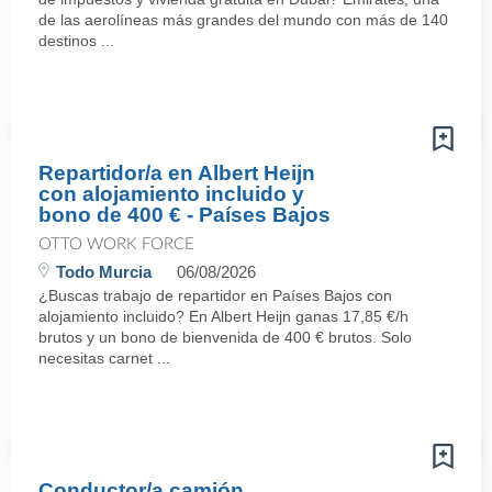
de las aerolíneas más grandes del mundo con más de 140
destinos ...
Repartidor/a en Albert Heijn
con alojamiento incluido y
bono de 400 € - Países Bajos
OTTO WORK FORCE
Todo Murcia
06/08/2026
¿Buscas trabajo de repartidor en Países Bajos con
alojamiento incluido? En Albert Heijn ganas 17,85 €/h
brutos y un bono de bienvenida de 400 € brutos. Solo
necesitas carnet ...
Conductor/a camión