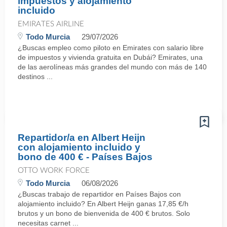
impuestos y alojamiento
incluido
EMIRATES AIRLINE
Todo Murcia
29/07/2026
¿Buscas empleo como piloto en Emirates con salario libre
de impuestos y vivienda gratuita en Dubái? Emirates, una
de las aerolíneas más grandes del mundo con más de 140
destinos ...
Repartidor/a en Albert Heijn
con alojamiento incluido y
bono de 400 € - Países Bajos
OTTO WORK FORCE
Todo Murcia
06/08/2026
¿Buscas trabajo de repartidor en Países Bajos con
alojamiento incluido? En Albert Heijn ganas 17,85 €/h
brutos y un bono de bienvenida de 400 € brutos. Solo
necesitas carnet ...