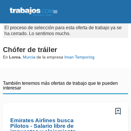
El proceso de selección para esta oferta de trabajo ya se
ha cerrado. Lo sentimos mucho.
Chófer de tráiler
En
Lorca
,
Murcia
de la empresa
Iman Temporing
También tenemos más ofertas de trabajo que te pueden
interesar
Emirates Airlines busca
Pilotos - Salario libre de