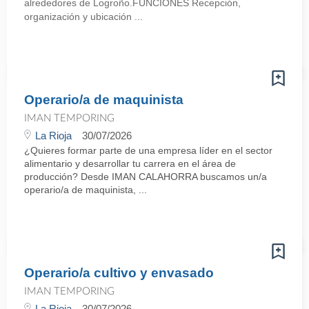
alrededores de Logroño.FUNCIONES Recepción,
organización y ubicación ...
Operario/a de maquinista
IMAN TEMPORING
La Rioja
30/07/2026
¿Quieres formar parte de una empresa líder en el sector
alimentario y desarrollar tu carrera en el área de
producción? Desde IMAN CALAHORRA buscamos un/a
operario/a de maquinista, ...
Operario/a cultivo y envasado
IMAN TEMPORING
La Rioja
30/07/2026