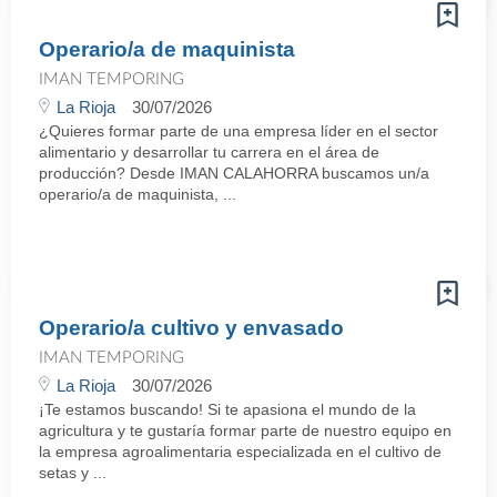
Operario/a de maquinista
IMAN TEMPORING
La Rioja
30/07/2026
¿Quieres formar parte de una empresa líder en el sector
alimentario y desarrollar tu carrera en el área de
producción? Desde IMAN CALAHORRA buscamos un/a
operario/a de maquinista, ...
Operario/a cultivo y envasado
IMAN TEMPORING
La Rioja
30/07/2026
¡Te estamos buscando! Si te apasiona el mundo de la
agricultura y te gustaría formar parte de nuestro equipo en
la empresa agroalimentaria especializada en el cultivo de
setas y ...