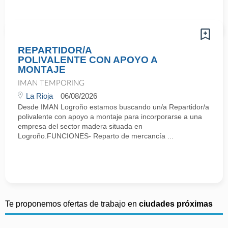
REPARTIDOR/A
POLIVALENTE CON APOYO A
MONTAJE
IMAN TEMPORING
La Rioja
06/08/2026
Desde IMAN Logroño estamos buscando un/a Repartidor/a
polivalente con apoyo a montaje para incorporarse a una
empresa del sector madera situada en
Logroño.FUNCIONES- Reparto de mercancía ...
Te proponemos ofertas de trabajo en
ciudades próximas