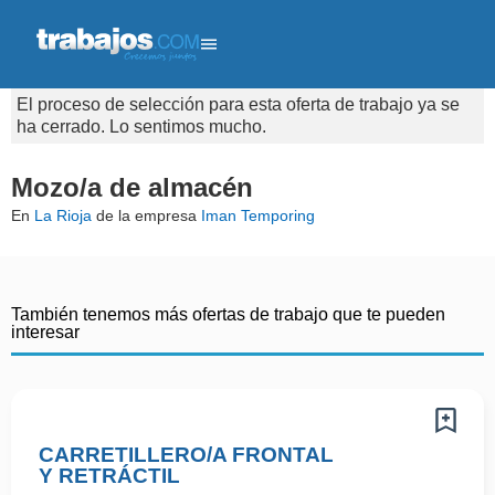
El proceso de selección para esta oferta de trabajo ya se
ha cerrado. Lo sentimos mucho.
Mozo/a de almacén
En
La Rioja
de la empresa
Iman Temporing
También tenemos más ofertas de trabajo que te pueden
interesar
CARRETILLERO/A FRONTAL
Y RETRÁCTIL