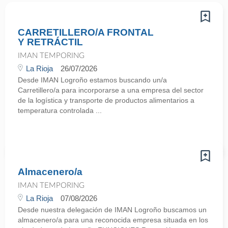
CARRETILLERO/A FRONTAL
Y RETRÁCTIL
IMAN TEMPORING
La Rioja
26/07/2026
Desde IMAN Logroño estamos buscando un/a
Carretillero/a para incorporarse a una empresa del sector
de la logística y transporte de productos alimentarios a
temperatura controlada ...
Almacenero/a
IMAN TEMPORING
La Rioja
07/08/2026
Desde nuestra delegación de IMAN Logroño buscamos un
almacenero/a para una reconocida empresa situada en los