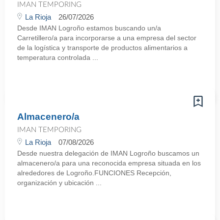
IMAN TEMPORING
La Rioja
26/07/2026
Desde IMAN Logroño estamos buscando un/a
Carretillero/a para incorporarse a una empresa del sector
de la logística y transporte de productos alimentarios a
temperatura controlada ...
Almacenero/a
IMAN TEMPORING
La Rioja
07/08/2026
Desde nuestra delegación de IMAN Logroño buscamos un
almacenero/a para una reconocida empresa situada en los
alrededores de Logroño.FUNCIONES Recepción,
organización y ubicación ...