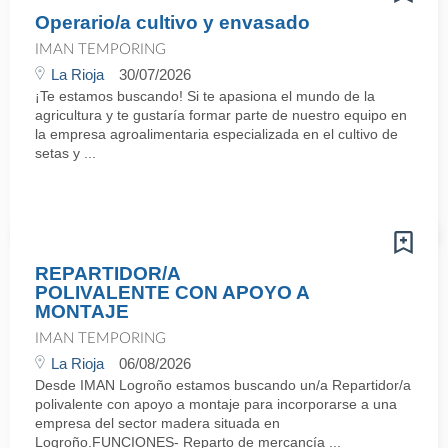
Operario/a cultivo y envasado
IMAN TEMPORING
La Rioja
30/07/2026
¡Te estamos buscando! Si te apasiona el mundo de la
agricultura y te gustaría formar parte de nuestro equipo en
la empresa agroalimentaria especializada en el cultivo de
setas y ...
REPARTIDOR/A
POLIVALENTE CON APOYO A
MONTAJE
IMAN TEMPORING
La Rioja
06/08/2026
Desde IMAN Logroño estamos buscando un/a Repartidor/a
polivalente con apoyo a montaje para incorporarse a una
empresa del sector madera situada en
Logroño.FUNCIONES- Reparto de mercancía ...