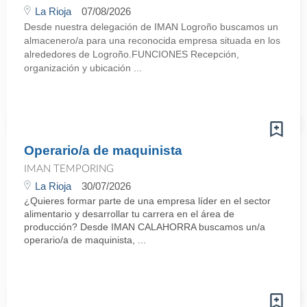
La Rioja
07/08/2026
Desde nuestra delegación de IMAN Logroño buscamos un
almacenero/a para una reconocida empresa situada en los
alrededores de Logroño.FUNCIONES Recepción,
organización y ubicación ...
Operario/a de maquinista
IMAN TEMPORING
La Rioja
30/07/2026
¿Quieres formar parte de una empresa líder en el sector
alimentario y desarrollar tu carrera en el área de
producción? Desde IMAN CALAHORRA buscamos un/a
operario/a de maquinista, ...