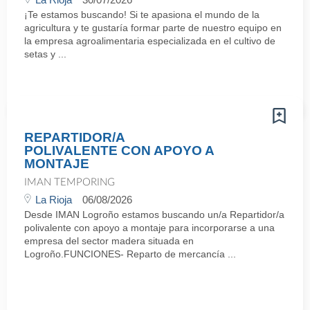
¡Te estamos buscando! Si te apasiona el mundo de la
agricultura y te gustaría formar parte de nuestro equipo en
la empresa agroalimentaria especializada en el cultivo de
setas y ...
REPARTIDOR/A
POLIVALENTE CON APOYO A
MONTAJE
IMAN TEMPORING
La Rioja
06/08/2026
Desde IMAN Logroño estamos buscando un/a Repartidor/a
polivalente con apoyo a montaje para incorporarse a una
empresa del sector madera situada en
Logroño.FUNCIONES- Reparto de mercancía ...