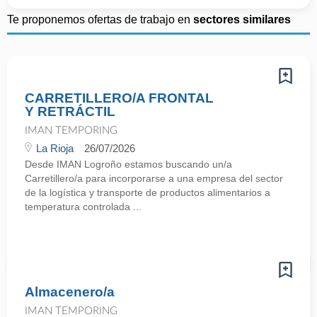
Te proponemos ofertas de trabajo en
sectores similares
CARRETILLERO/A FRONTAL
Y RETRÁCTIL
IMAN TEMPORING
La Rioja
26/07/2026
Desde IMAN Logroño estamos buscando un/a
Carretillero/a para incorporarse a una empresa del sector
de la logística y transporte de productos alimentarios a
temperatura controlada ...
Almacenero/a
IMAN TEMPORING