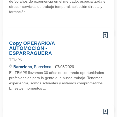
de 30 años de experiencia en el mercado, especializada en
ofrecer servicios de trabajo temporal, selección directa y
formación. ...
Copy OPERARIO/A
AUTOMOCIÓN -
ESPARRAGUERA
TEMPS
Barcelona
, Barcelona
07/05/2026
En TEMPS llevamos 30 años encontrando oportunidades
profesionales para la gente que busca trabajo. Tenemos
experiencia, somos solventes y estamos comprometidos.
En estos momentos ...