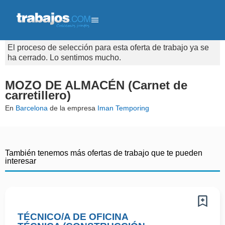
El proceso de selección para esta oferta de trabajo ya se
ha cerrado. Lo sentimos mucho.
MOZO DE ALMACÉN (Carnet de
carretillero)
En
Barcelona
de la empresa
Iman Temporing
También tenemos más ofertas de trabajo que te pueden
interesar
TÉCNICO/A DE OFICINA