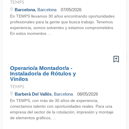
TEMPS
Barcelona
, Barcelona
07/05/2026
En TEMPS llevamos 30 años encontrando oportunidades
profesionales para la gente que busca trabajo. Tenemos
experiencia, somos solventes y estamos comprometidos.
En estos momentos ...
Operario/a Montador/a -
Instalador/a de Rótulos y
Vinilos
TEMPS
Barberà Del Vallès
, Barcelona
08/05/2026
En TEMPS, con más de 30 años de experiencia,
conectamos talento con oportunidades reales. Para una
empresa del sector de la rotulación, impresión y montaje
de elementos gráficos, ...