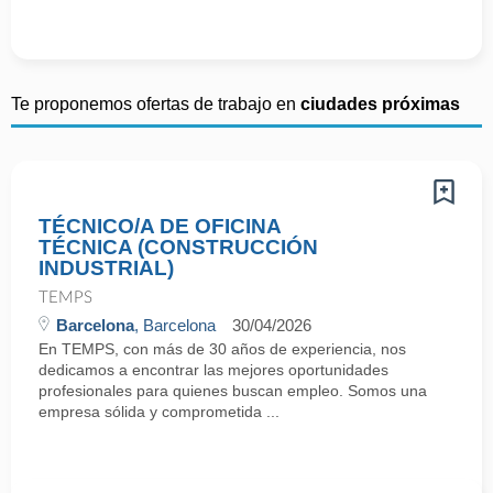
Te proponemos ofertas de trabajo en
ciudades próximas
TÉCNICO/A DE OFICINA
TÉCNICA (CONSTRUCCIÓN
INDUSTRIAL)
TEMPS
Barcelona
, Barcelona
30/04/2026
En TEMPS, con más de 30 años de experiencia, nos
dedicamos a encontrar las mejores oportunidades
profesionales para quienes buscan empleo. Somos una
empresa sólida y comprometida ...