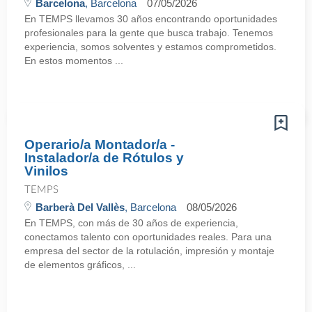
Barcelona
, Barcelona
07/05/2026
En TEMPS llevamos 30 años encontrando oportunidades
profesionales para la gente que busca trabajo. Tenemos
experiencia, somos solventes y estamos comprometidos.
En estos momentos ...
Operario/a Montador/a -
Instalador/a de Rótulos y
Vinilos
TEMPS
Barberà Del Vallès
, Barcelona
08/05/2026
En TEMPS, con más de 30 años de experiencia,
conectamos talento con oportunidades reales. Para una
empresa del sector de la rotulación, impresión y montaje
de elementos gráficos, ...