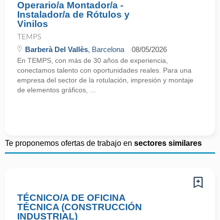
Operario/a Montador/a -
Instalador/a de Rótulos y
Vinilos
TEMPS
Barberà Del Vallès
, Barcelona
08/05/2026
En TEMPS, con más de 30 años de experiencia,
conectamos talento con oportunidades reales. Para una
empresa del sector de la rotulación, impresión y montaje
de elementos gráficos, ...
Te proponemos ofertas de trabajo en
sectores similares
TÉCNICO/A DE OFICINA
TÉCNICA (CONSTRUCCIÓN
INDUSTRIAL)