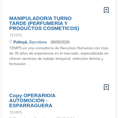
MANIPULADOR/A TURNO
TARDE (PERFUMERÍA Y
PRODUCTOS COSMETICOS)
TEMPS
Polinyà
, Barcelona
06/05/2026
TEMPS es una consultoría de Recursos Humanos con más
de 30 años de experiencia en el mercado, especializada en
ofrecer servicios de trabajo temporal, selección directa y
formación. ...
Copy OPERARIO/A
AUTOMOCIÓN -
ESPARRAGUERA
TEMPS