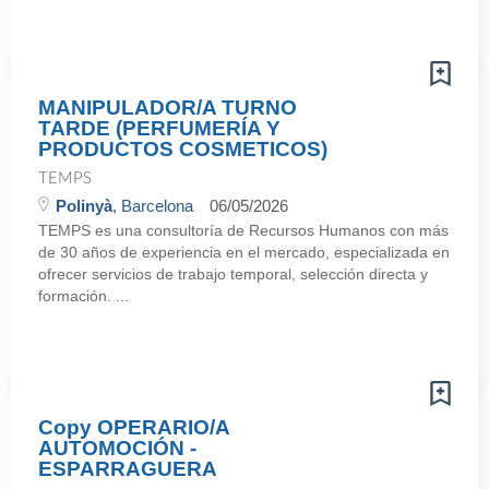
MANIPULADOR/A TURNO
TARDE (PERFUMERÍA Y
PRODUCTOS COSMETICOS)
TEMPS
Polinyà
, Barcelona
06/05/2026
TEMPS es una consultoría de Recursos Humanos con más
de 30 años de experiencia en el mercado, especializada en
ofrecer servicios de trabajo temporal, selección directa y
formación. ...
Copy OPERARIO/A
AUTOMOCIÓN -
ESPARRAGUERA