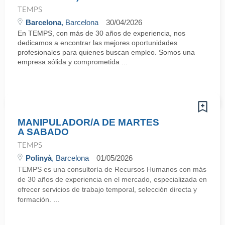
TEMPS
Barcelona
, Barcelona
30/04/2026
En TEMPS, con más de 30 años de experiencia, nos
dedicamos a encontrar las mejores oportunidades
profesionales para quienes buscan empleo. Somos una
empresa sólida y comprometida ...
MANIPULADOR/A DE MARTES
A SABADO
TEMPS
Polinyà
, Barcelona
01/05/2026
TEMPS es una consultoría de Recursos Humanos con más
de 30 años de experiencia en el mercado, especializada en
ofrecer servicios de trabajo temporal, selección directa y
formación. ...