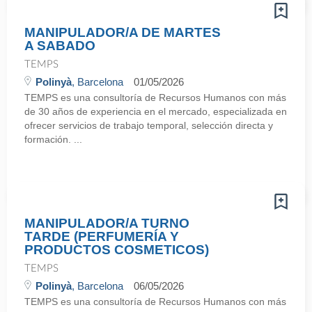
MANIPULADOR/A DE MARTES
A SABADO
TEMPS
Polinyà
, Barcelona
01/05/2026
TEMPS es una consultoría de Recursos Humanos con más
de 30 años de experiencia en el mercado, especializada en
ofrecer servicios de trabajo temporal, selección directa y
formación. ...
MANIPULADOR/A TURNO
TARDE (PERFUMERÍA Y
PRODUCTOS COSMETICOS)
TEMPS
Polinyà
, Barcelona
06/05/2026
TEMPS es una consultoría de Recursos Humanos con más