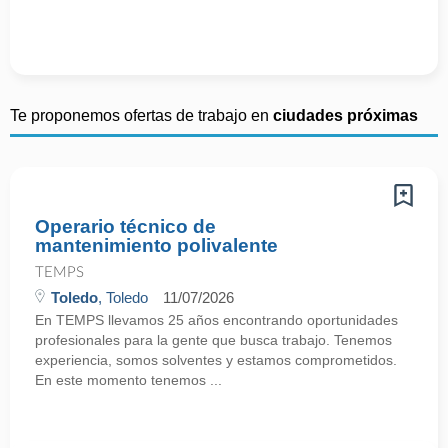
Te proponemos ofertas de trabajo en
ciudades próximas
Operario técnico de
mantenimiento polivalente
TEMPS
Toledo
, Toledo
11/07/2026
En TEMPS llevamos 25 años encontrando oportunidades
profesionales para la gente que busca trabajo. Tenemos
experiencia, somos solventes y estamos comprometidos.
En este momento tenemos ...