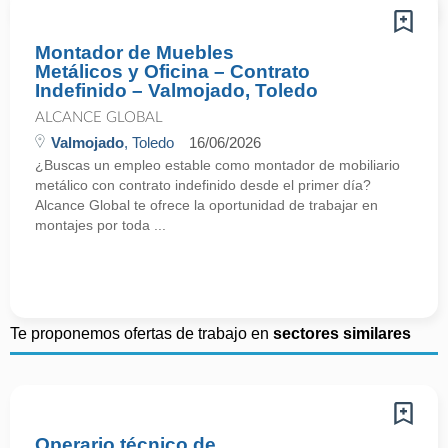
Montador de Muebles
Metálicos y Oficina – Contrato
Indefinido – Valmojado, Toledo
ALCANCE GLOBAL
Valmojado
, Toledo
16/06/2026
¿Buscas un empleo estable como montador de mobiliario
metálico con contrato indefinido desde el primer día?
Alcance Global te ofrece la oportunidad de trabajar en
montajes por toda ...
Te proponemos ofertas de trabajo en
sectores similares
Operario técnico de