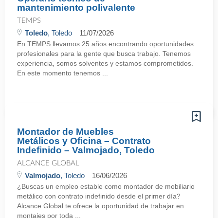
mantenimiento polivalente
TEMPS
Toledo
, Toledo
11/07/2026
En TEMPS llevamos 25 años encontrando oportunidades
profesionales para la gente que busca trabajo. Tenemos
experiencia, somos solventes y estamos comprometidos.
En este momento tenemos ...
Montador de Muebles
Metálicos y Oficina – Contrato
Indefinido – Valmojado, Toledo
ALCANCE GLOBAL
Valmojado
, Toledo
16/06/2026
¿Buscas un empleo estable como montador de mobiliario
metálico con contrato indefinido desde el primer día?
Alcance Global te ofrece la oportunidad de trabajar en
montajes por toda ...