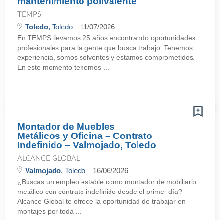
mantenimiento polivalente
TEMPS
Toledo
, Toledo
11/07/2026
En TEMPS llevamos 25 años encontrando oportunidades
profesionales para la gente que busca trabajo. Tenemos
experiencia, somos solventes y estamos comprometidos.
En este momento tenemos ...
Montador de Muebles
Metálicos y Oficina – Contrato
Indefinido – Valmojado, Toledo
ALCANCE GLOBAL
Valmojado
, Toledo
16/06/2026
¿Buscas un empleo estable como montador de mobiliario
metálico con contrato indefinido desde el primer día?
Alcance Global te ofrece la oportunidad de trabajar en
montajes por toda ...