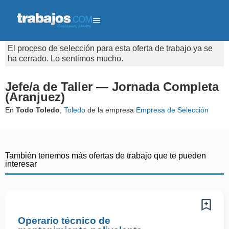
El proceso de selección para esta oferta de trabajo ya se
ha cerrado. Lo sentimos mucho.
Jefe/a de Taller — Jornada Completa
(Aranjuez)
En
Todo Toledo
,
Toledo
de la empresa
Empresa de Selección
También tenemos más ofertas de trabajo que te pueden
interesar
Operario técnico de