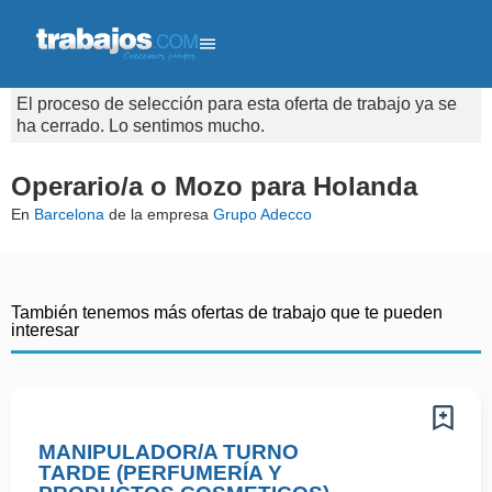
El proceso de selección para esta oferta de trabajo ya se
ha cerrado. Lo sentimos mucho.
Operario/a o Mozo para Holanda
En
Barcelona
de la empresa
Grupo Adecco
También tenemos más ofertas de trabajo que te pueden
interesar
MANIPULADOR/A TURNO
TARDE (PERFUMERÍA Y