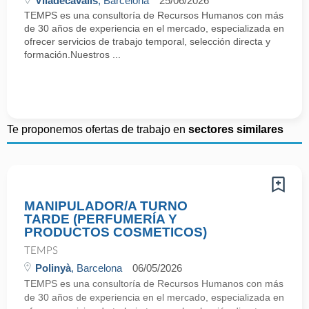
Viladecavalls
, Barcelona
25/06/2026
TEMPS es una consultoría de Recursos Humanos con más
de 30 años de experiencia en el mercado, especializada en
ofrecer servicios de trabajo temporal, selección directa y
formación.Nuestros ...
Te proponemos ofertas de trabajo en
sectores similares
MANIPULADOR/A TURNO
TARDE (PERFUMERÍA Y
PRODUCTOS COSMETICOS)
TEMPS
Polinyà
, Barcelona
06/05/2026
TEMPS es una consultoría de Recursos Humanos con más
de 30 años de experiencia en el mercado, especializada en