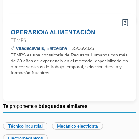
OPERARIO/A ALIMENTACIÓN
TEMPS
Viladecavalls
, Barcelona
25/06/2026
TEMPS es una consultoría de Recursos Humanos con más
de 30 años de experiencia en el mercado, especializada en
ofrecer servicios de trabajo temporal, selección directa y
formación.Nuestros ...
Te proponemos
búsquedas similares
Técnico industrial
Mecánico electricista
Electromecánicos