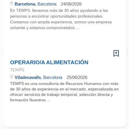
Barcelona
, Barcelona
24/06/2026
En TEMPS, llevamos más de 30 años ayudando a las
personas a encontrar oportunidades profesionales.
Contamos con amplia experiencia, somos una empresa
solvente y estamos comprometidos ...
OPERARIO/A ALIMENTACIÓN
TEMPS
Viladecavalls
, Barcelona
25/06/2026
TEMPS es una consultoría de Recursos Humanos con más
de 30 años de experiencia en el mercado, especializada en
ofrecer servicios de trabajo temporal, selección directa y
formación.Nuestros ...