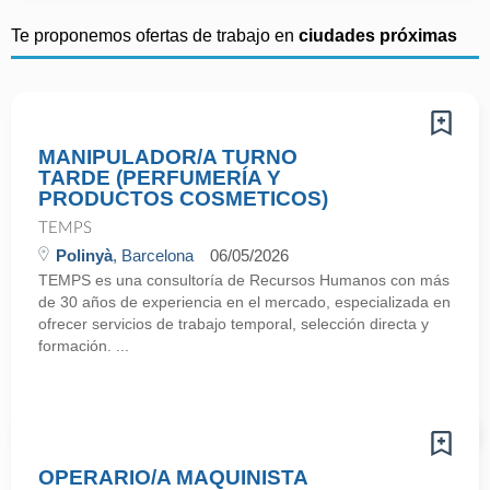
Te proponemos ofertas de trabajo en
ciudades próximas
MANIPULADOR/A TURNO
TARDE (PERFUMERÍA Y
PRODUCTOS COSMETICOS)
TEMPS
Polinyà
, Barcelona
06/05/2026
TEMPS es una consultoría de Recursos Humanos con más
de 30 años de experiencia en el mercado, especializada en
ofrecer servicios de trabajo temporal, selección directa y
formación. ...
OPERARIO/A MAQUINISTA