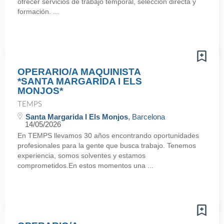
ofrecer servicios de trabajo temporal, selección directa y
formación. ...
OPERARIO/A MAQUINISTA
*SANTA MARGARIDA I ELS
MONJOS*
TEMPS
Santa Margarida I Els Monjos
, Barcelona
14/05/2026
En TEMPS llevamos 30 años encontrando oportunidades
profesionales para la gente que busca trabajo. Tenemos
experiencia, somos solventes y estamos
comprometidos.En estos momentos una ...