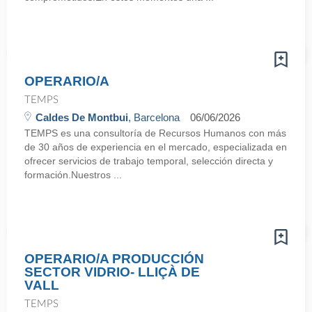
OPERARIO/A
TEMPS
Caldes De Montbui
, Barcelona
06/06/2026
TEMPS es una consultoría de Recursos Humanos con más
de 30 años de experiencia en el mercado, especializada en
ofrecer servicios de trabajo temporal, selección directa y
formación.Nuestros ...
OPERARIO/A PRODUCCIÓN
SECTOR VIDRIO- LLIÇÀ DE
VALL
TEMPS