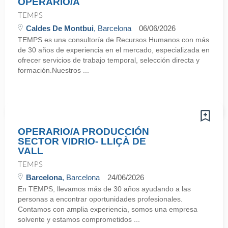
OPERARIO/A
TEMPS
Caldes De Montbui
, Barcelona
06/06/2026
TEMPS es una consultoría de Recursos Humanos con más
de 30 años de experiencia en el mercado, especializada en
ofrecer servicios de trabajo temporal, selección directa y
formación.Nuestros ...
OPERARIO/A PRODUCCIÓN
SECTOR VIDRIO- LLIÇÀ DE
VALL
TEMPS
Barcelona
, Barcelona
24/06/2026
En TEMPS, llevamos más de 30 años ayudando a las
personas a encontrar oportunidades profesionales.
Contamos con amplia experiencia, somos una empresa
solvente y estamos comprometidos ...