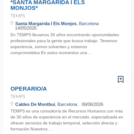
*SANTA MARGARIDA I ELS
MONJOS*
TEMPS
Santa Margarida I Els Monjos
, Barcelona
14/05/2026
En TEMPS llevamos 30 años encontrando oportunidades
profesionales para la gente que busca trabajo. Tenemos
experiencia, somos solventes y estamos
comprometidos.En estos momentos una ...
OPERARIO/A
TEMPS
Caldes De Montbui
, Barcelona
06/06/2026
TEMPS es una consultoría de Recursos Humanos con más
de 30 años de experiencia en el mercado, especializada en
ofrecer servicios de trabajo temporal, selección directa y
formación.Nuestros ...