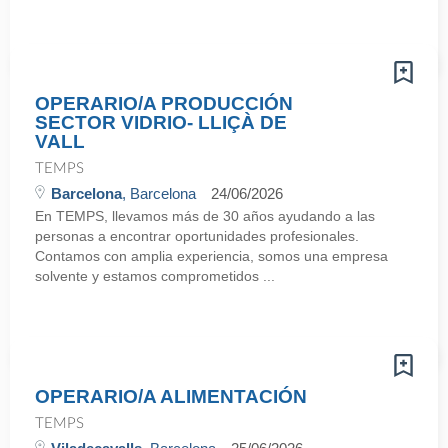
OPERARIO/A PRODUCCIÓN
SECTOR VIDRIO- LLIÇÀ DE
VALL
TEMPS
Barcelona
, Barcelona
24/06/2026
En TEMPS, llevamos más de 30 años ayudando a las
personas a encontrar oportunidades profesionales.
Contamos con amplia experiencia, somos una empresa
solvente y estamos comprometidos ...
OPERARIO/A ALIMENTACIÓN
TEMPS