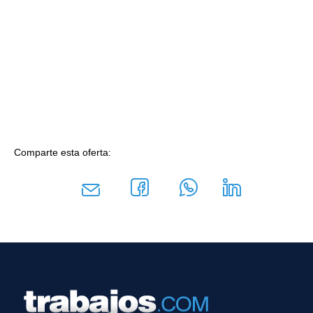
Comparte esta oferta: