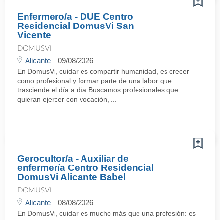
Enfermero/a - DUE Centro
Residencial DomusVi San
Vicente
DOMUSVI
Alicante
09/08/2026
En DomusVi, cuidar es compartir humanidad, es crecer
como profesional y formar parte de una labor que
trasciende el día a día.Buscamos profesionales que
quieran ejercer con vocación, ...
Gerocultor/a - Auxiliar de
enfermería Centro Residencial
DomusVi Alicante Babel
DOMUSVI
Alicante
08/08/2026
En DomusVi, cuidar es mucho más que una profesión: es