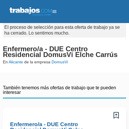
El proceso de selección para esta oferta de trabajo ya se
ha cerrado. Lo sentimos mucho.
Enfermero/a - DUE Centro
Residencial DomusVi Elche Carrús
En
Alicante
de la empresa
DomusVi
También tenemos más ofertas de trabajo que te pueden
interesar
Enfermero/a - DUE Centro