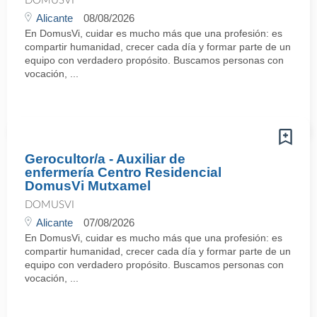
DOMUSVI
Alicante
08/08/2026
En DomusVi, cuidar es mucho más que una profesión: es
compartir humanidad, crecer cada día y formar parte de un
equipo con verdadero propósito. Buscamos personas con
vocación, ...
Gerocultor/a - Auxiliar de
enfermería Centro Residencial
DomusVi Mutxamel
DOMUSVI
Alicante
07/08/2026
En DomusVi, cuidar es mucho más que una profesión: es
compartir humanidad, crecer cada día y formar parte de un
equipo con verdadero propósito. Buscamos personas con
vocación, ...