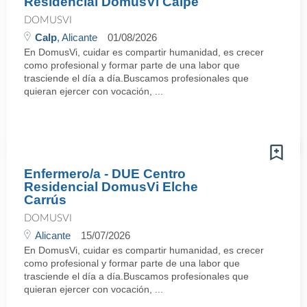
Residencial DomusVi Calpe
DOMUSVI
Calp
, Alicante
01/08/2026
En DomusVi, cuidar es compartir humanidad, es crecer
como profesional y formar parte de una labor que
trasciende el día a día.Buscamos profesionales que
quieran ejercer con vocación, ...
Enfermero/a - DUE Centro
Residencial DomusVi Elche
Carrús
DOMUSVI
Alicante
15/07/2026
En DomusVi, cuidar es compartir humanidad, es crecer
como profesional y formar parte de una labor que
trasciende el día a día.Buscamos profesionales que
quieran ejercer con vocación, ...