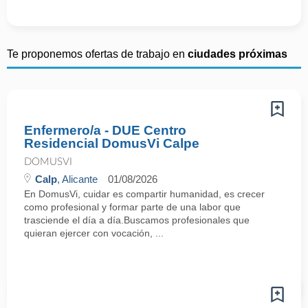
Te proponemos ofertas de trabajo en
ciudades próximas
Enfermero/a - DUE Centro
Residencial DomusVi Calpe
DOMUSVI
Calp
, Alicante
01/08/2026
En DomusVi, cuidar es compartir humanidad, es crecer
como profesional y formar parte de una labor que
trasciende el día a día.Buscamos profesionales que
quieran ejercer con vocación, ...