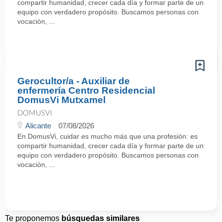
compartir humanidad, crecer cada día y formar parte de un
equipo con verdadero propósito. Buscamos personas con
vocación, ...
Gerocultor/a - Auxiliar de
enfermería Centro Residencial
DomusVi Mutxamel
DOMUSVI
Alicante
07/08/2026
En DomusVi, cuidar es mucho más que una profesión: es
compartir humanidad, crecer cada día y formar parte de un
equipo con verdadero propósito. Buscamos personas con
vocación, ...
Te proponemos
búsquedas similares