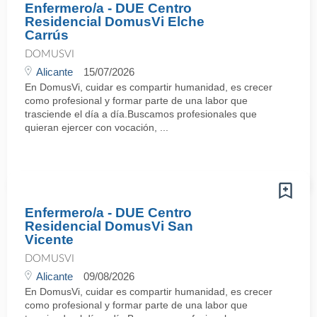
Enfermero/a - DUE Centro
Residencial DomusVi Elche
Carrús
DOMUSVI
Alicante
15/07/2026
En DomusVi, cuidar es compartir humanidad, es crecer
como profesional y formar parte de una labor que
trasciende el día a día.Buscamos profesionales que
quieran ejercer con vocación, ...
Enfermero/a - DUE Centro
Residencial DomusVi San
Vicente
DOMUSVI
Alicante
09/08/2026
En DomusVi, cuidar es compartir humanidad, es crecer
como profesional y formar parte de una labor que