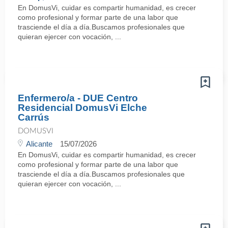
En DomusVi, cuidar es compartir humanidad, es crecer
como profesional y formar parte de una labor que
trasciende el día a día.Buscamos profesionales que
quieran ejercer con vocación, ...
Enfermero/a - DUE Centro
Residencial DomusVi Elche
Carrús
DOMUSVI
Alicante
15/07/2026
En DomusVi, cuidar es compartir humanidad, es crecer
como profesional y formar parte de una labor que
trasciende el día a día.Buscamos profesionales que
quieran ejercer con vocación, ...