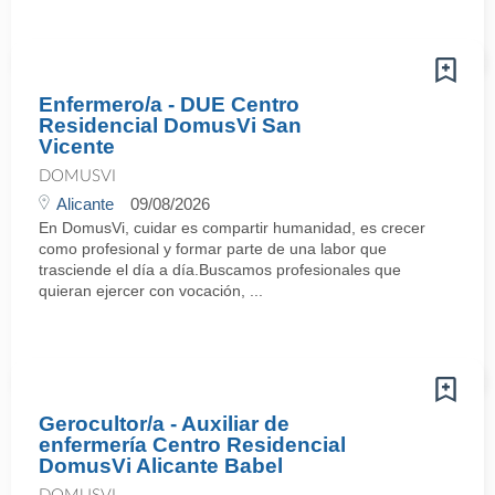
Enfermero/a - DUE Centro
Residencial DomusVi San
Vicente
DOMUSVI
Alicante
09/08/2026
En DomusVi, cuidar es compartir humanidad, es crecer
como profesional y formar parte de una labor que
trasciende el día a día.Buscamos profesionales que
quieran ejercer con vocación, ...
Gerocultor/a - Auxiliar de
enfermería Centro Residencial
DomusVi Alicante Babel