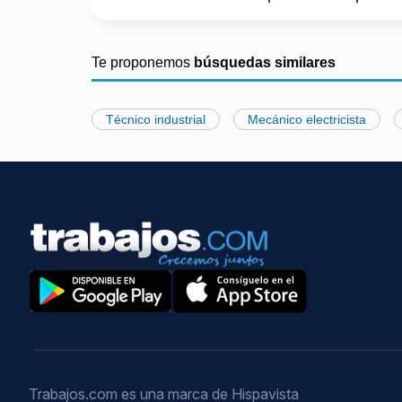
Te proponemos
búsquedas similares
Técnico industrial
Mecánico electricista
Trabajos.com es una marca de Hispavista