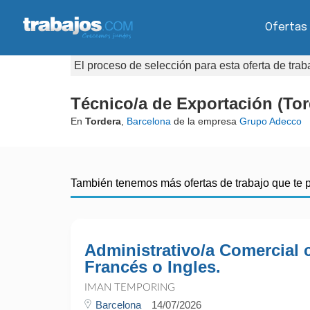
Ofertas
El proceso de selección para esta oferta de tra
Técnico/a de Exportación (Tor
En
Tordera
,
Barcelona
de la empresa
Grupo Adecco
También tenemos más ofertas de trabajo que te 
Administrativo/a Comercial 
Francés o Ingles.
IMAN TEMPORING
Barcelona
14/07/2026