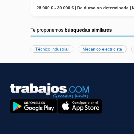
28.000 € - 30.000 €
De duracion determinada
Te proponemos
búsquedas similares
Técnico industrial
Mecánico electricista