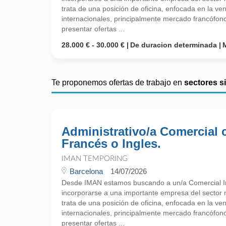
trata de una posición de oficina, enfocada en la ve
internacionales, principalmente mercado francófon
presentar ofertas ...
28.000 € - 30.000 €
De duracion determinada
Te proponemos ofertas de trabajo en
sectores s
Administrativo/a Comercial 
Francés o Ingles.
IMAN TEMPORING
Barcelona
14/07/2026
Desde IMAN estamos buscando a un/a Comercial I
incorporarse a una importante empresa del sector
trata de una posición de oficina, enfocada en la ve
internacionales, principalmente mercado francófon
presentar ofertas ...