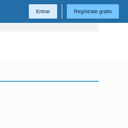
Entrar
Regístrate gratis