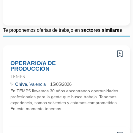
Te proponemos ofertas de trabajo en
sectores similares
OPERARIO/A DE
PRODUCCIÓN
TEMPS
Chiva
, Valencia
15/05/2026
En TEMPS llevamos 30 años encontrando oportunidades
profesionales para la gente que busca trabajo. Tenemos
experiencia, somos solventes y estamos comprometidos.
En este momento tenemos ...