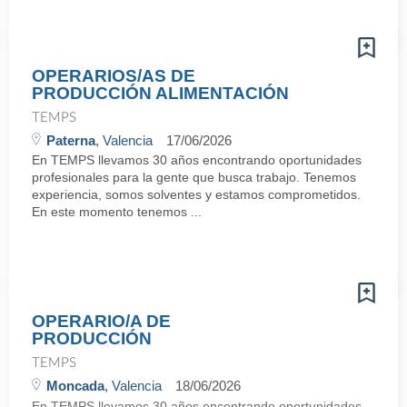
OPERARIOS/AS DE
PRODUCCIÓN ALIMENTACIÓN
TEMPS
Paterna
, Valencia
17/06/2026
En TEMPS llevamos 30 años encontrando oportunidades
profesionales para la gente que busca trabajo. Tenemos
experiencia, somos solventes y estamos comprometidos.
En este momento tenemos ...
OPERARIO/A DE
PRODUCCIÓN
TEMPS
Moncada
, Valencia
18/06/2026
En TEMPS llevamos 30 años encontrando oportunidades