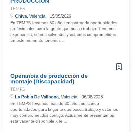
PRODUCCIÓN
TEMPS
Chiva
, Valencia
15/05/2026
En TEMPS llevamos 30 años encontrando oportunidades
profesionales para la gente que busca trabajo. Tenemos
experiencia, somos solventes y estamos comprometidos.
En este momento tenemos ...
Operario/a de producción de
montaje (Discapacidad)
TEMPS
La Pobla De Vallbona
, Valencia
06/06/2026
En TEMPS llevamos más de 30 años buscando
oportunidades para la gente que busca trabajo y estamos
muy comprometidos contigo. Actualmente presentamos
esta vacante disponible ¿Te ...