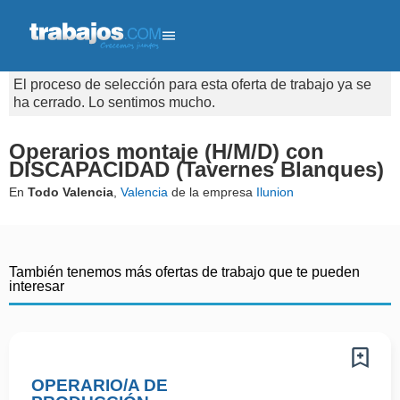
El proceso de selección para esta oferta de trabajo ya se
ha cerrado. Lo sentimos mucho.
Operarios montaje (H/M/D) con
DISCAPACIDAD (Tavernes Blanques)
En
Todo Valencia
,
Valencia
de la empresa
Ilunion
También tenemos más ofertas de trabajo que te pueden
interesar
OPERARIO/A DE