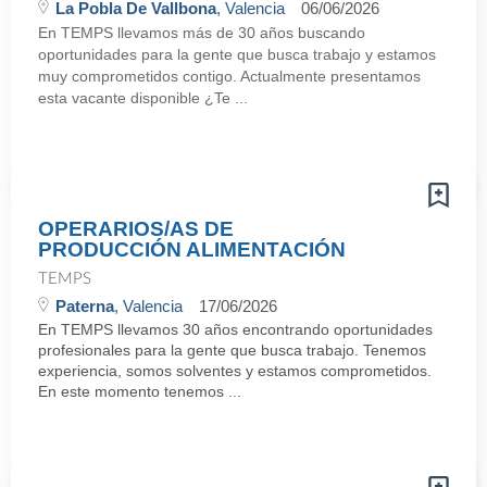
La Pobla De Vallbona
, Valencia
06/06/2026
En TEMPS llevamos más de 30 años buscando
oportunidades para la gente que busca trabajo y estamos
muy comprometidos contigo. Actualmente presentamos
esta vacante disponible ¿Te ...
OPERARIOS/AS DE
PRODUCCIÓN ALIMENTACIÓN
TEMPS
Paterna
, Valencia
17/06/2026
En TEMPS llevamos 30 años encontrando oportunidades
profesionales para la gente que busca trabajo. Tenemos
experiencia, somos solventes y estamos comprometidos.
En este momento tenemos ...