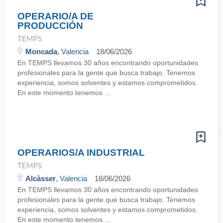
OPERARIO/A DE
PRODUCCIÓN
TEMPS
Moncada
, Valencia
18/06/2026
En TEMPS llevamos 30 años encontrando oportunidades
profesionales para la gente que busca trabajo. Tenemos
experiencia, somos solventes y estamos comprometidos.
En este momento tenemos ...
OPERARIOS/A INDUSTRIAL
TEMPS
Alcàsser
, Valencia
18/06/2026
En TEMPS llevamos 30 años encontrando oportunidades
profesionales para la gente que busca trabajo. Tenemos
experiencia, somos solventes y estamos comprometidos.
En este momento tenemos ...