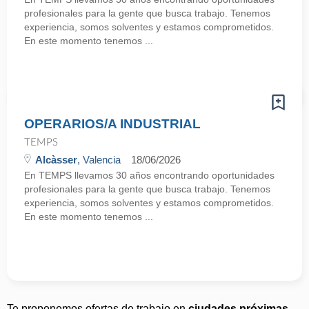
profesionales para la gente que busca trabajo. Tenemos
experiencia, somos solventes y estamos comprometidos.
En este momento tenemos ...
OPERARIOS/A INDUSTRIAL
TEMPS
Alcàsser
, Valencia
18/06/2026
En TEMPS llevamos 30 años encontrando oportunidades
profesionales para la gente que busca trabajo. Tenemos
experiencia, somos solventes y estamos comprometidos.
En este momento tenemos ...
Te proponemos ofertas de trabajo en
ciudades próximas