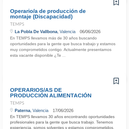
Operario/a de producción de
montaje (Discapacidad)
TEMPS
La Pobla De Vallbona
, Valencia
06/06/2026
En TEMPS llevamos más de 30 años buscando
oportunidades para la gente que busca trabajo y estamos
muy comprometidos contigo. Actualmente presentamos
esta vacante disponible ¿Te ...
OPERARIOS/AS DE
PRODUCCIÓN ALIMENTACIÓN
TEMPS
Paterna
, Valencia
17/06/2026
En TEMPS llevamos 30 años encontrando oportunidades
profesionales para la gente que busca trabajo. Tenemos
experiencia, somos solventes y estamos comprometidos.