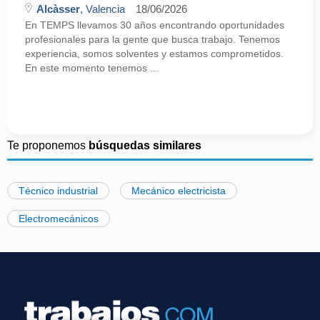
Alcàsser
, Valencia
18/06/2026
En TEMPS llevamos 30 años encontrando oportunidades
profesionales para la gente que busca trabajo. Tenemos
experiencia, somos solventes y estamos comprometidos.
En este momento tenemos ...
Te proponemos
búsquedas similares
Técnico industrial
Mecánico electricista
Electromecánicos