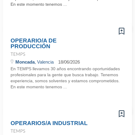
En este momento tenemos ...
OPERARIO/A DE
PRODUCCIÓN
TEMPS
Moncada
, Valencia
18/06/2026
En TEMPS llevamos 30 años encontrando oportunidades
profesionales para la gente que busca trabajo. Tenemos
experiencia, somos solventes y estamos comprometidos.
En este momento tenemos ...
OPERARIOS/A INDUSTRIAL
TEMPS