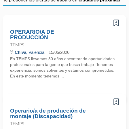
OPERARIO/A DE
PRODUCCIÓN
TEMPS
Chiva
, Valencia
15/05/2026
En TEMPS llevamos 30 años encontrando oportunidades
profesionales para la gente que busca trabajo. Tenemos
experiencia, somos solventes y estamos comprometidos.
En este momento tenemos ...
Operario/a de producción de
montaje (Discapacidad)
TEMPS