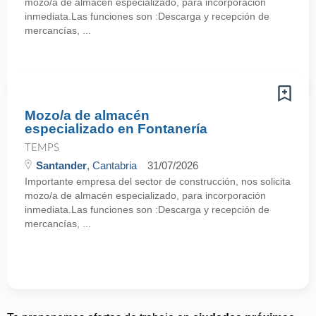
mozo/a de almacén especializado, para incorporación
inmediata.Las funciones son :Descarga y recepción de
mercancías, ...
Mozo/a de almacén
especializado en Fontanería
TEMPS
Santander
, Cantabria
31/07/2026
Importante empresa del sector de construcción, nos solicita
mozo/a de almacén especializado, para incorporación
inmediata.Las funciones son :Descarga y recepción de
mercancías, ...