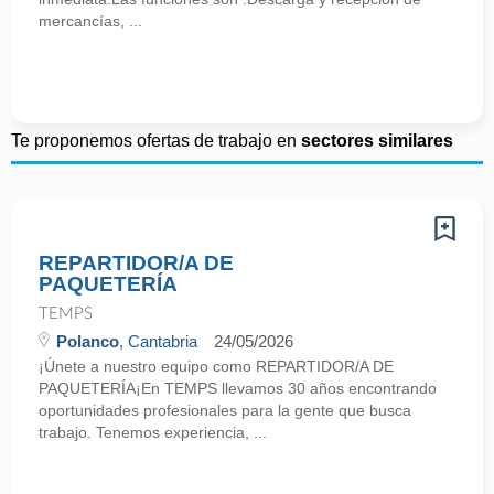
mercancías, ...
Te proponemos ofertas de trabajo en
sectores similares
REPARTIDOR/A DE
PAQUETERÍA
TEMPS
Polanco
, Cantabria
24/05/2026
¡Únete a nuestro equipo como REPARTIDOR/A DE
PAQUETERÍA¡En TEMPS llevamos 30 años encontrando
oportunidades profesionales para la gente que busca
trabajo. Tenemos experiencia, ...