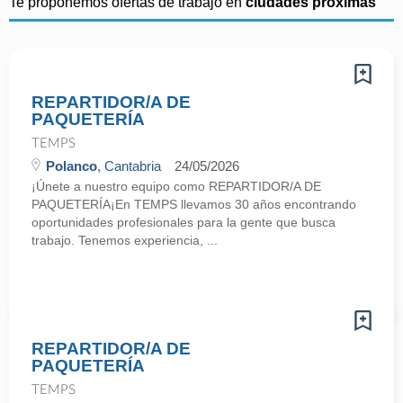
Te proponemos ofertas de trabajo en
ciudades próximas
REPARTIDOR/A DE
PAQUETERÍA
TEMPS
Polanco
, Cantabria
24/05/2026
¡Únete a nuestro equipo como REPARTIDOR/A DE
PAQUETERÍA¡En TEMPS llevamos 30 años encontrando
oportunidades profesionales para la gente que busca
trabajo. Tenemos experiencia, ...
REPARTIDOR/A DE
PAQUETERÍA
TEMPS