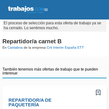
El proceso de selección para esta oferta de trabajo ya se
ha cerrado. Lo sentimos mucho.
Repartidor/a carnet B
En
Cantabria
de la empresa
Crit Interim España ETT
También tenemos más ofertas de trabajo que te pueden
interesar
REPARTIDOR/A DE
PAQUETERÍA