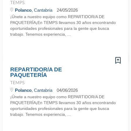
TEMPS
Polanco
, Cantabria
24/05/2026
¡Únete a nuestro equipo como REPARTIDOR/A DE
PAQUETERÍA¡En TEMPS llevamos 30 años encontrando
oportunidades profesionales para la gente que busca
trabajo. Tenemos experiencia, ...
REPARTIDOR/A DE
PAQUETERÍA
TEMPS
Polanco
, Cantabria
04/06/2026
¡Únete a nuestro equipo como REPARTIDOR/A DE
PAQUETERÍA¡En TEMPS llevamos 30 años encontrando
oportunidades profesionales para la gente que busca
trabajo. Tenemos experiencia, ...