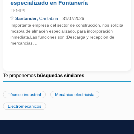
especializado en Fontanería
TEMPS
Santander
, Cantabria
31/07/2026
Importante empresa del sector de construcción, nos solicita
mozo/a de almacén especializado, para incorporación
inmediata.Las funciones son :Descarga y recepción de
mercancías, ...
Te proponemos
búsquedas similares
Técnico industrial
Mecánico electricista
Electromecánicos