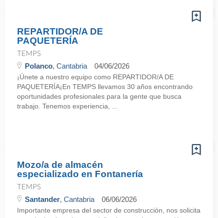
REPARTIDOR/A DE
PAQUETERÍA
TEMPS
Polanco
, Cantabria
04/06/2026
¡Únete a nuestro equipo como REPARTIDOR/A DE
PAQUETERÍA¡En TEMPS llevamos 30 años encontrando
oportunidades profesionales para la gente que busca
trabajo. Tenemos experiencia, ...
Mozo/a de almacén
especializado en Fontanería
TEMPS
Santander
, Cantabria
06/06/2026
Importante empresa del sector de construcción, nos solicita