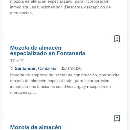
mozo/a de almacén especializado, para incorporación
inmediata.Las funciones son :Descarga y recepción de
mercancías, ...
Mozo/a de almacén
especializado en Fontanería
TEMPS
Santander
, Cantabria
09/07/2026
Importante empresa del sector de construcción, nos solicita
mozo/a de almacén especializado, para incorporación
inmediata.Las funciones son :Descarga y recepción de
mercancías, ...
Mozo/a de almacén