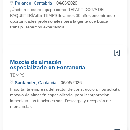
Polanco
, Cantabria
04/06/2026
¡Únete a nuestro equipo como REPARTIDOR/A DE
PAQUETERÍA¡En TEMPS llevamos 30 años encontrando
oportunidades profesionales para la gente que busca
trabajo. Tenemos experiencia, ...
Mozo/a de almacén
especializado en Fontanería
TEMPS
Santander
, Cantabria
06/06/2026
Importante empresa del sector de construcción, nos solicita
mozo/a de almacén especializado, para incorporación
inmediata.Las funciones son :Descarga y recepción de
mercancías, ...