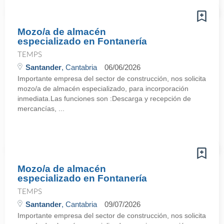
Mozo/a de almacén
especializado en Fontanería
TEMPS
Santander
, Cantabria
06/06/2026
Importante empresa del sector de construcción, nos solicita
mozo/a de almacén especializado, para incorporación
inmediata.Las funciones son :Descarga y recepción de
mercancías, ...
Mozo/a de almacén
especializado en Fontanería
TEMPS
Santander
, Cantabria
09/07/2026
Importante empresa del sector de construcción, nos solicita