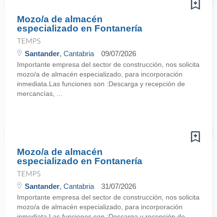
Mozo/a de almacén
especializado en Fontanería
TEMPS
Santander
, Cantabria
09/07/2026
Importante empresa del sector de construcción, nos solicita
mozo/a de almacén especializado, para incorporación
inmediata.Las funciones son :Descarga y recepción de
mercancías, ...
Mozo/a de almacén
especializado en Fontanería
TEMPS
Santander
, Cantabria
31/07/2026
Importante empresa del sector de construcción, nos solicita
mozo/a de almacén especializado, para incorporación
inmediata.Las funciones son :Descarga y recepción de