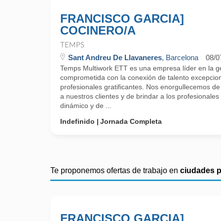
FRANCISCO GARCIA]
COCINERO/A
TEMPS
Sant Andreu De Llavaneres
, Barcelona
08/0
Temps Multiwork ETT es una empresa líder en la g
comprometida con la conexión de talento excepcio
profesionales gratificantes. Nos enorgullecemos de 
a nuestros clientes y de brindar a los profesionales
dinámico y de ...
Indefinido
Jornada Completa
Te proponemos ofertas de trabajo en
ciudades 
FRANCISCO GARCIA]