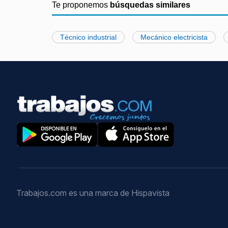
Te proponemos
búsquedas similares
Técnico industrial
Mecánico electricista
Trabajos.com es una marca de Hispavista