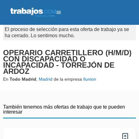
El proceso de selección para esta oferta de trabajo ya se
ha cerrado. Lo sentimos mucho.
OPERARIO CARRETILLERO (H/M/D)
CON DISCAPACIDAD O
INCAPACIDAD - TORREJÓN DE
ARDOZ
En
Todo Madrid
,
Madrid
de la empresa
Ilunion
También tenemos más ofertas de trabajo que te pueden
interesar