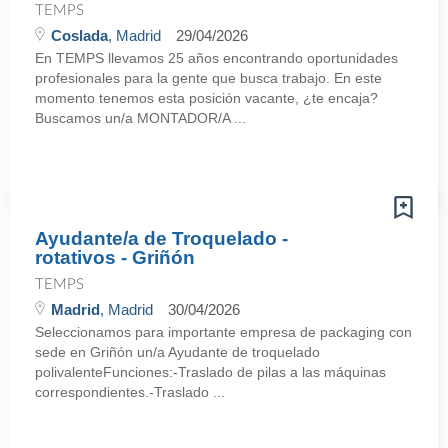
TEMPS
Coslada
, Madrid
29/04/2026
En TEMPS llevamos 25 años encontrando oportunidades
profesionales para la gente que busca trabajo. En este
momento tenemos esta posición vacante, ¿te encaja?
Buscamos un/a MONTADOR/A ...
Ayudante/a de Troquelado -
rotativos - Griñón
TEMPS
Madrid
, Madrid
30/04/2026
Seleccionamos para importante empresa de packaging con
sede en Griñón un/a Ayudante de troquelado
polivalenteFunciones:-Traslado de pilas a las máquinas
correspondientes.-Traslado ...