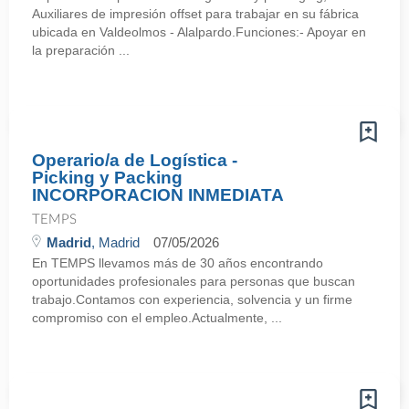
Auxiliares de impresión offset para trabajar en su fábrica
ubicada en Valdeolmos - Alalpardo.Funciones:- Apoyar en
la preparación ...
Operario/a de Logística -
Picking y Packing
INCORPORACION INMEDIATA
TEMPS
Madrid
, Madrid
07/05/2026
En TEMPS llevamos más de 30 años encontrando
oportunidades profesionales para personas que buscan
trabajo.Contamos con experiencia, solvencia y un firme
compromiso con el empleo.Actualmente, ...