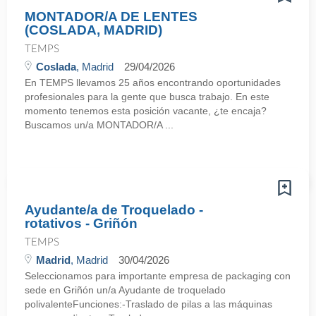
MONTADOR/A DE LENTES
(COSLADA, MADRID)
TEMPS
Coslada
, Madrid
29/04/2026
En TEMPS llevamos 25 años encontrando oportunidades
profesionales para la gente que busca trabajo. En este
momento tenemos esta posición vacante, ¿te encaja?
Buscamos un/a MONTADOR/A ...
Ayudante/a de Troquelado -
rotativos - Griñón
TEMPS
Madrid
, Madrid
30/04/2026
Seleccionamos para importante empresa de packaging con
sede en Griñón un/a Ayudante de troquelado
polivalenteFunciones:-Traslado de pilas a las máquinas