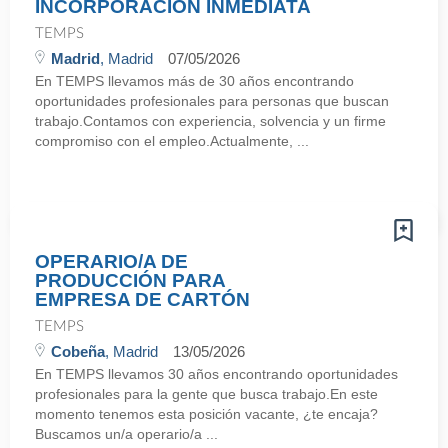
INCORPORACION INMEDIATA
TEMPS
Madrid
, Madrid
07/05/2026
En TEMPS llevamos más de 30 años encontrando
oportunidades profesionales para personas que buscan
trabajo.Contamos con experiencia, solvencia y un firme
compromiso con el empleo.Actualmente, ...
OPERARIO/A DE
PRODUCCIÓN PARA
EMPRESA DE CARTÓN
TEMPS
Cobeña
, Madrid
13/05/2026
En TEMPS llevamos 30 años encontrando oportunidades
profesionales para la gente que busca trabajo.En este
momento tenemos esta posición vacante, ¿te encaja?
Buscamos un/a operario/a ...