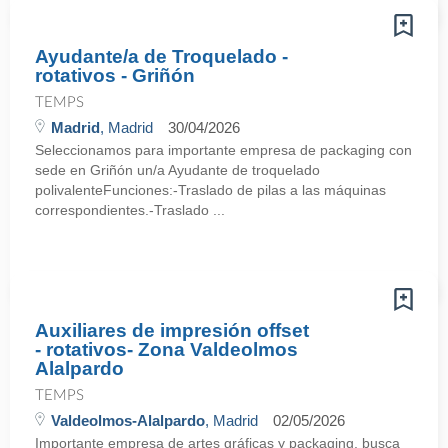
Ayudante/a de Troquelado -
rotativos - Griñón
TEMPS
Madrid
, Madrid
30/04/2026
Seleccionamos para importante empresa de packaging con
sede en Griñón un/a Ayudante de troquelado
polivalenteFunciones:-Traslado de pilas a las máquinas
correspondientes.-Traslado ...
Auxiliares de impresión offset
- rotativos- Zona Valdeolmos
Alalpardo
TEMPS
Valdeolmos-Alalpardo
, Madrid
02/05/2026
Importante empresa de artes gráficas y packaging, busca