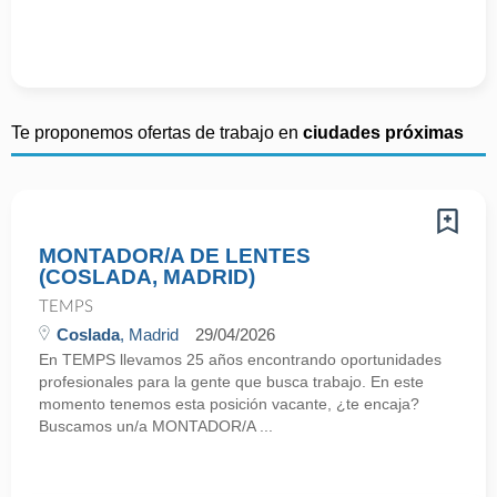
Te proponemos ofertas de trabajo en
ciudades próximas
MONTADOR/A DE LENTES
(COSLADA, MADRID)
TEMPS
Coslada
, Madrid
29/04/2026
En TEMPS llevamos 25 años encontrando oportunidades
profesionales para la gente que busca trabajo. En este
momento tenemos esta posición vacante, ¿te encaja?
Buscamos un/a MONTADOR/A ...