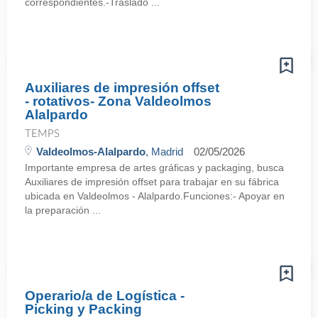
correspondientes.-Traslado ...
Auxiliares de impresión offset
- rotativos- Zona Valdeolmos
Alalpardo
TEMPS
Valdeolmos-Alalpardo
, Madrid
02/05/2026
Importante empresa de artes gráficas y packaging, busca
Auxiliares de impresión offset para trabajar en su fábrica
ubicada en Valdeolmos - Alalpardo.Funciones:- Apoyar en
la preparación ...
Operario/a de Logística -
Picking y Packing