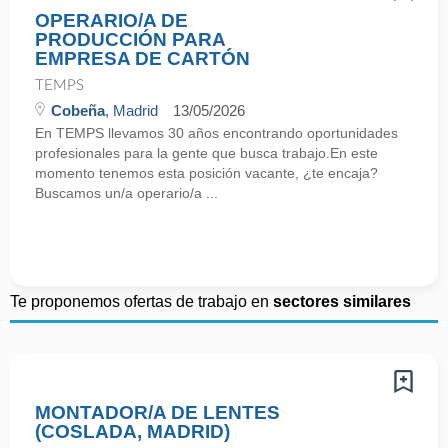
OPERARIO/A DE
PRODUCCIÓN PARA
EMPRESA DE CARTÓN
TEMPS
Cobeña
, Madrid
13/05/2026
En TEMPS llevamos 30 años encontrando oportunidades
profesionales para la gente que busca trabajo.En este
momento tenemos esta posición vacante, ¿te encaja?
Buscamos un/a operario/a ...
Te proponemos ofertas de trabajo en
sectores similares
MONTADOR/A DE LENTES
(COSLADA, MADRID)