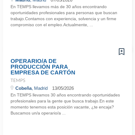
En TEMPS llevamos más de 30 años encontrando
oportunidades profesionales para personas que buscan
trabajo.Contamos con experiencia, solvencia y un firme
compromiso con el empleo.Actualmente, ...
OPERARIO/A DE
PRODUCCIÓN PARA
EMPRESA DE CARTÓN
TEMPS
Cobeña
, Madrid
13/05/2026
En TEMPS llevamos 30 años encontrando oportunidades
profesionales para la gente que busca trabajo.En este
momento tenemos esta posición vacante, ¿te encaja?
Buscamos un/a operario/a ...