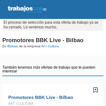
El proceso de selección para esta oferta de trabajo ya se
ha cerrado. Lo sentimos mucho.
Promotores BBK Live - Bilbao
En
Bizkaia
de la empresa
Art i Cultura
También tenemos más ofertas de trabajo que te pueden
interesar
Promotores BBK Live - Bilbao
ART I CULTURA