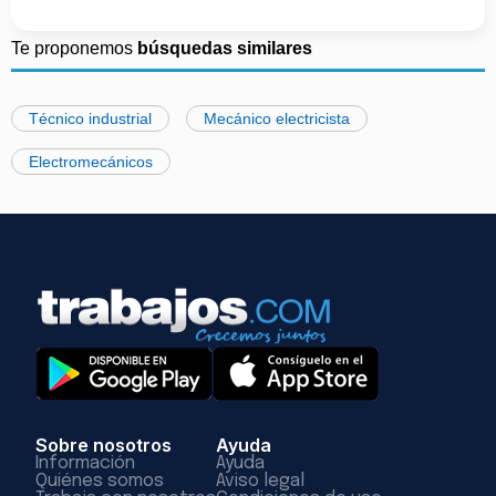
Te proponemos
búsquedas similares
Técnico industrial
Mecánico electricista
Electromecánicos
Sobre nosotros
Ayuda
Información
Ayuda
Quiénes somos
Aviso legal