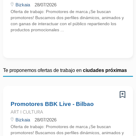
Bizkaia
28/07/2026
Oferta de trabajo: Promotores de marca.¡Se buscan
promotores! Buscamos dos perfiles dinámicos, animados y
con ganas de interactuar con el público repartiendo los
productos promocionales ...
Te proponemos ofertas de trabajo en
ciudades próximas
Promotores BBK Live - Bilbao
ART I CULTURA
Bizkaia
28/07/2026
Oferta de trabajo: Promotores de marca.¡Se buscan
promotores! Buscamos dos perfiles dinámicos, animados y