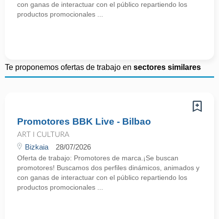
con ganas de interactuar con el público repartiendo los
productos promocionales ...
Te proponemos ofertas de trabajo en
sectores similares
Promotores BBK Live - Bilbao
ART I CULTURA
Bizkaia
28/07/2026
Oferta de trabajo: Promotores de marca.¡Se buscan
promotores! Buscamos dos perfiles dinámicos, animados y
con ganas de interactuar con el público repartiendo los
productos promocionales ...