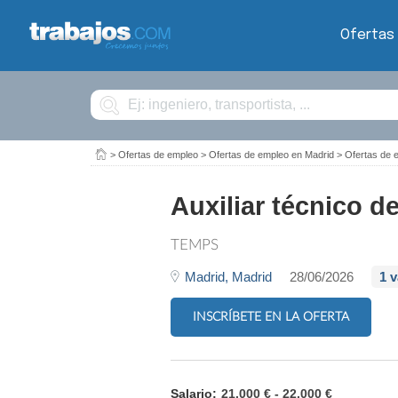
Ofertas
Buscar
>
Ofertas de empleo
>
Ofertas de empleo en Madrid
>
Ofertas de 
Auxiliar técnico d
TEMPS
Madrid,
Madrid
28/06/2026
1 
INSCRÍBETE EN LA OFERTA
Salario:
21.000 € - 22.000 €