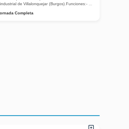
ndustrial de Villalonquejar (Burgos).Funciones:- ...
ornada Completa