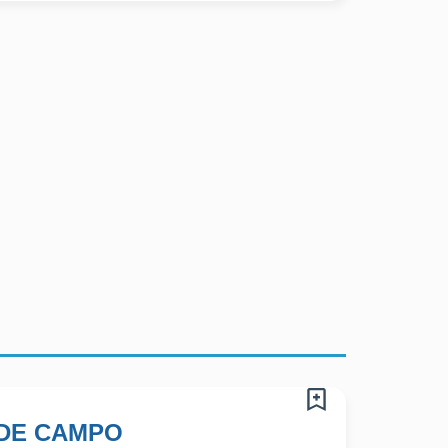
DE CAMPO