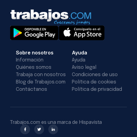
Sobre nosotros
Ayuda
Información
Ayuda
Quiénes somos
Aviso legal
Trabaja con nosotros
Condiciones de uso
Blog de Trabajos.com
Política de cookies
Contáctanos
Política de privacidad
Trabajos.com es una marca de Hispavista