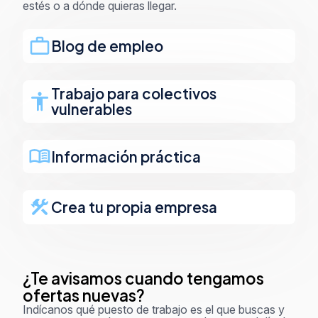
estés o a dónde quieras llegar.
Blog de empleo
Trabajo para colectivos
vulnerables
Información práctica
Crea tu propia empresa
¿Te avisamos cuando tengamos
ofertas nuevas?
Indícanos qué puesto de trabajo es el que buscas y