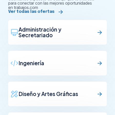
para conectar con las mejores oportunidades
en trabajos.com
Ver todas las ofertas
Administración y
Secretariado
Ingeniería
Diseño y Artes Gráficas