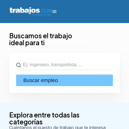
Buscamos el trabajo
ideal para ti
Buscar
Explora entre todas las
categorías
Cuéntanos el puesto de trabajo que te interesa