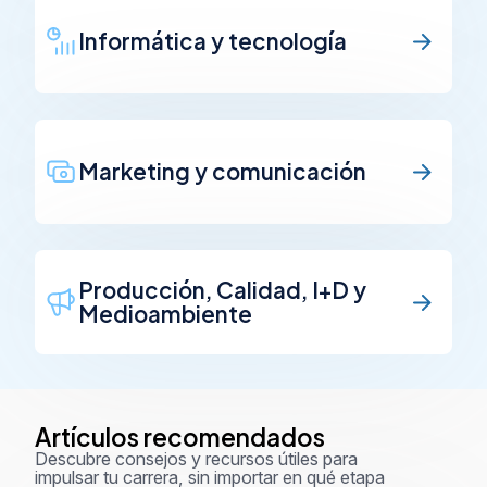
Informática y tecnología
Marketing y comunicación
Producción, Calidad, I+D y
Medioambiente
Artículos recomendados
Descubre consejos y recursos útiles para
impulsar tu carrera, sin importar en qué etapa