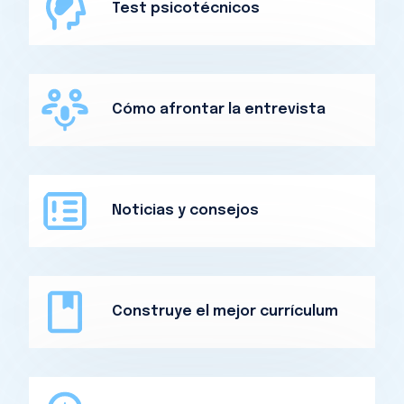
Test psicotécnicos
Cómo afrontar la entrevista
Noticias y consejos
Construye el mejor currículum