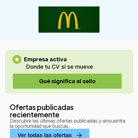
Empresa activa
Donde tu CV sí se mueve
Qué significa el sello
Ofertas publicadas
recientemente
Descubre las últimas ofertas publicadas y encuentra
la oportunidad que buscas.
Ver todas las ofertas