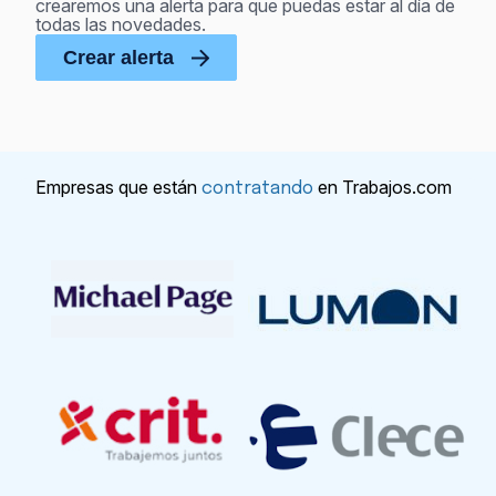
crearemos una alerta para que puedas estar al día de
todas las novedades.
Crear alerta
Empresas que están
en Trabajos.com
contratando