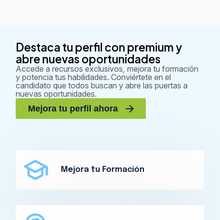
Destaca tu perfil con premium y
abre nuevas oportunidades
Accede a recursos exclusivos, mejora tu formación
y potencia tus habilidades. Conviértete en el
candidato que todos buscan y abre las puertas a
nuevas oportunidades.
Mejora tu perfil ahora
Mejora tu Formación