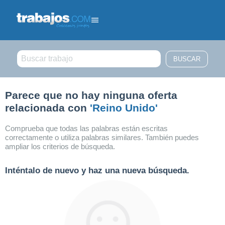
Filtrar búsqueda
Parece que no hay ninguna oferta
relacionada con
'Reino Unido'
Comprueba que todas las palabras están escritas
correctamente o utiliza palabras similares. También puedes
ampliar los criterios de búsqueda.
Inténtalo de nuevo y haz una nueva búsqueda.