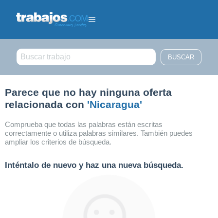
Filtrar búsqueda
Parece que no hay ninguna oferta
relacionada con
'Nicaragua'
Comprueba que todas las palabras están escritas
correctamente o utiliza palabras similares. También puedes
ampliar los criterios de búsqueda.
Inténtalo de nuevo y haz una nueva búsqueda.