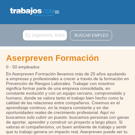
Buscar
Aserpreven Formación
0 - 50 empleados
En Aserpreven Formación llevamos más de 20 años ayudando
a empresas y profesionales a crecer a través de la formación en
Prevención de Riesgos Laborales. Trabajar con nosotros
significa formar parte de una empresa consolidada, en
constante evolución y con un equipo cercano, comprometido y
humano, donde se valora tanto el trabajo bien hecho como la
calidad de las relaciones entre compañeros. Creemos en el
aprendizaje continuo, en la mejora constante y en dar
oportunidades reales de crecimiento profesional. Aquí no
buscamos solo cubrir un puesto: buscamos personas con ganas
de aportar, aprender y construir un proyecto a largo plazo. Si
valoras el compañerismo, un buen ambiente de trabajo y sentir
que tu trabajo genera un impacto real, Aserpreven puede ser tu