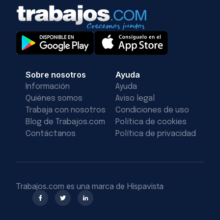
Sobre nosotros
Ayuda
Información
Ayuda
Quiénes somos
Aviso legal
Trabaja con nosotros
Condiciones de uso
Blog de Trabajos.com
Política de cookies
Contáctanos
Política de privacidad
Trabajos.com es una marca de Hispavista