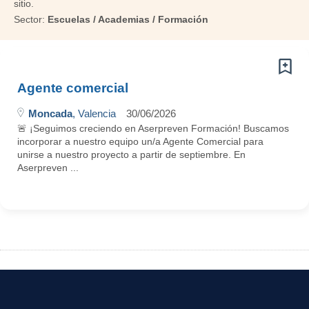
sitio.
Sector:
Escuelas / Academias / Formación
Agente comercial
Moncada
, Valencia
30/06/2026
🚨 ¡Seguimos creciendo en Aserpreven Formación! Buscamos
incorporar a nuestro equipo un/a Agente Comercial para
unirse a nuestro proyecto a partir de septiembre. En
Aserpreven ...