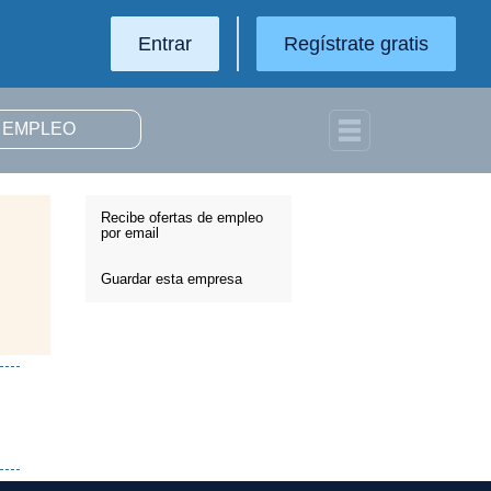
Entrar
Regístrate gratis
Recibe ofertas de empleo
por email
Guardar esta empresa