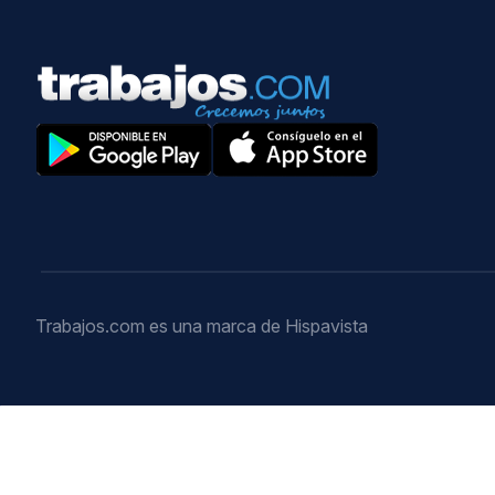
Trabajos.com es una marca de Hispavista