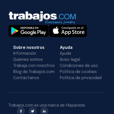
Sobre nosotros
Ayuda
Información
Ayuda
Quiénes somos
Aviso legal
Trabaja con nosotros
Condiciones de uso
Blog de Trabajos.com
Política de cookies
Contáctanos
Política de privacidad
Trabajos.com es una marca de Hispavista