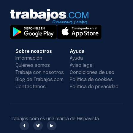
Sobre nosotros
Ayuda
Información
Ayuda
Quiénes somos
Aviso legal
Trabaja con nosotros
Condiciones de uso
Blog de Trabajos.com
Política de cookies
Contáctanos
Política de privacidad
Trabajos.com es una marca de Hispavista