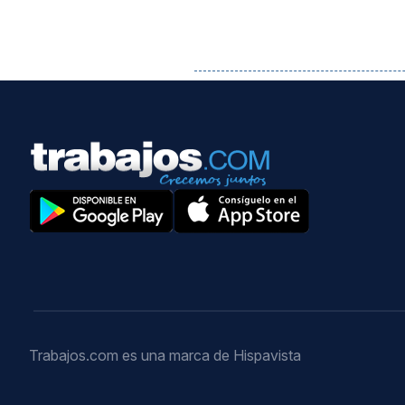
Trabajos.com es una marca de Hispavista