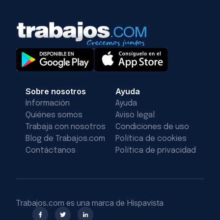
Sobre nosotros
Ayuda
Información
Ayuda
Quiénes somos
Aviso legal
Trabaja con nosotros
Condiciones de uso
Blog de Trabajos.com
Política de cookies
Contáctanos
Política de privacidad
Trabajos.com es una marca de Hispavista