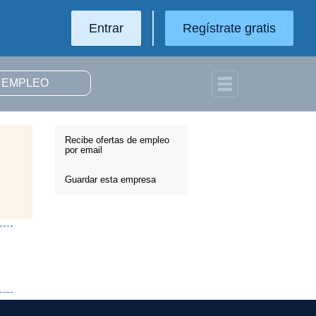
Entrar
Regístrate gratis
Recibe ofertas de empleo
por email
Guardar esta empresa