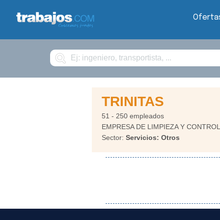
Oferta
Buscar
TRINITAS
51 - 250 empleados
EMPRESA DE LIMPIEZA Y CONTROL
Sector:
Servicios: Otros