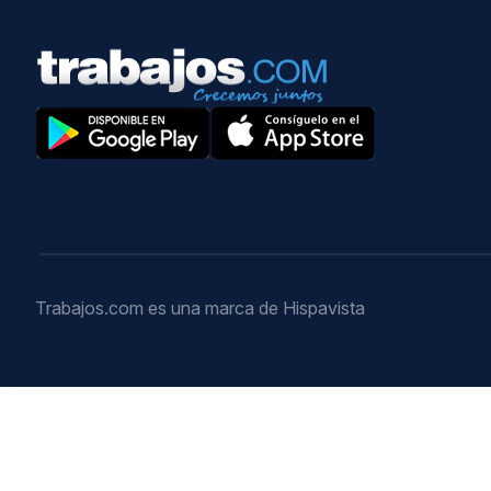
Trabajos.com es una marca de Hispavista