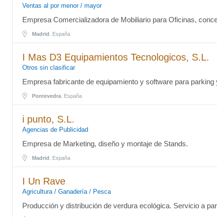
Ventas al por menor / mayor
Empresa Comercializadora de Mobiliario para Oficinas, conce
Madrid
. España
I Mas D3 Equipamientos Tecnologicos, S.L.
Otros sin clasificar
Empresa fabricante de equipamiento y software para parking 
Pontevedra
. España
i punto, S.L.
Agencias de Publicidad
Empresa de Marketing, diseño y montaje de Stands.
Madrid
. España
I Un Rave
Agricultura / Ganadería / Pesca
Producción y distribución de verdura ecológica. Servicio a par