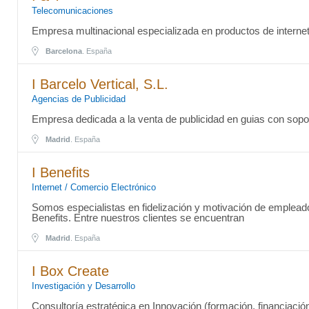
Telecomunicaciones
Empresa multinacional especializada en productos de interne
Barcelona
. España
I Barcelo Vertical, S.L.
Agencias de Publicidad
Empresa dedicada a la venta de publicidad en guias con soport
Madrid
. España
I Benefits
Internet / Comercio Electrónico
Somos especialistas en fidelización y motivación de empleado
Benefits. Entre nuestros clientes se encuentran
Madrid
. España
I Box Create
Investigación y Desarrollo
Consultoría estratégica en Innovación (formación, financiación