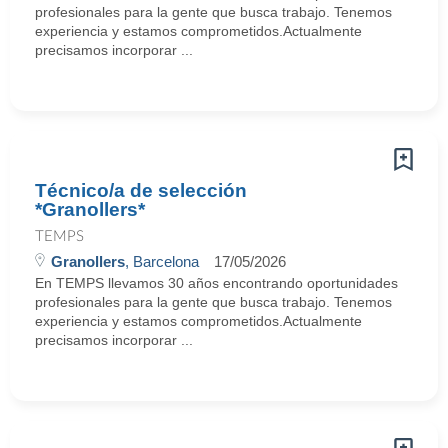
profesionales para la gente que busca trabajo. Tenemos
experiencia y estamos comprometidos.Actualmente
precisamos incorporar ...
Técnico/a de selección
*Granollers*
TEMPS
Granollers
, Barcelona
17/05/2026
En TEMPS llevamos 30 años encontrando oportunidades
profesionales para la gente que busca trabajo. Tenemos
experiencia y estamos comprometidos.Actualmente
precisamos incorporar ...