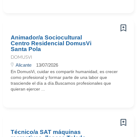
Animador/a Sociocultural
Centro Residencial DomusVi
Santa Pola
DOMUSVI
Alicante
13/07/2026
En DomusVi, cuidar es compartir humanidad, es crecer
como profesional y formar parte de una labor que
trasciende el día a día.Buscamos profesionales que
quieran ejercer ...
Técnico/a SAT máquinas