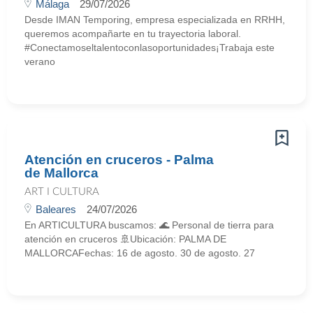
Málaga
29/07/2026
Desde IMAN Temporing, empresa especializada en RRHH,
queremos acompañarte en tu trayectoria laboral.
#Conectamoseltalentoconlasoportunidades¡Trabaja este
verano
Atención en cruceros - Palma
de Mallorca
ART I CULTURA
Baleares
24/07/2026
En ARTICULTURA buscamos: 🌊 Personal de tierra para
atención en cruceros 🚢Ubicación: PALMA DE
MALLORCAFechas: 16 de agosto. 30 de agosto. 27