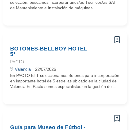
selección, buscamos incorporar unos/as Técnicos/as SAT
de Mantenimiento e Instalación de máquinas ...
BOTONES-BELLBOY HOTEL
5*
PACTO
Valencia
22/07/2026
En PACTO ETT seleccionamos Botones para incorporación
en importante hotel de 5 estrellas ubicado en la ciudad de
Valencia.En Pacto somos especialistas en la gestión de ...
Guía para Museo de Fútbol -