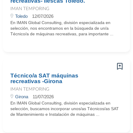
recreativas- llescas Toledo.
IMAN TEMPORING
Toledo
12/07/2026
En IMAN Global Consulting, división especializada en
selección, nos encontramos en la búsqueda de un/a
Técnico/a de máquinas recreativas, para importante ...
Técnico/a SAT máquinas
recreativas -Girona
IMAN TEMPORING
Girona
11/07/2026
En IMAN Global Consulting, división especializada en
selección, buscamos incorporar unos/as Técnicos/as SAT
de Mantenimiento e Instalación de máquinas ...