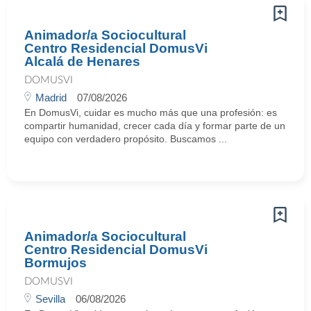
Animador/a Sociocultural
Centro Residencial DomusVi
Alcalá de Henares
DOMUSVI
Madrid
07/08/2026
En DomusVi, cuidar es mucho más que una profesión: es
compartir humanidad, crecer cada día y formar parte de un
equipo con verdadero propósito. Buscamos ...
Animador/a Sociocultural
Centro Residencial DomusVi
Bormujos
DOMUSVI
Sevilla
06/08/2026