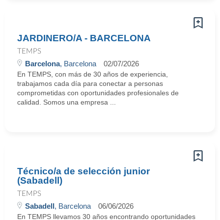
JARDINERO/A - BARCELONA
TEMPS
Barcelona
, Barcelona
02/07/2026
En TEMPS, con más de 30 años de experiencia,
trabajamos cada día para conectar a personas
comprometidas con oportunidades profesionales de
calidad. Somos una empresa ...
Técnico/a de selección junior
(Sabadell)
TEMPS
Sabadell
, Barcelona
06/06/2026
En TEMPS llevamos 30 años encontrando oportunidades