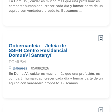
En DomusVi, cuidar es mucho más que una profesión: es
compartir humanidad, crecer cada día y formar parte de un
equipo con verdadero propósito. Buscamos ...
Gobernante/a – Jefe/a de
SSHH Centro Residencial
DomusVi Santanyí
DOMUSVI
Baleares
05/08/2026
En DomusVi, cuidar es mucho más que una profesión: es
compartir humanidad, crecer cada día y formar parte de un
equipo con verdadero propósito. Buscamos ...