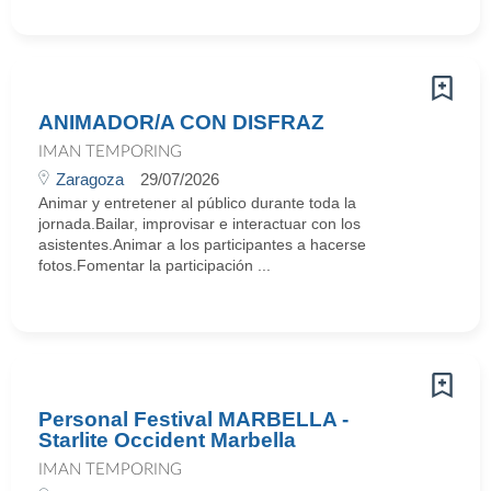
ANIMADOR/A CON DISFRAZ
IMAN TEMPORING
Zaragoza
29/07/2026
Animar y entretener al público durante toda la
jornada.Bailar, improvisar e interactuar con los
asistentes.Animar a los participantes a hacerse
fotos.Fomentar la participación ...
Personal Festival MARBELLA -
Starlite Occident Marbella
IMAN TEMPORING