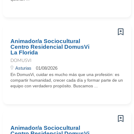
Animador/a Sociocultural
Centro Residencial DomusVi
La Florida
DOMUSVI
Asturias
01/08/2026
En DomusVi, cuidar es mucho más que una profesión: es
compartir humanidad, crecer cada día y formar parte de un
equipo con verdadero propósito. Buscamos ...
Animador/a Sociocultural
Centro Residencial DomusVi