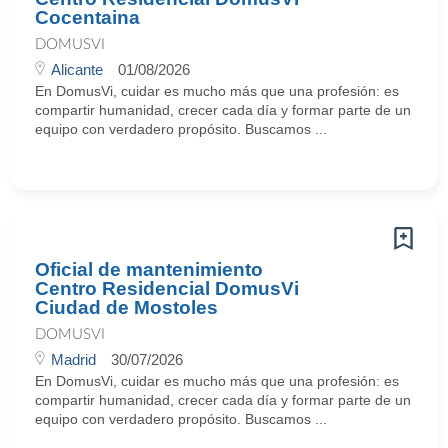
Cocentaina
DOMUSVI
Alicante
01/08/2026
En DomusVi, cuidar es mucho más que una profesión: es
compartir humanidad, crecer cada día y formar parte de un
equipo con verdadero propósito. Buscamos ...
Oficial de mantenimiento
Centro Residencial DomusVi
Ciudad de Mostoles
DOMUSVI
Madrid
30/07/2026
En DomusVi, cuidar es mucho más que una profesión: es
compartir humanidad, crecer cada día y formar parte de un
equipo con verdadero propósito. Buscamos ...