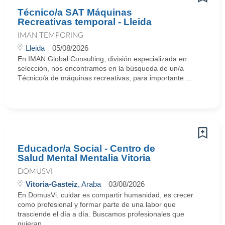
Técnico/a SAT Máquinas
Recreativas temporal - Lleida
IMAN TEMPORING
Lleida
05/08/2026
En IMAN Global Consulting, división especializada en
selección, nos encontramos en la búsqueda de un/a
Técnico/a de máquinas recreativas, para importante ...
Educador/a Social - Centro de
Salud Mental Mentalia Vitoria
DOMUSVI
Vitoria-Gasteiz
, Araba
03/08/2026
En DomusVi, cuidar es compartir humanidad, es crecer
como profesional y formar parte de una labor que
trasciende el día a día. Buscamos profesionales que
quieran ...