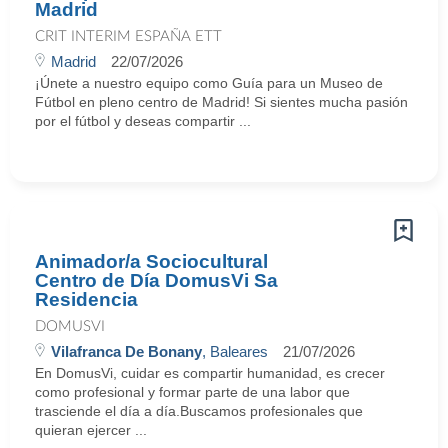
Madrid
CRIT INTERIM ESPAÑA ETT
Madrid
22/07/2026
¡Únete a nuestro equipo como Guía para un Museo de
Fútbol en pleno centro de Madrid! Si sientes mucha pasión
por el fútbol y deseas compartir ...
Animador/a Sociocultural
Centro de Día DomusVi Sa
Residencia
DOMUSVI
Vilafranca De Bonany
, Baleares
21/07/2026
En DomusVi, cuidar es compartir humanidad, es crecer
como profesional y formar parte de una labor que
trasciende el día a día.Buscamos profesionales que
quieran ejercer ...