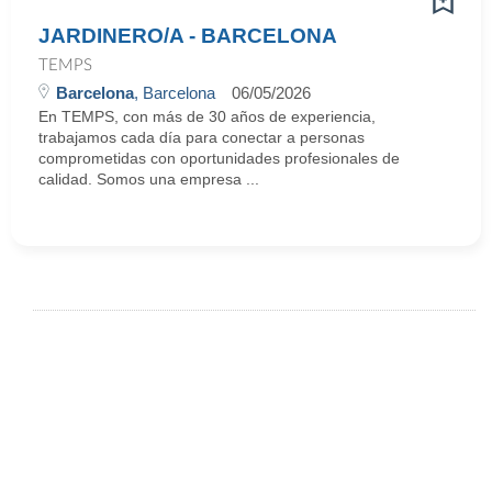
JARDINERO/A - BARCELONA
TEMPS
Barcelona
, Barcelona
06/05/2026
En TEMPS, con más de 30 años de experiencia,
trabajamos cada día para conectar a personas
comprometidas con oportunidades profesionales de
calidad. Somos una empresa ...