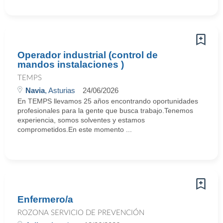
Operador industrial (control de
mandos instalaciones )
TEMPS
Navia
, Asturias
24/06/2026
En TEMPS llevamos 25 años encontrando oportunidades
profesionales para la gente que busca trabajo.Tenemos
experiencia, somos solventes y estamos
comprometidos.En este momento ...
Enfermero/a
ROZONA SERVICIO DE PREVENCIÓN