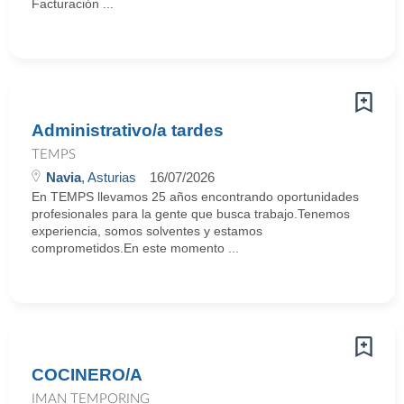
Facturación ...
Administrativo/a tardes
TEMPS
Navia
, Asturias
16/07/2026
En TEMPS llevamos 25 años encontrando oportunidades
profesionales para la gente que busca trabajo.Tenemos
experiencia, somos solventes y estamos
comprometidos.En este momento ...
COCINERO/A
IMAN TEMPORING