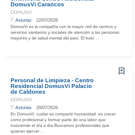
DomusVi Carancos
DOMUSVI
Asturias
22/07/2026
DomusVi es la compañía con la mayor red de centros y
servicios sanitarios y sociales de atención a las personas
mayores y de salud mental del país. El trato ...
Personal de Limpieza - Centro
Residencial DomusVi Palacio
de Caldones
DOMUSVI
Asturias
20/07/2026
En DomusVi, cuidar es compartir humanidad, es crecer
como profesional y formar parte de una labor que
trasciende el día a día.Buscamos profesionales que
quieran ejercer ...