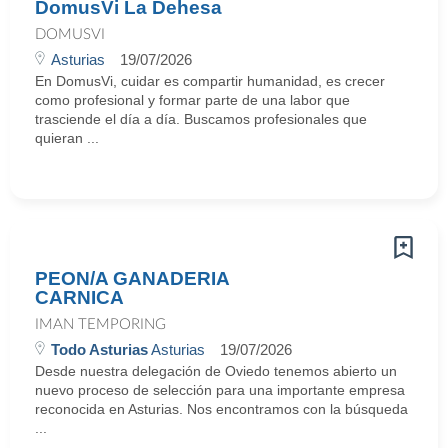
DomusVi La Dehesa
DOMUSVI
Asturias
19/07/2026
En DomusVi, cuidar es compartir humanidad, es crecer
como profesional y formar parte de una labor que
trasciende el día a día. Buscamos profesionales que
quieran ...
PEON/A GANADERIA
CARNICA
IMAN TEMPORING
Todo Asturias
Asturias
19/07/2026
Desde nuestra delegación de Oviedo tenemos abierto un
nuevo proceso de selección para una importante empresa
reconocida en Asturias. Nos encontramos con la búsqueda
...