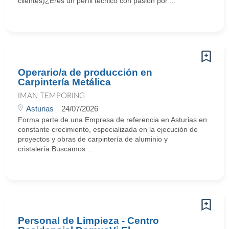
clientes)¿Eres un perfil técnico con pasión por ...
Operario/a de producción en
Carpintería Metálica
IMAN TEMPORING
Asturias
24/07/2026
Forma parte de una Empresa de referencia en Asturias en
constante crecimiento, especializada en la ejecución de
proyectos y obras de carpintería de aluminio y
cristalería.Buscamos ...
Personal de Limpieza - Centro