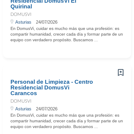
Residencial DomusVi El
Quirinal
DOMUSVI
Asturias
24/07/2026
En DomusVi, cuidar es mucho más que una profesión: es
compartir humanidad, crecer cada día y formar parte de un
equipo con verdadero propósito. Buscamos ...
Personal de Limpieza - Centro
Residencial DomusVi
Carancos
DOMUSVI
Asturias
24/07/2026
En DomusVi, cuidar es mucho más que una profesión: es
compartir humanidad, crecer cada día y formar parte de un
equipo con verdadero propósito. Buscamos ...