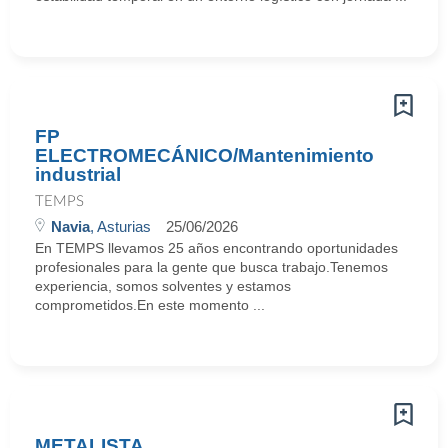
FP
ELECTROMECÁNICO/Mantenimiento
industrial
TEMPS
Navia
, Asturias
25/06/2026
En TEMPS llevamos 25 años encontrando oportunidades
profesionales para la gente que busca trabajo.Tenemos
experiencia, somos solventes y estamos
comprometidos.En este momento ...
METALISTA