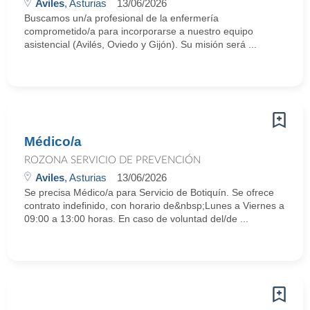
Aviles
, Asturias
13/06/2026
Buscamos un/a profesional de la enfermería
comprometido/a para incorporarse a nuestro equipo
asistencial (Avilés, Oviedo y Gijón). Su misión será ...
Médico/a
ROZONA SERVICIO DE PREVENCIÓN
Aviles
, Asturias
13/06/2026
Se precisa Médico/a para Servicio de Botiquín. Se ofrece
contrato indefinido, con horario de&nbsp;Lunes a Viernes a
09:00 a 13:00 horas. En caso de voluntad del/de ...