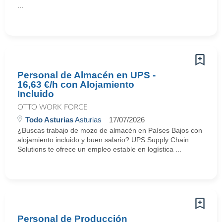
...
Personal de Almacén en UPS -
16,63 €/h con Alojamiento
Incluido
OTTO WORK FORCE
Todo Asturias
Asturias
17/07/2026
¿Buscas trabajo de mozo de almacén en Países Bajos con
alojamiento incluido y buen salario? UPS Supply Chain
Solutions te ofrece un empleo estable en logística ...
Personal de Producción