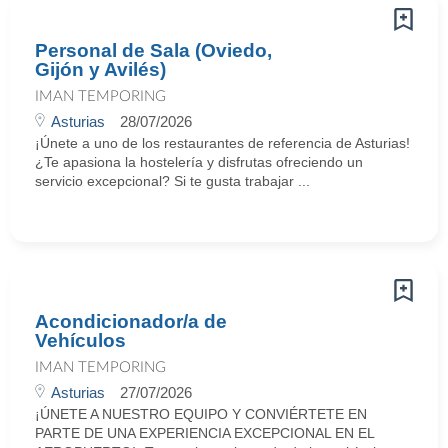
Personal de Sala (Oviedo,
Gijón y Avilés)
IMAN TEMPORING
Asturias
28/07/2026
¡Únete a uno de los restaurantes de referencia de Asturias!
¿Te apasiona la hostelería y disfrutas ofreciendo un
servicio excepcional? Si te gusta trabajar ...
Acondicionador/a de
Vehículos
IMAN TEMPORING
Asturias
27/07/2026
¡ÚNETE A NUESTRO EQUIPO Y CONVIÉRTETE EN
PARTE DE UNA EXPERIENCIA EXCEPCIONAL EN EL