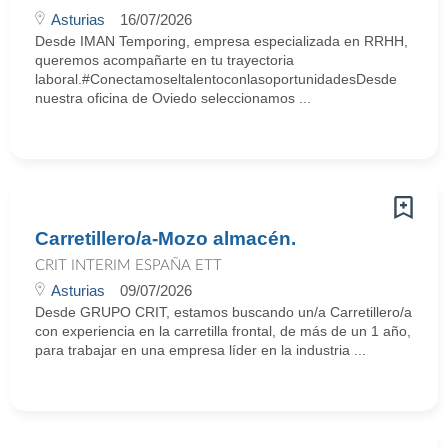
Asturias
16/07/2026
Desde IMAN Temporing, empresa especializada en RRHH,
queremos acompañarte en tu trayectoria
laboral.#ConectamoseltalentoconlasoportunidadesDesde
nuestra oficina de Oviedo seleccionamos ...
Carretillero/a-Mozo almacén.
CRIT INTERIM ESPAÑA ETT
Asturias
09/07/2026
Desde GRUPO CRIT, estamos buscando un/a Carretillero/a
con experiencia en la carretilla frontal, de más de un 1 año,
para trabajar en una empresa líder en la industria ...