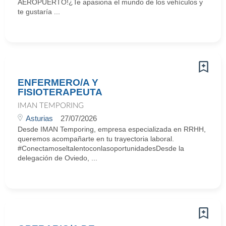
AEROPUERTO!¿Te apasiona el mundo de los vehículos y
te gustaría ...
ENFERMERO/A Y
FISIOTERAPEUTA
IMAN TEMPORING
Asturias
27/07/2026
Desde IMAN Temporing, empresa especializada en RRHH,
queremos acompañarte en tu trayectoria laboral.
#ConectamoseltalentoconlasoportunidadesDesde la
delegación de Oviedo, ...