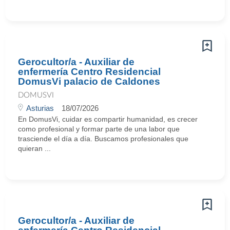
Gerocultor/a - Auxiliar de
enfermería Centro Residencial
DomusVi palacio de Caldones
DOMUSVI
Asturias
18/07/2026
En DomusVi, cuidar es compartir humanidad, es crecer
como profesional y formar parte de una labor que
trasciende el día a día. Buscamos profesionales que
quieran ...
Gerocultor/a - Auxiliar de