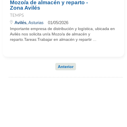
Mozo/a de almacén y reparto -
Zona Avilés
TEMPS
Avilés
, Asturias
01/05/2026
Importante empresa de distribución y logística, ubicada en
Avilés nos solicita un/a Mozo/a de almacén y
reparto.Tareas:Trabajar en almacén y repartir ...
Anterior