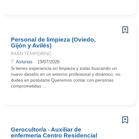
Personal de limpieza (Oviedo,
Gijón y Avilés)
IMAN TEMPORING
Asturias
19/07/2026
Si tienes experiencia en limpieza y estás buscando un
nuevo desafío en un entorno profesional y dinámico, no
dudes en postularte.Queremos contar con personas
comprometidas ...
Gerocultor/a - Auxiliar de
enfermería Centro Residencial