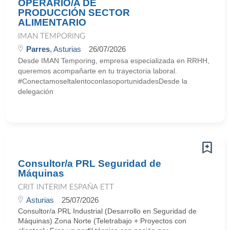
OPERARIO/A DE
PRODUCCIÓN SECTOR
ALIMENTARIO
IMAN TEMPORING
Parres
, Asturias
26/07/2026
Desde IMAN Temporing, empresa especializada en RRHH,
queremos acompañarte en tu trayectoria laboral.
#ConectamoseltalentoconlasoportunidadesDesde la
delegación
Consultor/a PRL Seguridad de
Máquinas
CRIT INTERIM ESPAÑA ETT
Asturias
25/07/2026
Consultor/a PRL Industrial (Desarrollo en Seguridad de
Máquinas) Zona Norte (Teletrabajo + Proyectos con