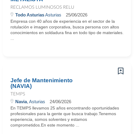
RECLAMOS LUMINOSOS RELU
Todo Asturias
Asturias
25/06/2026
Empresa con 40 años de experiencia en el sector de la
rotulación e imagen corporativa, busca persona con altos
conocimientos en soldadura fina en todo tipo de materiales.
...
Jefe de Mantenimiento
(NAVIA)
TEMPS
Navia
, Asturias
24/06/2026
En TEMPS llevamos 25 años encontrando oportunidades
profesionales para la gente que busca trabajo.Tenemos
experiencia, somos solventes y estamos
comprometidos.En este momento ...