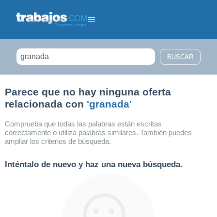
Filtrar búsqueda
Parece que no hay ninguna oferta
relacionada con
'granada'
Comprueba que todas las palabras están escritas
correctamente o utiliza palabras similares. También puedes
ampliar los criterios de búsqueda.
Inténtalo de nuevo y haz una nueva búsqueda.