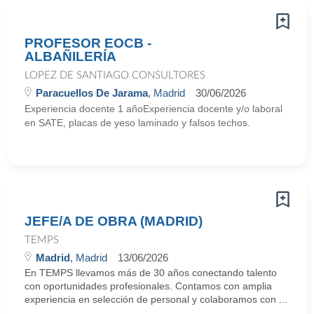
PROFESOR EOCB -
ALBAÑILERÍA
LOPEZ DE SANTIAGO CONSULTORES
Paracuellos De Jarama
, Madrid
30/06/2026
Experiencia docente 1 añoExperiencia docente y/o laboral
en SATE, placas de yeso laminado y falsos techos.
JEFE/A DE OBRA (MADRID)
TEMPS
Madrid
, Madrid
13/06/2026
En TEMPS llevamos más de 30 años conectando talento
con oportunidades profesionales. Contamos con amplia
experiencia en selección de personal y colaboramos con ...