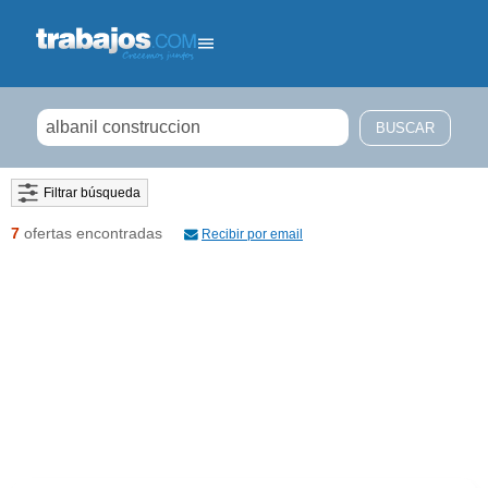
Filtrar búsqueda
7
ofertas encontradas
Recibir por email