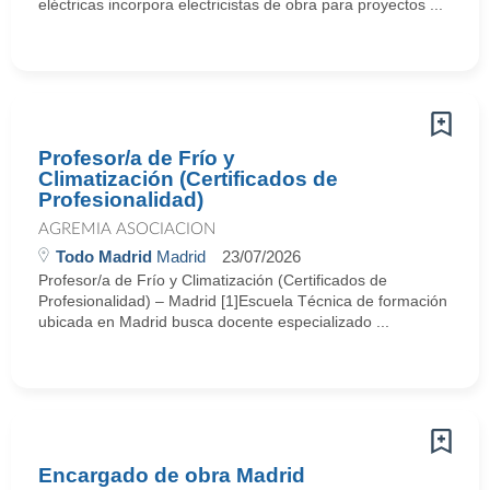
eléctricas incorpora electricistas de obra para proyectos ...
Profesor/a de Frío y
Climatización (Certificados de
Profesionalidad)
AGREMIA ASOCIACION
Todo Madrid
Madrid
23/07/2026
Profesor/a de Frío y Climatización (Certificados de
Profesionalidad) – Madrid [1]Escuela Técnica de formación
ubicada en Madrid busca docente especializado ...
Encargado de obra Madrid