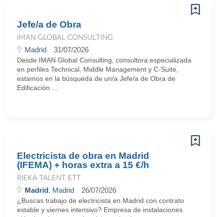
Jefe/a de Obra
IMAN GLOBAL CONSULTING
Madrid
31/07/2026
Desde IMAN Global Consulting, consultora especializada
en perfiles Technical, Middle Management y C-Suite,
estamos en la búsqueda de un/a Jefe/a de Obra de
Edificación ...
Electricista de obra en Madrid
(IFEMA) + horas extra a 15 €/h
RIEKA TALENT ETT
Madrid
, Madrid
26/07/2026
¿Buscas trabajo de electricista en Madrid con contrato
estable y viernes intensivo? Empresa de instalaciones