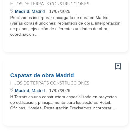
HIJOS DE TERRATS CONSTRUCCIONES
Madrid
, Madrid
17/07/2026
Precisamos incorporar encargado de obra en Madrid
(varias obras)Funciones: replanteos de obra, interpretación
de planos, ejecución de diferentes unidades de obra,
coordinación ...
Capataz de obra Madrid
HIJOS DE TERRATS CONSTRUCCIONES
Madrid
, Madrid
17/07/2026
H.Terrats es una constructora especializada en proyectos
de edificación, principalmente para los sectores Retail,
Oficinas, Hoteles, Restauración.Precisamos incorporar ...