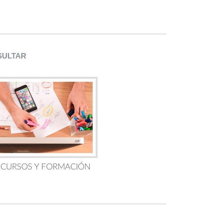
SULTAR
 CURSOS Y FORMACIÓN