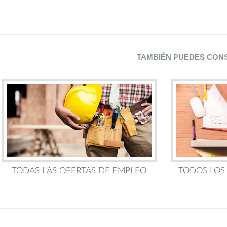
TAMBIÉN PUEDES CON
TODAS LAS OFERTAS DE EMPLEO
TODOS LOS