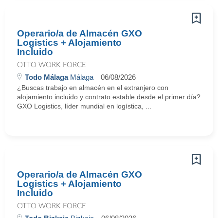
Operario/a de Almacén GXO
Logistics + Alojamiento
Incluido
OTTO WORK FORCE
Todo Málaga
Málaga
06/08/2026
¿Buscas trabajo en almacén en el extranjero con
alojamiento incluido y contrato estable desde el primer día?
GXO Logistics, líder mundial en logística, ...
Operario/a de Almacén GXO
Logistics + Alojamiento
Incluido
OTTO WORK FORCE