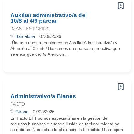
Auxiliar administrativo/a del
10/8 al 4/9 parcial
IMAN TEMPORING
Barcelona
07/08/2026
¡Únete a nuestro equipo como Auxiliar Administrativo/a y
Atención al Cliente! Buscamos una persona proactiva que
se encargue de: 📞 Atención ...
Administrativo/a Blanes
PACTO
Girona
07/08/2026
En Pacto ETT somos especialistas en la gestión de
recursos humanos y nuestra ilusión en reclutar talento no
se detiene. Nos define la eficiencia, la flexibilidad La mejora