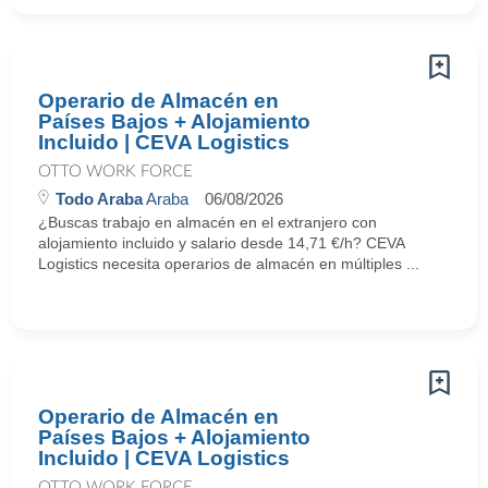
Operario de Almacén en
Países Bajos + Alojamiento
Incluido | CEVA Logistics
OTTO WORK FORCE
Todo Araba
Araba
06/08/2026
¿Buscas trabajo en almacén en el extranjero con
alojamiento incluido y salario desde 14,71 €/h? CEVA
Logistics necesita operarios de almacén en múltiples ...
Operario de Almacén en
Países Bajos + Alojamiento
Incluido | CEVA Logistics
OTTO WORK FORCE