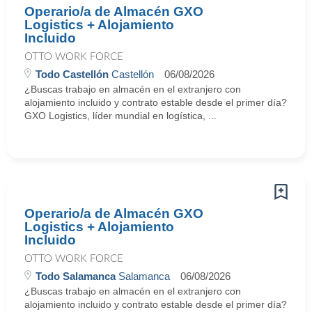
Operario/a de Almacén GXO
Logistics + Alojamiento
Incluido
OTTO WORK FORCE
Todo Castellón
Castellón
06/08/2026
¿Buscas trabajo en almacén en el extranjero con
alojamiento incluido y contrato estable desde el primer día?
GXO Logistics, líder mundial en logística, ...
Operario/a de Almacén GXO
Logistics + Alojamiento
Incluido
OTTO WORK FORCE
Todo Salamanca
Salamanca
06/08/2026
¿Buscas trabajo en almacén en el extranjero con
alojamiento incluido y contrato estable desde el primer día?