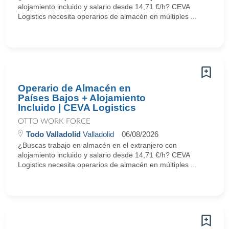
alojamiento incluido y salario desde 14,71 €/h? CEVA
Logistics necesita operarios de almacén en múltiples ...
Operario de Almacén en
Países Bajos + Alojamiento
Incluido | CEVA Logistics
OTTO WORK FORCE
Todo Valladolid
Valladolid
06/08/2026
¿Buscas trabajo en almacén en el extranjero con
alojamiento incluido y salario desde 14,71 €/h? CEVA
Logistics necesita operarios de almacén en múltiples ...