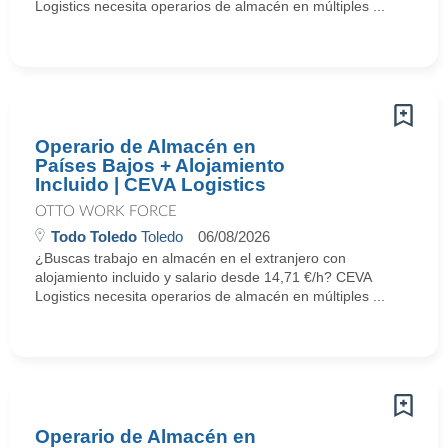
Logistics necesita operarios de almacén en múltiples ...
Operario de Almacén en
Países Bajos + Alojamiento
Incluido | CEVA Logistics
OTTO WORK FORCE
Todo Toledo
Toledo
06/08/2026
¿Buscas trabajo en almacén en el extranjero con
alojamiento incluido y salario desde 14,71 €/h? CEVA
Logistics necesita operarios de almacén en múltiples ...
Operario de Almacén en