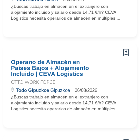
¿Buscas trabajo en almacén en el extranjero con
alojamiento incluido y salario desde 14,71 €/h? CEVA
Logistics necesita operarios de almacén en múltiples ...
Operario de Almacén en
Países Bajos + Alojamiento
Incluido | CEVA Logistics
OTTO WORK FORCE
Todo Gipuzkoa
Gipuzkoa
06/08/2026
¿Buscas trabajo en almacén en el extranjero con
alojamiento incluido y salario desde 14,71 €/h? CEVA
Logistics necesita operarios de almacén en múltiples ...