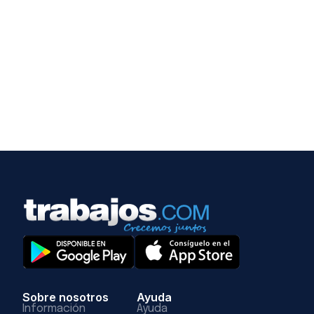
Sobre nosotros
Ayuda
Información
Ayuda