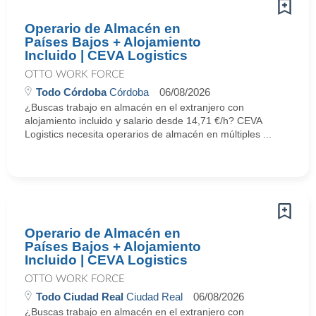
Operario de Almacén en
Países Bajos + Alojamiento
Incluido | CEVA Logistics
OTTO WORK FORCE
Todo Córdoba
Córdoba
06/08/2026
¿Buscas trabajo en almacén en el extranjero con
alojamiento incluido y salario desde 14,71 €/h? CEVA
Logistics necesita operarios de almacén en múltiples ...
Operario de Almacén en
Países Bajos + Alojamiento
Incluido | CEVA Logistics
OTTO WORK FORCE
Todo Ciudad Real
Ciudad Real
06/08/2026
¿Buscas trabajo en almacén en el extranjero con