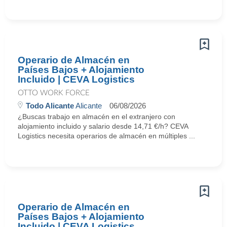
Operario de Almacén en
Países Bajos + Alojamiento
Incluido | CEVA Logistics
OTTO WORK FORCE
Todo Alicante
Alicante
06/08/2026
¿Buscas trabajo en almacén en el extranjero con
alojamiento incluido y salario desde 14,71 €/h? CEVA
Logistics necesita operarios de almacén en múltiples ...
Operario de Almacén en
Países Bajos + Alojamiento
Incluido | CEVA Logistics