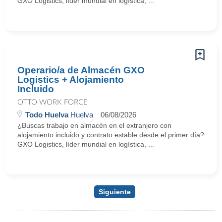
GXO Logistics, líder mundial en logística, ...
Operario/a de Almacén GXO
Logistics + Alojamiento
Incluido
OTTO WORK FORCE
Todo Huelva
Huelva
06/08/2026
¿Buscas trabajo en almacén en el extranjero con
alojamiento incluido y contrato estable desde el primer día?
GXO Logistics, líder mundial en logística, ...
Siguiente