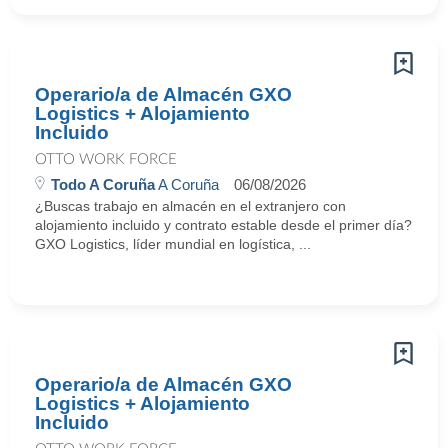
Operario/a de Almacén GXO
Logistics + Alojamiento
Incluido
OTTO WORK FORCE
Todo A Coruña
A Coruña
06/08/2026
¿Buscas trabajo en almacén en el extranjero con
alojamiento incluido y contrato estable desde el primer día?
GXO Logistics, líder mundial en logística, ...
Operario/a de Almacén GXO
Logistics + Alojamiento
Incluido