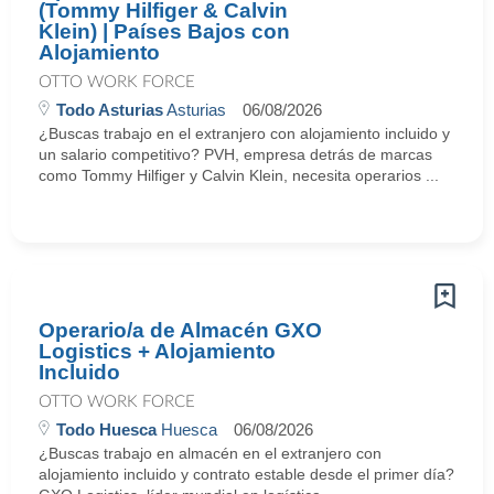
(Tommy Hilfiger & Calvin
Klein) | Países Bajos con
Alojamiento
OTTO WORK FORCE
Todo Asturias
Asturias
06/08/2026
¿Buscas trabajo en el extranjero con alojamiento incluido y
un salario competitivo? PVH, empresa detrás de marcas
como Tommy Hilfiger y Calvin Klein, necesita operarios ...
Operario/a de Almacén GXO
Logistics + Alojamiento
Incluido
OTTO WORK FORCE
Todo Huesca
Huesca
06/08/2026
¿Buscas trabajo en almacén en el extranjero con
alojamiento incluido y contrato estable desde el primer día?