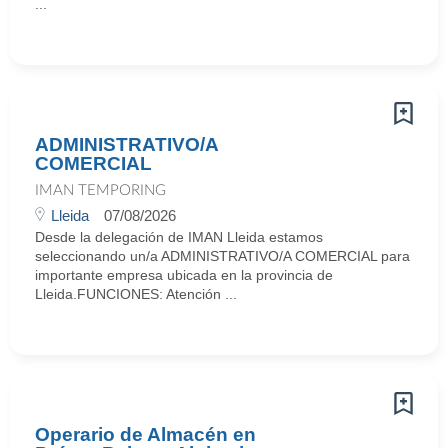
...
ADMINISTRATIVO/A
COMERCIAL
IMAN TEMPORING
Lleida
07/08/2026
Desde la delegación de IMAN Lleida estamos
seleccionando un/a ADMINISTRATIVO/A COMERCIAL para
importante empresa ubicada en la provincia de
Lleida.FUNCIONES: Atención ...
Operario de Almacén en