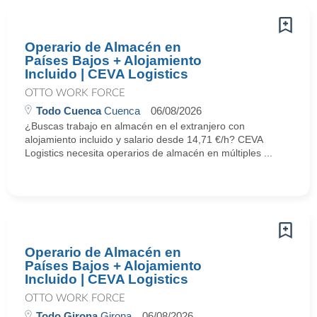
Operario de Almacén en
Países Bajos + Alojamiento
Incluido | CEVA Logistics
OTTO WORK FORCE
Todo Cuenca
Cuenca
06/08/2026
¿Buscas trabajo en almacén en el extranjero con
alojamiento incluido y salario desde 14,71 €/h? CEVA
Logistics necesita operarios de almacén en múltiples ...
Operario de Almacén en
Países Bajos + Alojamiento
Incluido | CEVA Logistics
OTTO WORK FORCE
Todo Girona
Girona
06/08/2026