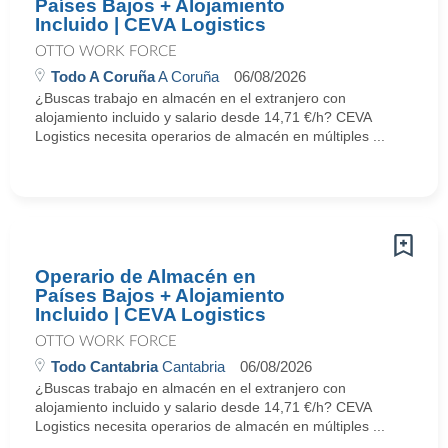
Países Bajos + Alojamiento
Incluido | CEVA Logistics
OTTO WORK FORCE
Todo A Coruña
A Coruña
06/08/2026
¿Buscas trabajo en almacén en el extranjero con
alojamiento incluido y salario desde 14,71 €/h? CEVA
Logistics necesita operarios de almacén en múltiples ...
Operario de Almacén en
Países Bajos + Alojamiento
Incluido | CEVA Logistics
OTTO WORK FORCE
Todo Cantabria
Cantabria
06/08/2026
¿Buscas trabajo en almacén en el extranjero con
alojamiento incluido y salario desde 14,71 €/h? CEVA
Logistics necesita operarios de almacén en múltiples ...