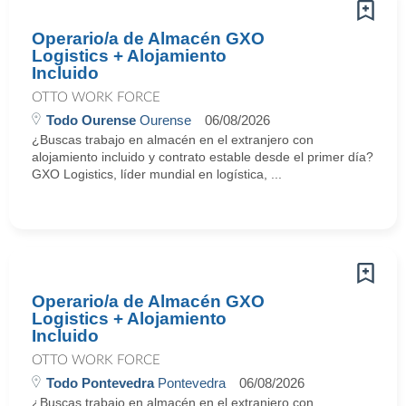
Operario/a de Almacén GXO
Logistics + Alojamiento
Incluido
OTTO WORK FORCE
Todo Ourense
Ourense
06/08/2026
¿Buscas trabajo en almacén en el extranjero con
alojamiento incluido y contrato estable desde el primer día?
GXO Logistics, líder mundial en logística, ...
Operario/a de Almacén GXO
Logistics + Alojamiento
Incluido
OTTO WORK FORCE
Todo Pontevedra
Pontevedra
06/08/2026
¿Buscas trabajo en almacén en el extranjero con