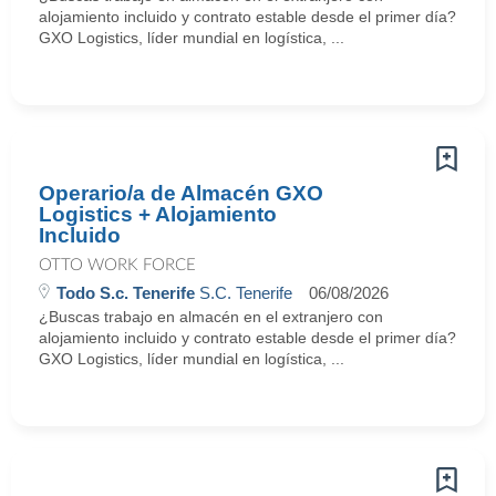
alojamiento incluido y contrato estable desde el primer día?
GXO Logistics, líder mundial en logística, ...
Operario/a de Almacén GXO
Logistics + Alojamiento
Incluido
OTTO WORK FORCE
Todo S.c. Tenerife
S.C. Tenerife
06/08/2026
¿Buscas trabajo en almacén en el extranjero con
alojamiento incluido y contrato estable desde el primer día?
GXO Logistics, líder mundial en logística, ...