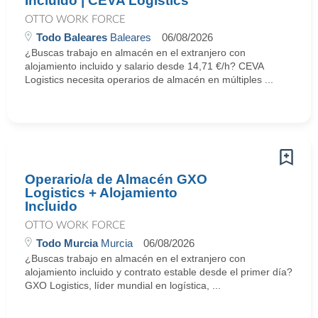
Incluido | CEVA Logistics
OTTO WORK FORCE
Todo Baleares
Baleares
06/08/2026
¿Buscas trabajo en almacén en el extranjero con
alojamiento incluido y salario desde 14,71 €/h? CEVA
Logistics necesita operarios de almacén en múltiples ...
Operario/a de Almacén GXO
Logistics + Alojamiento
Incluido
OTTO WORK FORCE
Todo Murcia
Murcia
06/08/2026
¿Buscas trabajo en almacén en el extranjero con
alojamiento incluido y contrato estable desde el primer día?
GXO Logistics, líder mundial en logística, ...