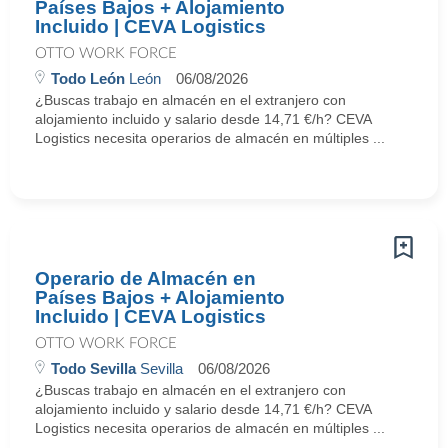
Países Bajos + Alojamiento
Incluido | CEVA Logistics
OTTO WORK FORCE
Todo León
León
06/08/2026
¿Buscas trabajo en almacén en el extranjero con
alojamiento incluido y salario desde 14,71 €/h? CEVA
Logistics necesita operarios de almacén en múltiples ...
Operario de Almacén en
Países Bajos + Alojamiento
Incluido | CEVA Logistics
OTTO WORK FORCE
Todo Sevilla
Sevilla
06/08/2026
¿Buscas trabajo en almacén en el extranjero con
alojamiento incluido y salario desde 14,71 €/h? CEVA
Logistics necesita operarios de almacén en múltiples ...