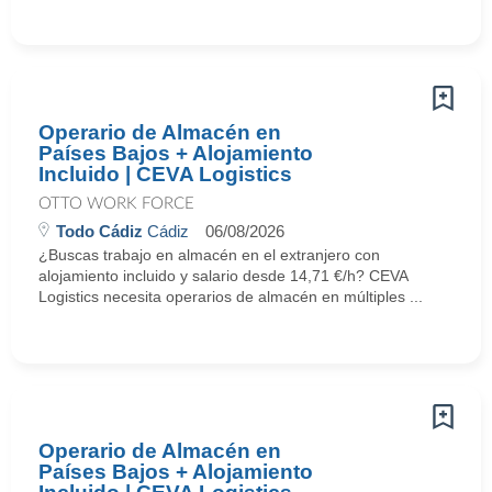
Operario de Almacén en
Países Bajos + Alojamiento
Incluido | CEVA Logistics
OTTO WORK FORCE
Todo Cádiz
Cádiz
06/08/2026
¿Buscas trabajo en almacén en el extranjero con
alojamiento incluido y salario desde 14,71 €/h? CEVA
Logistics necesita operarios de almacén en múltiples ...
Operario de Almacén en
Países Bajos + Alojamiento