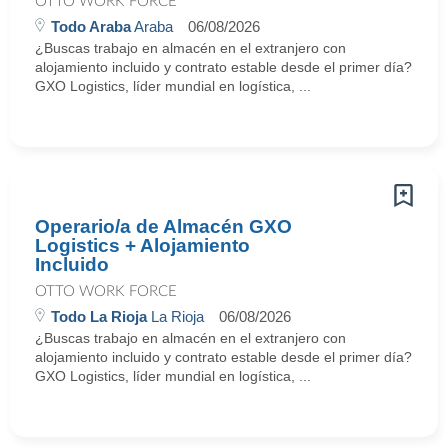
OTTO WORK FORCE
Todo Araba
Araba
06/08/2026
¿Buscas trabajo en almacén en el extranjero con
alojamiento incluido y contrato estable desde el primer día?
GXO Logistics, líder mundial en logística, ...
Operario/a de Almacén GXO
Logistics + Alojamiento
Incluido
OTTO WORK FORCE
Todo La Rioja
La Rioja
06/08/2026
¿Buscas trabajo en almacén en el extranjero con
alojamiento incluido y contrato estable desde el primer día?
GXO Logistics, líder mundial en logística, ...