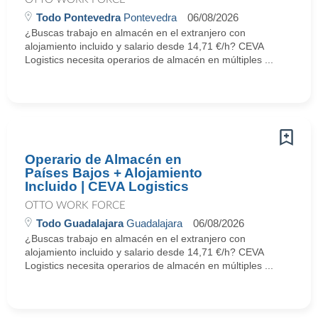
Todo Pontevedra
Pontevedra
06/08/2026
¿Buscas trabajo en almacén en el extranjero con
alojamiento incluido y salario desde 14,71 €/h? CEVA
Logistics necesita operarios de almacén en múltiples ...
Operario de Almacén en
Países Bajos + Alojamiento
Incluido | CEVA Logistics
OTTO WORK FORCE
Todo Guadalajara
Guadalajara
06/08/2026
¿Buscas trabajo en almacén en el extranjero con
alojamiento incluido y salario desde 14,71 €/h? CEVA
Logistics necesita operarios de almacén en múltiples ...