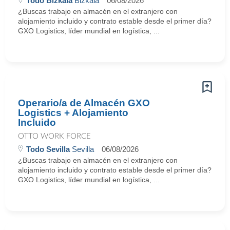
Todo Bizkaia
Bizkaia
06/08/2026
¿Buscas trabajo en almacén en el extranjero con
alojamiento incluido y contrato estable desde el primer día?
GXO Logistics, líder mundial en logística, ...
Operario/a de Almacén GXO
Logistics + Alojamiento
Incluido
OTTO WORK FORCE
Todo Sevilla
Sevilla
06/08/2026
¿Buscas trabajo en almacén en el extranjero con
alojamiento incluido y contrato estable desde el primer día?
GXO Logistics, líder mundial en logística, ...