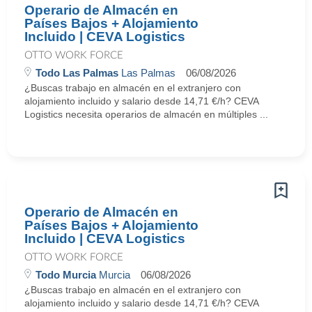
Operario de Almacén en
Países Bajos + Alojamiento
Incluido | CEVA Logistics
OTTO WORK FORCE
Todo Las Palmas
Las Palmas
06/08/2026
¿Buscas trabajo en almacén en el extranjero con
alojamiento incluido y salario desde 14,71 €/h? CEVA
Logistics necesita operarios de almacén en múltiples ...
Operario de Almacén en
Países Bajos + Alojamiento
Incluido | CEVA Logistics
OTTO WORK FORCE
Todo Murcia
Murcia
06/08/2026
¿Buscas trabajo en almacén en el extranjero con
alojamiento incluido y salario desde 14,71 €/h? CEVA