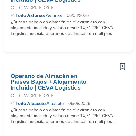
OTTO WORK FORCE
Todo Asturias
Asturias
06/08/2026
¿Buscas trabajo en almacén en el extranjero con
alojamiento incluido y salario desde 14,71 €/h? CEVA
Logistics necesita operarios de almacén en múltiples ...
Operario de Almacén en
Países Bajos + Alojamiento
Incluido | CEVA Logistics
OTTO WORK FORCE
Todo Albacete
Albacete
06/08/2026
¿Buscas trabajo en almacén en el extranjero con
alojamiento incluido y salario desde 14,71 €/h? CEVA
Logistics necesita operarios de almacén en múltiples ...