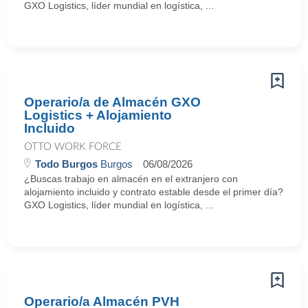
GXO Logistics, líder mundial en logística, ...
Operario/a de Almacén GXO
Logistics + Alojamiento
Incluido
OTTO WORK FORCE
Todo Burgos
Burgos
06/08/2026
¿Buscas trabajo en almacén en el extranjero con
alojamiento incluido y contrato estable desde el primer día?
GXO Logistics, líder mundial en logística, ...
Operario/a Almacén PVH