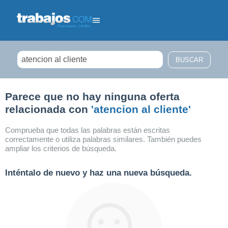
Filtrar búsqueda
Parece que no hay ninguna oferta
relacionada con
'atencion al cliente'
Comprueba que todas las palabras están escritas
correctamente o utiliza palabras similares. También puedes
ampliar los criterios de búsqueda.
Inténtalo de nuevo y haz una nueva búsqueda.